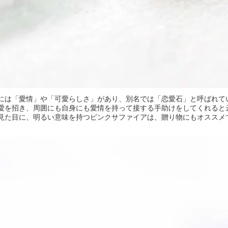
には「愛情」や「可愛らしさ」があり、別名では「恋愛石」と呼ばれて
愛を招き、周囲にも自身にも愛情を持って接する手助けをしてくれると
見た目に、明るい意味を持つピンクサファイアは、贈り物にもオススメ