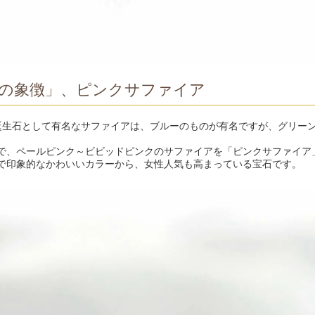
の象徴」、ピンクサファイア
誕生石として有名なサファイアは、ブルーのものが有名ですが、グリー
で、ペールピンク～ビビッドピンクのサファイアを「ピンクサファイア
で印象的なかわいいカラーから、女性人気も高まっている宝石です。