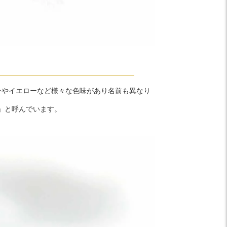
ンやイエローなど様々な色味があり名前も異なり
」と呼んでいます。