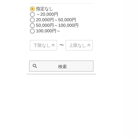
指定なし
～20,000円
20,000円～50,000円
50,000円～100,000円
100,000円～
〜
検索