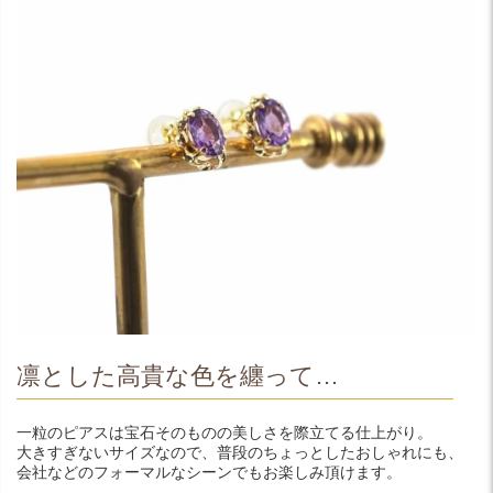
凛とした高貴な色を纏って…
一粒のピアスは宝石そのものの美しさを際立てる仕上がり。
大きすぎないサイズなので、普段のちょっとしたおしゃれにも、
会社などのフォーマルなシーンでもお楽しみ頂けます。