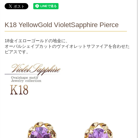
K18 YellowGold VioletSapphire Pierce
18金イエローゴールドの地金に、
オーバルシェイプカットのヴァイオレットサファイアを合わせた
ピアスです。