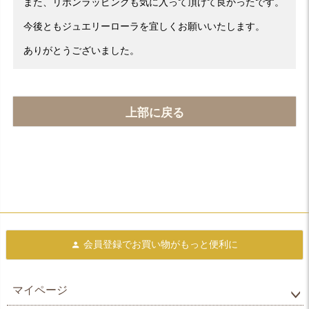
また、リボンラッピングも気に入って頂けて良かったです。
今後ともジュエリーローラを宜しくお願いいたします。
ありがとうございました。
上部に戻る
会員登録で
お買い物がもっと便利に
マイページ