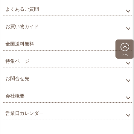
よくあるご質問
お買い物ガイド
全国送料無料
上へ
特集ページ
お問合せ先
会社概要
営業日カレンダー