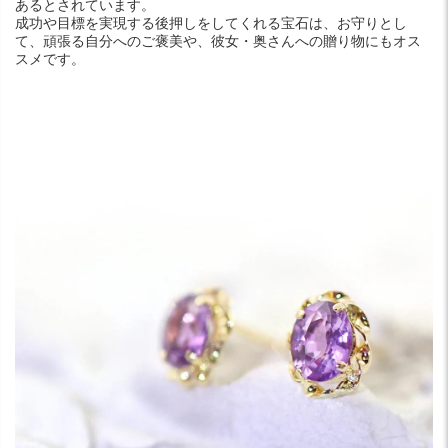
あるとされています。
成功や目標を実現する後押しをしてくれる宝石は、お守りとし
て、頑張る自分へのご褒美や、彼女・奥さんへの贈り物にもオス
スメです。