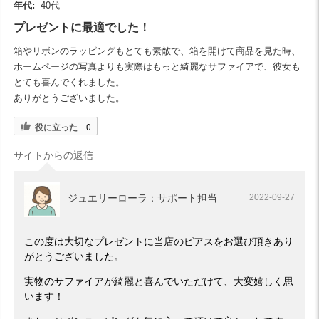
年代:
40代
プレゼントに最適でした！
箱やリボンのラッピングもとても素敵で、箱を開けて商品を見た時、
ホームページの写真よりも実際はもっと綺麗なサファイアで、彼女も
とても喜んでくれました。
ありがとうございました。
役に立った
0
サイトからの返信
ジュエリーローラ：サポート担当
2022-09-27
この度は大切なプレゼントに当店のピアスをお選び頂きあり
がとうございました。
実物のサファイアが綺麗と喜んでいただけて、大変嬉しく思
います！