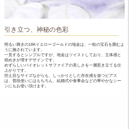
引き立つ、神秘の色彩
明るい輝きの18Kイエローゴールドの地金は、一粒の宝石を囲むよ
うに施されています。
一見するとシンプルですが、地金はツイストしており、立体感と
煌めきが増すデザインです。
めずらしいバイオレットサファイアの美しさを一層惹き立てる仕
上がりです。
控え目なサイズながらも、しっかりとした存在感を放つピアス
は、普段使いにはもちろん、結婚式や食事会などの華やかなシー
ンにもお使い頂けます。