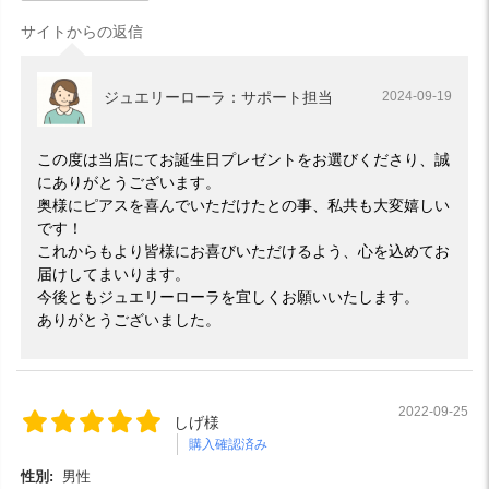
サイトからの返信
ジュエリーローラ：サポート担当
2024-09-19
この度は当店にてお誕生日プレゼントをお選びくださり、誠
にありがとうございます。
奥様にピアスを喜んでいただけたとの事、私共も大変嬉しい
です！
これからもより皆様にお喜びいただけるよう、心を込めてお
届けしてまいります。
今後ともジュエリーローラを宜しくお願いいたします。
ありがとうございました。
2022-09-25
しげ様
購入確認済み
性別:
男性