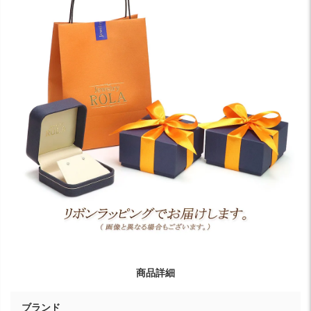
商品詳細
ブランド