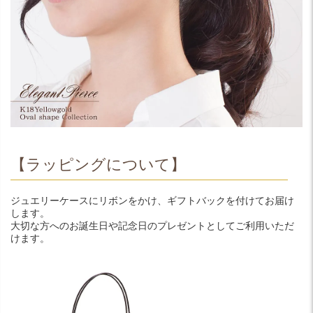
【ラッピングについて】
ジュエリーケースにリボンをかけ、ギフトバックを付けてお届け
します。
大切な方へのお誕生日や記念日のプレゼントとしてご利用いただ
けます。