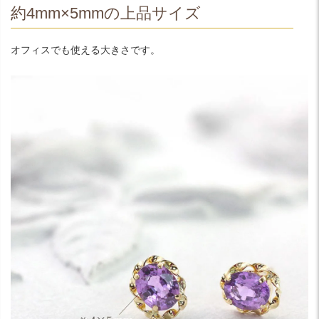
約4mm×5mmの上品サイズ
オフィスでも使える大きさです。