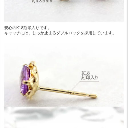
安心のK18刻印入りです。
キャッチには、しっか止まるダブルロックを採用しています。