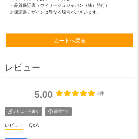
・品質保証書（ヴィサージュジャパン（株）発行）
※保証書デザインは異なる場合がございます。
カートへ戻る
レビュー
5.00
3件
レビューを書く
質問する
レビュー
Q&A