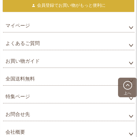
会員登録で
お買い物がもっと便利に
マイページ
よくあるご質問
お買い物ガイド
全国送料無料
上へ
特集ページ
お問合せ先
会社概要