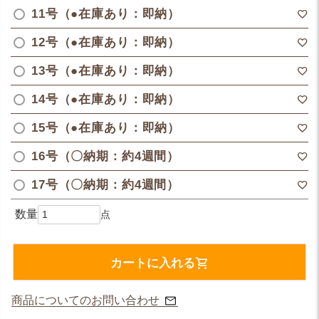
11号（●在庫あり：即納）
12号（●在庫あり：即納）
13号（●在庫あり：即納）
14号（●在庫あり：即納）
15号（●在庫あり：即納）
16号（〇納期：約4週間）
17号（〇納期：約4週間）
カートに入れる
商品についてのお問い合わせ