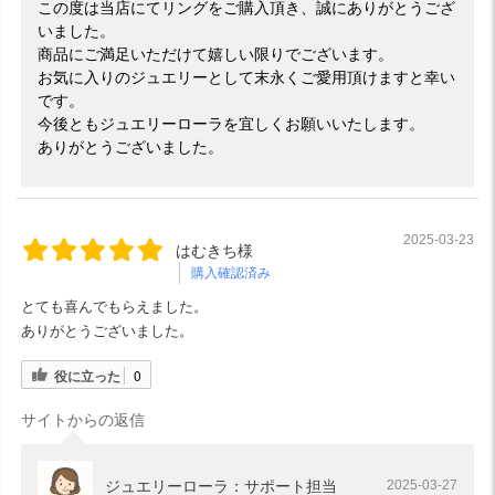
この度は当店にてリングをご購入頂き、誠にありがとうござ
いました。
商品にご満足いただけて嬉しい限りでございます。
お気に入りのジュエリーとして末永くご愛用頂けますと幸い
です。
今後ともジュエリーローラを宜しくお願いいたします。
ありがとうございました。
2025-03-23
はむきち様
購入確認済み
とても喜んでもらえました。
ありがとうございました。
役に立った
0
サイトからの返信
ジュエリーローラ：サポート担当
2025-03-27