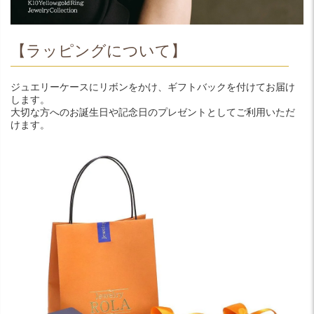
【ラッピングについて】
ジュエリーケースにリボンをかけ、ギフトバックを付けてお届け
します。
大切な方へのお誕生日や記念日のプレゼントとしてご利用いただ
けます。