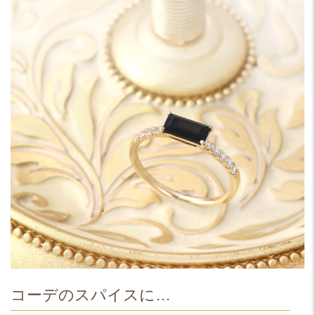
コーデのスパイスに…