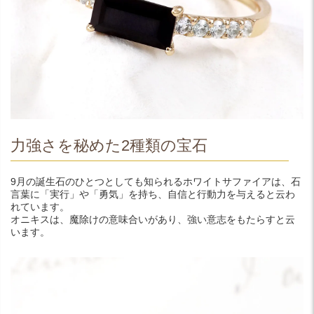
力強さを秘めた2種類の宝石
9月の誕生石のひとつとしても知られるホワイトサファイアは、石
言葉に「実行」や「勇気」を持ち、自信と行動力を与えると云わ
れています。
オニキスは、魔除けの意味合いがあり、強い意志をもたらすと云
います。