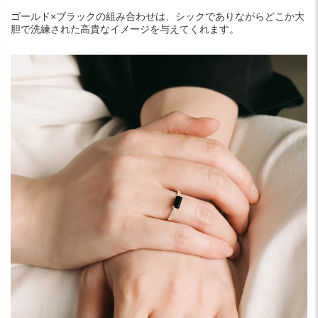
ゴールド×ブラックの組み合わせは、シックでありながらどこか大
胆で洗練された高貴なイメージを与えてくれます。