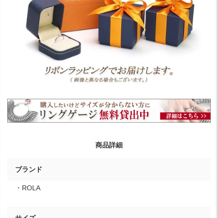
商品詳細
ブランド
・ROLA
サイズ