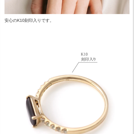
安心のK10刻印入りです。