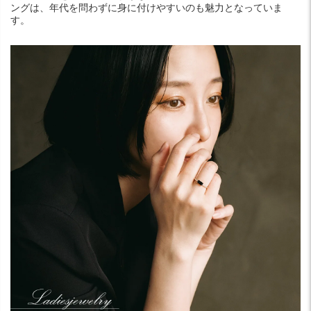
ングは、年代を問わずに身に付けやすいのも魅力となっていま
す。