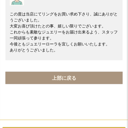
この度は当店にてリングをお買い求め下さり、誠にありがと
うございました。
大変お喜び頂けたとの事、嬉しい限りでございます。
これからも素敵なジュエリーをお届け出来るよう、スタッフ
一同頑張って参ります。
今後ともジュエリーローラを宜しくお願いいたします。
ありがとうございました。
上部に戻る