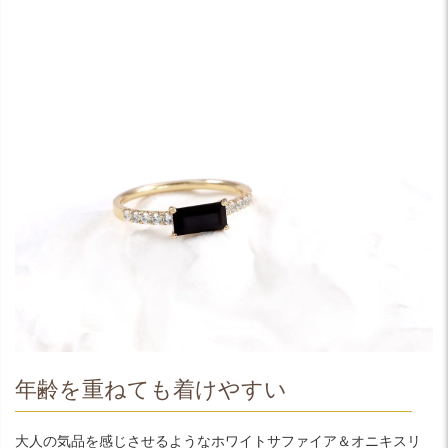
年齢を重ねても着けやすい
大人の気品を感じさせるようなホワイトサファイア＆オニキスリ