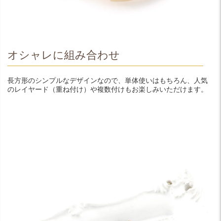
オシャレに組み合わせ
長方形のシンプルなデザインなので、単体使いはもちろん、人気
のレイヤード（重ね付け）や複数付けもお楽しみいただけます。