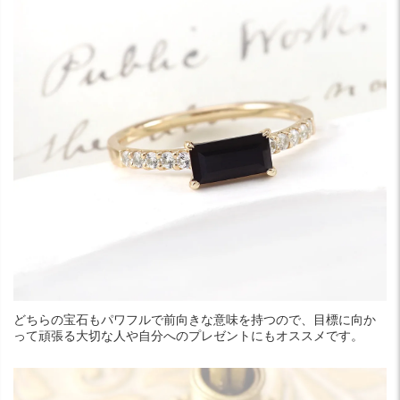
どちらの宝石もパワフルで前向きな意味を持つので、目標に向か
って頑張る大切な人や自分へのプレゼントにもオススメです。