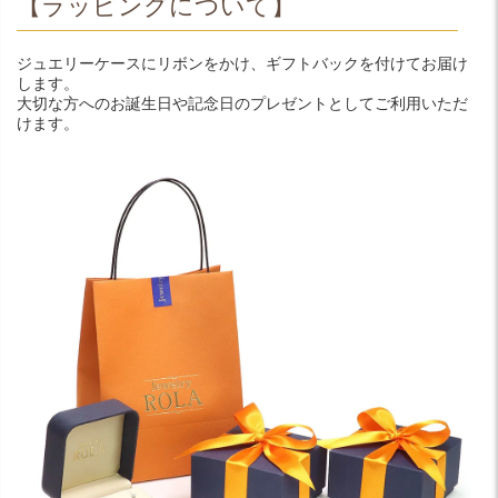
【ラッピングについて】
ジュエリーケースにリボンをかけ、ギフトバックを付けてお届け
します。
大切な方へのお誕生日や記念日のプレゼントとしてご利用いただ
けます。