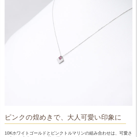
ピンクの煌めきで、大人可愛い印象に
10Kホワイトゴールドとピンクトルマリンの組み合わせは、可愛さ