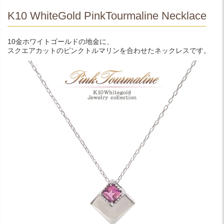
K10 WhiteGold PinkTourmaline Necklace
10金ホワイトゴールドの地金に、
スクエアカットのピンクトルマリンを合わせたネックレスです。