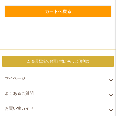
カートへ戻る
会員登録で
お買い物がもっと便利に
マイページ
よくあるご質問
お買い物ガイド