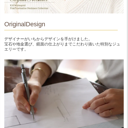
OriginalDesign
デザイナーがいちからデザインを手がけました。
宝石や地金選び、鏡面の仕上がりまでこだわり抜いた特別なジュ
エリーです。