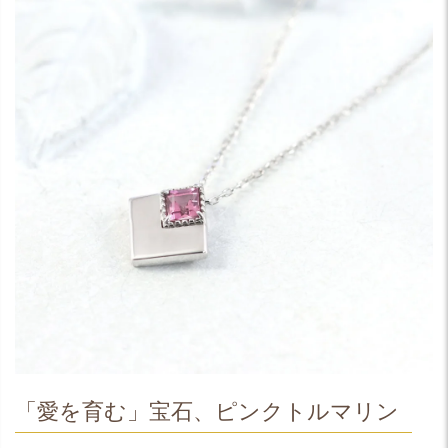
「愛を育む」宝石、ピンクトルマリン