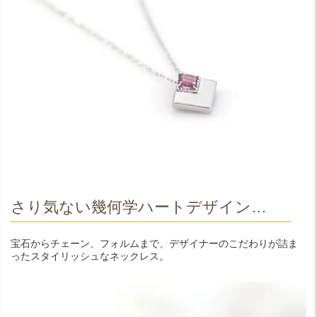
さり気ない幾何学ハートデザイン…
宝石からチェーン、フォルムまで、デザイナーのこだわりが詰ま
ったスタイリッシュなネックレス。