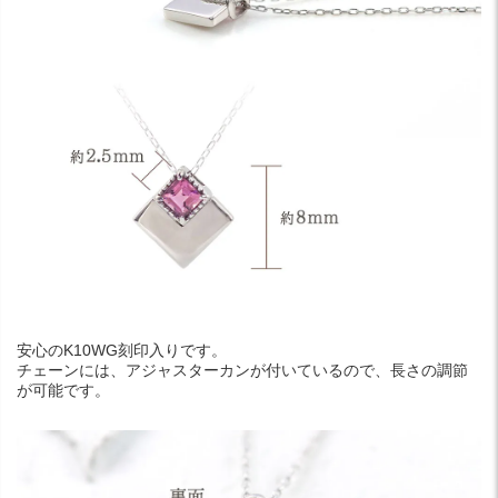
安心のK10WG刻印入りです。
チェーンには、アジャスターカンが付いているので、長さの調節
が可能です。