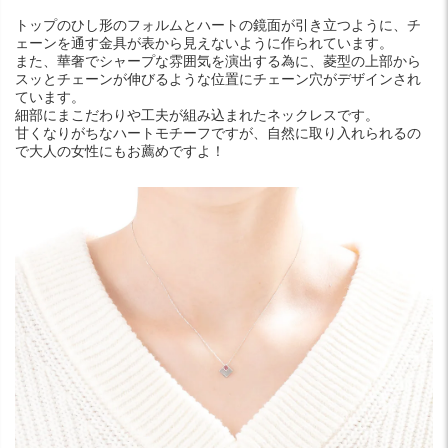
トップのひし形のフォルムとハートの鏡面が引き立つように、チ
ェーンを通す金具が表から見えないように作られています。
また、華奢でシャープな雰囲気を演出する為に、菱型の上部から
スッとチェーンが伸びるような位置にチェーン穴がデザインされ
ています。
細部にまこだわりや工夫が組み込まれたネックレスです。
甘くなりがちなハートモチーフですが、自然に取り入れられるの
で大人の女性にもお薦めですよ！