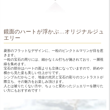
鏡面のハートが浮かぶ…オリジナルジュ
エリー
菱形のフラットなデザインに、一粒のピンクトルマリンが目を惹
きます。
一粒の宝石の周りには、細かなミル打ちが施されており、一層視
線を集めます。
宝石の部分はハートの面よりも立体になっていますので、斜めや
横から見た姿も美しい仕上がりです。
シンプルだからこそ、地金の光沢と宝石の彩りのコントラストが
際立ち、その魅力をお楽しみ頂けます。
人とは被りたくない方や、ちょっと変わったジュエリーを贈りた
い方にもおすすめです！