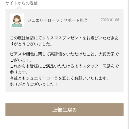
サイトからの返信
ジュエリーローラ：サポート担当
2023-01-06
この度は当店にてクリスマスプレゼントをお選びいただきあ
りがとうございました。
ピアスや梱包に関して高評価をいただけたこと、大変光栄で
ございます。
これからも皆様にご満足いただけるようスタッフ一同励んで
参ります。
今後ともジュエリーローラを宜しくお願いいたします。
ありがとうございました！
上部に戻る