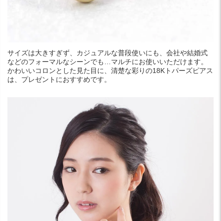
サイズは大きすぎず、カジュアルな普段使いにも、会社や結婚式
などのフォーマルなシーンでも…マルチにお使いいただけます。
かわいいコロンとした見た目に、清楚な彩りの18Kトパーズピアス
は、プレゼントにおすすめです。