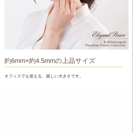
約6mm×約4.5mmの上品サイズ
オフィスでも使える、嬉しい大きさです。