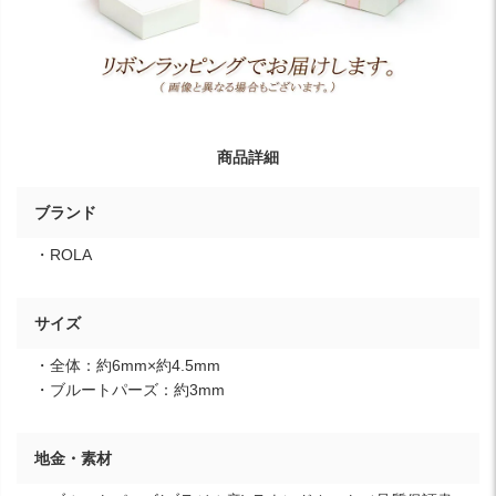
商品詳細
ブランド
・ROLA
サイズ
・全体：約6mm×約4.5mm
・ブルートパーズ：約3mm
地金・素材