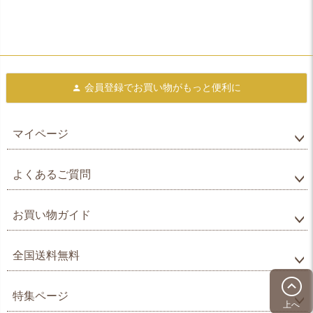
会員登録で
お買い物がもっと便利に
マイページ
よくあるご質問
お買い物ガイド
全国送料無料
特集ページ
上へ