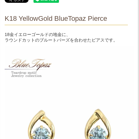
K18 YellowGold BlueTopaz Pierce
18金イエローゴールドの地金に、
ラウンドカットのブルートパーズを合わせたピアスです。