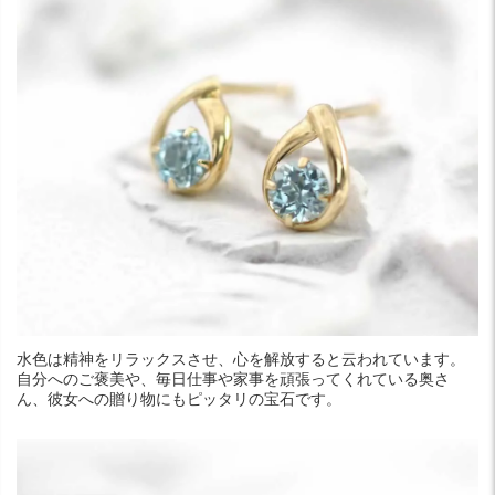
水色は精神をリラックスさせ、心を解放すると云われています。
自分へのご褒美や、毎日仕事や家事を頑張ってくれている奥さ
ん、彼女への贈り物にもピッタリの宝石です。