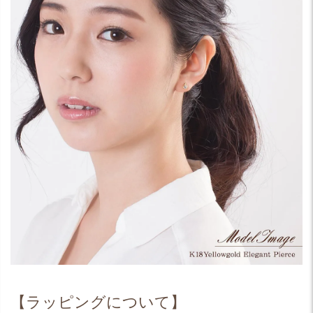
【ラッピングについて】