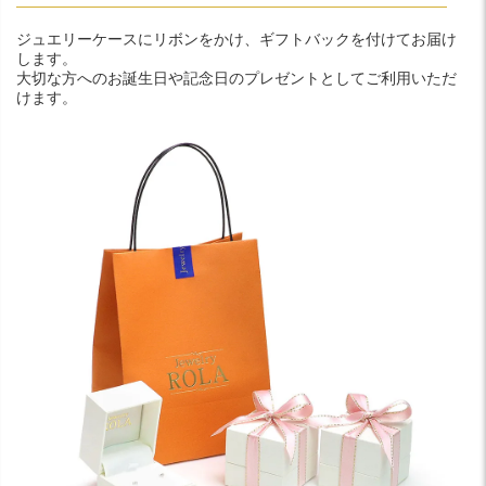
ジュエリーケースにリボンをかけ、ギフトバックを付けてお届け
します。
大切な方へのお誕生日や記念日のプレゼントとしてご利用いただ
けます。