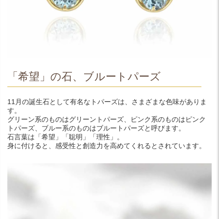
「希望」の石、ブルートパーズ
11月の誕生石として有名なトパーズは、さまざまな色味がありま
す。
グリーン系のものはグリーントパーズ、ピンク系のものはピンク
トパーズ、ブルー系のものはブルートパーズと呼びます。
石言葉は「希望」「聡明」「理性」。
身に付けると、感受性と創造力を高めてくれるとされています。