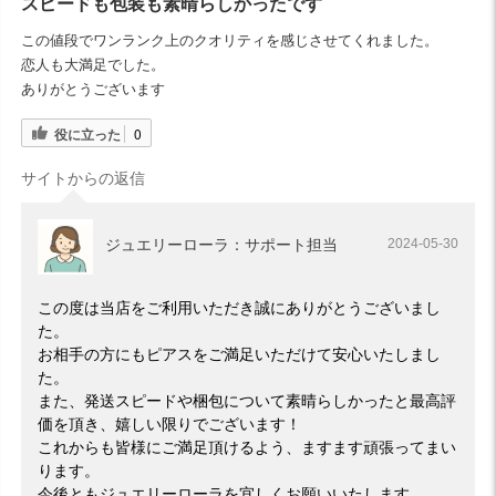
スピードも包装も素晴らしかったです
この値段でワンランク上のクオリティを感じさせてくれました。
恋人も大満足でした。
ありがとうございます
役に立った
0
サイトからの返信
ジュエリーローラ：サポート担当
2024-05-30
この度は当店をご利用いただき誠にありがとうございまし
た。
お相手の方にもピアスをご満足いただけて安心いたしまし
た。
また、発送スピードや梱包について素晴らしかったと最高評
価を頂き、嬉しい限りでございます！
これからも皆様にご満足頂けるよう、ますます頑張ってまい
ります。
今後ともジュエリーローラを宜しくお願いいたします。