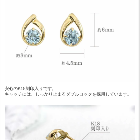
安心のK18刻印入りです。
キャッチには、しっかり止まるダブルロックを採用しています。