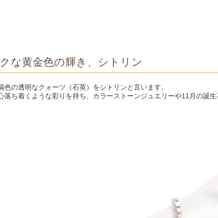
クな黄金色の輝き、シトリン
褐色の透明なクォーツ（石英）をシトリンと言います。
心落ち着くような彩りを持ち、カラーストーンジュエリーや11月の誕