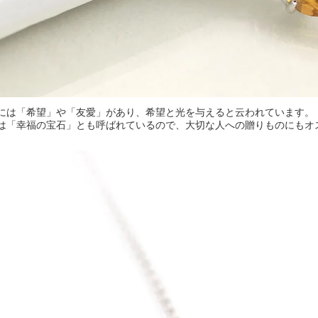
には「希望」や「友愛」があり、希望と光を与えると云われています。
は「幸福の宝石」とも呼ばれているので、大切な人への贈りものにもオ