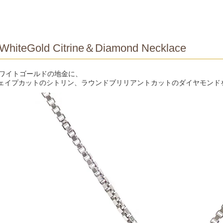
WhiteGold Citrine＆Diamond Necklace
ホワイトゴールドの地金に、
ェイプカットのシトリン、ラウンドブリリアントカットのダイヤモンド