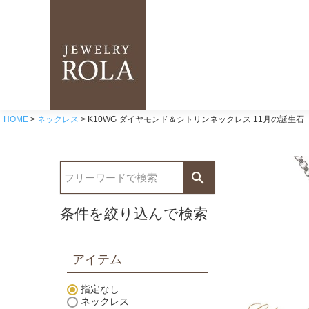
HOME
ネックレス
K10WG ダイヤモンド＆シトリンネックレス 11月の誕生石
条件を絞り込んで検索
アイテム
指定なし
ネックレス