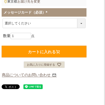
東京都
お届け先を変更
メッセージカード（必須）
(
必
須
)
カートに入れる
お気に入りに登録する
商品についてのお問い合わせ