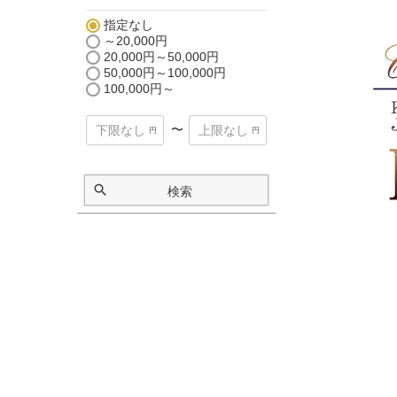
指定なし
～20,000円
20,000円～50,000円
50,000円～100,000円
100,000円～
〜
検索