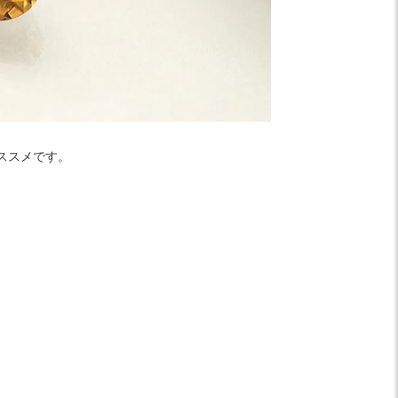
ススメです。