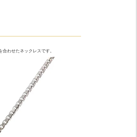
を合わせたネックレスです。