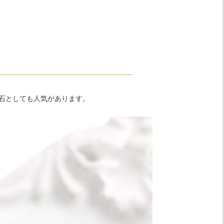
生石としても人気があります。