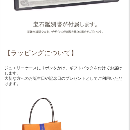
【ラッピングについて】
ジュエリーケースにリボンをかけ、ギフトバックを付けてお届け
します。
大切な方へのお誕生日や記念日のプレゼントとしてご利用いただ
けます。