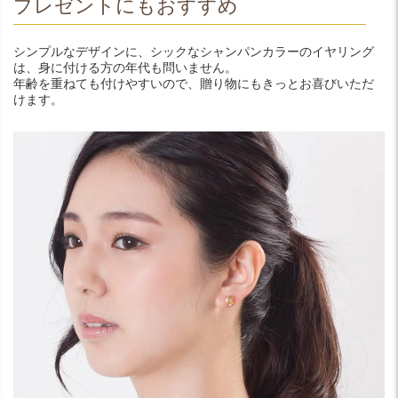
プレゼントにもおすすめ
シンプルなデザインに、シックなシャンパンカラーのイヤリング
は、身に付ける方の年代も問いません。
年齢を重ねても付けやすいので、贈り物にもきっとお喜びいただ
けます。