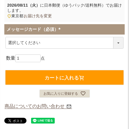
2026/08/11（火）
に
日本郵便（ゆうパック/送料無料）
でお届け
します。
東京都
お届け先を変更
メッセージカード（必須）
(
必
須
)
カートに入れる
お気に入りに登録する
商品についてのお問い合わせ