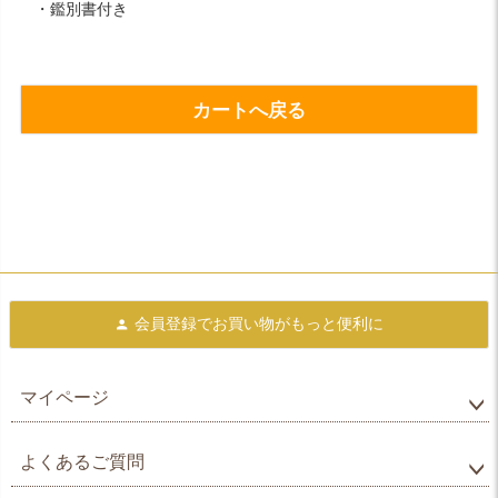
・鑑別書付き
カートへ戻る
会員登録で
お買い物がもっと便利に
マイページ
よくあるご質問