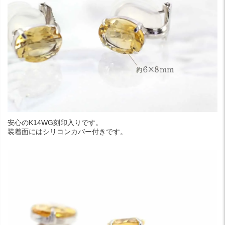
安心のK14WG刻印入りです。
装着面にはシリコンカバー付きです。