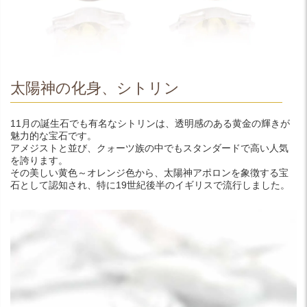
太陽神の化身、シトリン
11月の誕生石でも有名なシトリンは、透明感のある黄金の輝きが
魅力的な宝石です。
アメジストと並び、クォーツ族の中でもスタンダードで高い人気
を誇ります。
その美しい黄色～オレンジ色から、太陽神アポロンを象徴する宝
石として認知され、特に19世紀後半のイギリスで流行しました。