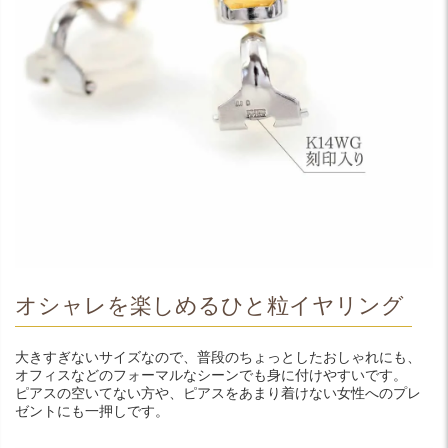
オシャレを楽しめるひと粒イヤリング
大きすぎないサイズなので、普段のちょっとしたおしゃれにも、
オフィスなどのフォーマルなシーンでも身に付けやすいです。
ピアスの空いてない方や、ピアスをあまり着けない女性へのプレ
ゼントにも一押しです。