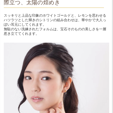
際立つ、太陽の煌めき
スッキリと上品な印象のホワイトゴールドと、レモンを思わせる
ハツラツとした輝きのシトリンの組み合わせは、華やかで大人っ
ぽい耳元にしてくれます。
無駄のない洗練されたフォルムは、宝石そのものの美しさを一層
惹き立ててくれます。