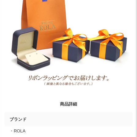
商品詳細
ブランド
・ROLA