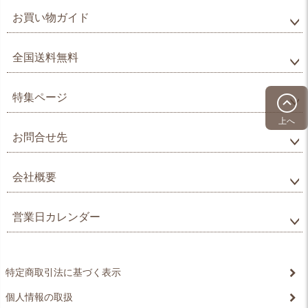
お買い物ガイド
全国送料無料
特集ページ
上へ
お問合せ先
会社概要
営業日カレンダー
特定商取引法に基づく表示
個人情報の取扱