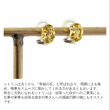
シトリンは古くから 『幸福の石』と呼ばれおり、周囲に人を集
め、物事をスムーズに動かしてくれる力があるとも云います。
明るく元気になれるシトリンは、頑張った自分へのご褒美にも、
仕事や家事を頑張る彼女や奥さんへの感謝の贈り物にもオススメ
です。