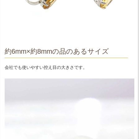
約6mm×約8mmの品のあるサイズ
会社でも使いやすい控え目の大きさです。