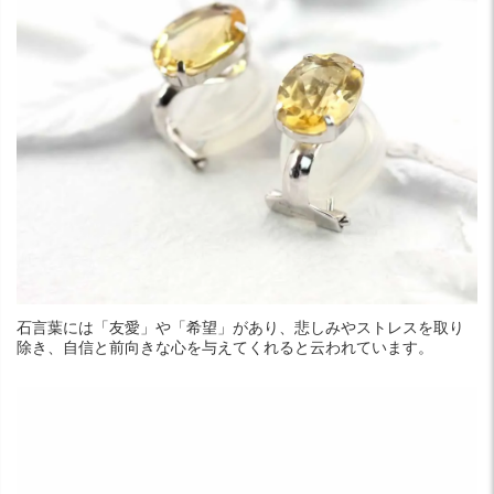
石言葉には「友愛」や「希望」があり、悲しみやストレスを取り
除き、自信と前向きな心を与えてくれると云われています。