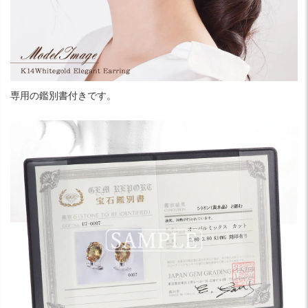
専用の鑑別書付きです。