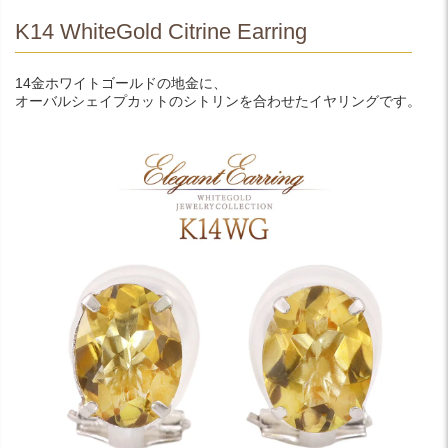
K14 WhiteGold Citrine Earring
14金ホワイトゴールドの地金に、
オーバルシェイプカットのシトリンを合わせたイヤリングです。