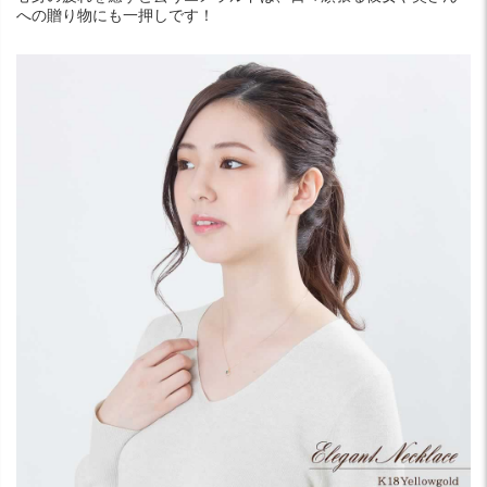
への贈り物にも一押しです！