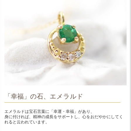
「幸福」の石、エメラルド
エメラルドは宝石言葉に「幸運・幸福」があり、
身に付ければ、精神の成長をサポートし、心をおだやかにしてく
れると云われています。