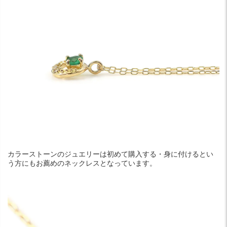
カラーストーンのジュエリーは初めて購入する・身に付けるとい
う方にもお薦めのネックレスとなっています。