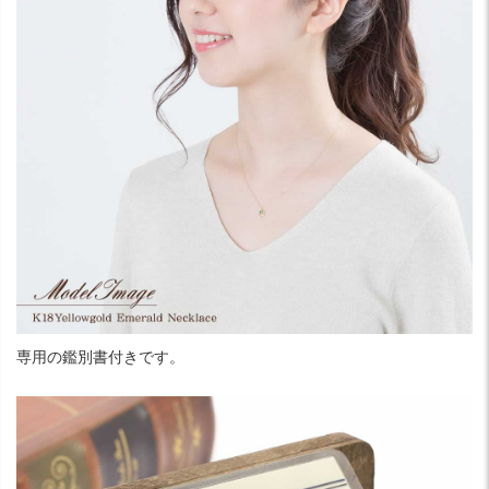
専用の鑑別書付きです。