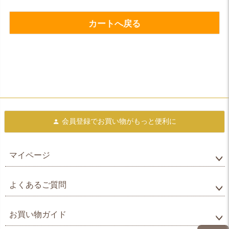
カートへ戻る
会員登録で
お買い物がもっと便利に
マイページ
よくあるご質問
お買い物ガイド