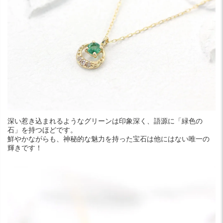
深い惹き込まれるようなグリーンは印象深く、語源に「緑色の
石」を持つほどです。
鮮やかながらも、神秘的な魅力を持った宝石は他にはない唯一の
輝きです！