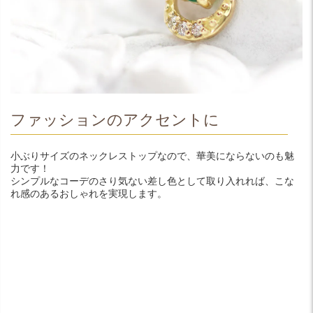
ファッションのアクセントに
小ぶりサイズのネックレストップなので、華美にならないのも魅
力です！
シンプルなコーデのさり気ない差し色として取り入れれば、こな
れ感のあるおしゃれを実現します。