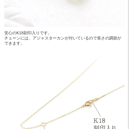
安心のK18刻印入りです。
チェーンには、アジャスターカンが付いているので長さの調節が
できます。