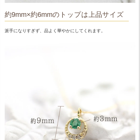
約9mm×約6mmのトップは上品サイズ
派手になりすぎず、品よく華やかにしてくれます。