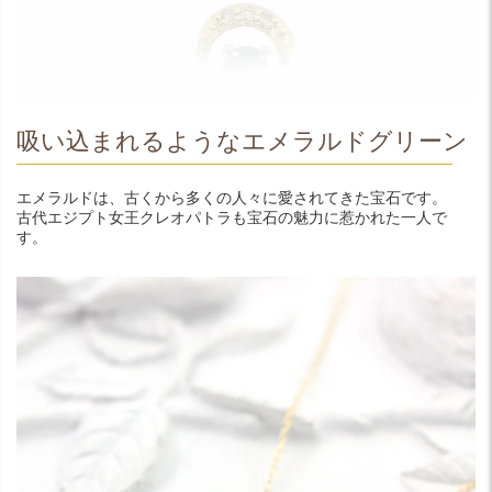
吸い込まれるようなエメラルドグリーン
エメラルドは、古くから多くの人々に愛されてきた宝石です。
古代エジプト女王クレオパトラも宝石の魅力に惹かれた一人で
す。