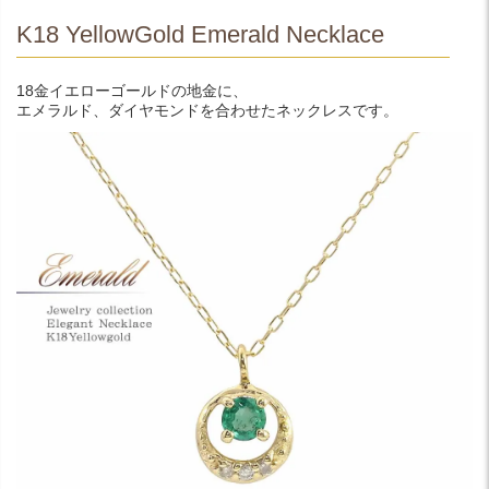
K18 YellowGold Emerald Necklace
18金イエローゴールドの地金に、
エメラルド、ダイヤモンドを合わせたネックレスです。