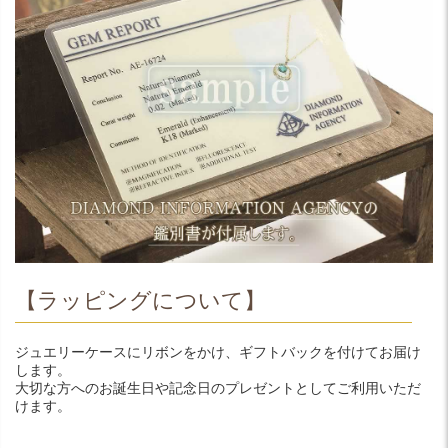
【ラッピングについて】
ジュエリーケースにリボンをかけ、ギフトバックを付けてお届け
します。
大切な方へのお誕生日や記念日のプレゼントとしてご利用いただ
けます。