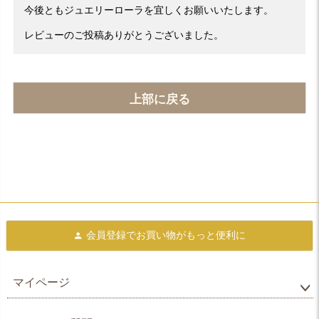
今後ともジュエリーローラを宜しくお願いいたします。
レビューのご投稿ありがとうございました。
上部に戻る
会員登録で
お買い物がもっと便利に
マイページ