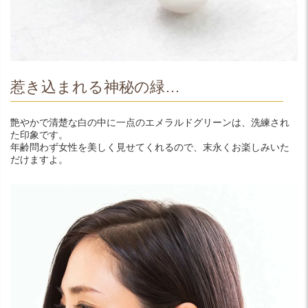
惹き込まれる神秘の緑…
艶やかで清楚な白の中に一点のエメラルドグリーンは、洗練され
た印象です。
年齢問わず女性を美しく見せてくれるので、末永くお楽しみいた
だけますよ。