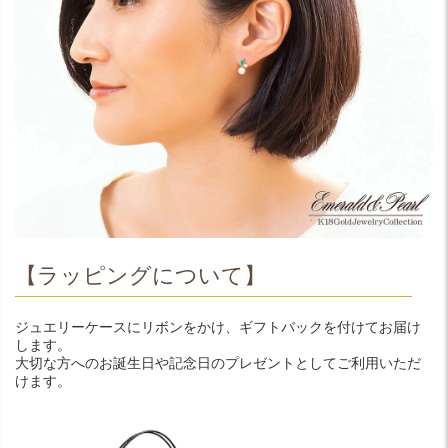
【ラッピングについて】
ジュエリーケースにリボンをかけ、ギフトバックを付けてお届け
します。
大切な方へのお誕生日や記念日のプレゼントとしてご利用いただ
けます。