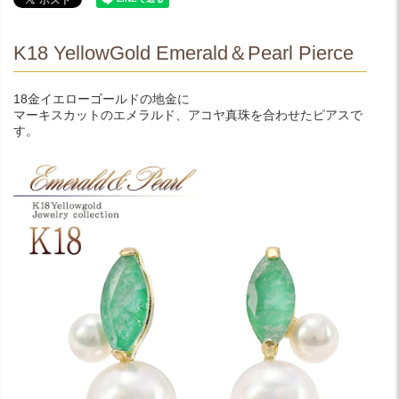
K18 YellowGold Emerald＆Pearl Pierce
18金イエローゴールドの地金に
マーキスカットのエメラルド、アコヤ真珠を合わせたピアスで
す。