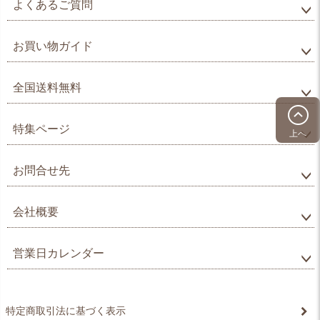
よくあるご質問
お買い物ガイド
全国送料無料
特集ページ
上へ
お問合せ先
会社概要
営業日カレンダー
特定商取引法に基づく表示