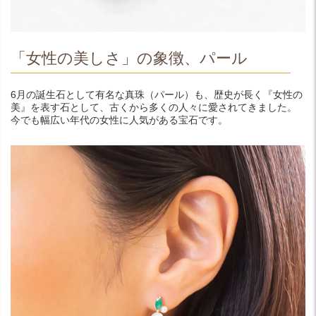
「女性の美しさ」の象徴、パール
6月の誕生石として有名な真珠（パール）も、歴史が長く『女性の
美』を表す石として、古くから多くの人々に愛されてきました。
今でも幅広い年代の女性に人気がある宝石です。