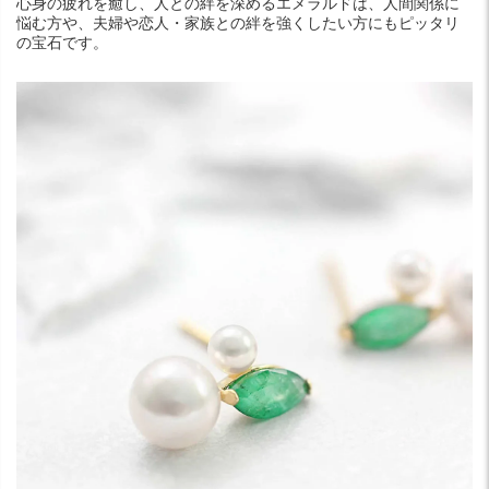
心身の疲れを癒し、人との絆を深めるエメラルドは、人間関係に
悩む方や、夫婦や恋人・家族との絆を強くしたい方にもピッタリ
の宝石です。