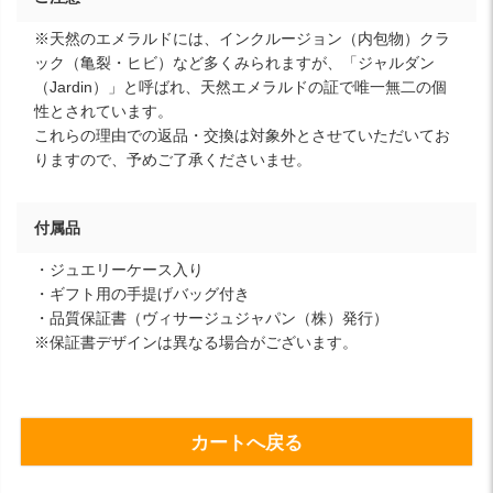
※天然のエメラルドには、インクルージョン（内包物）クラ
ック（亀裂・ヒビ）など多くみられますが、「ジャルダン
（Jardin）」と呼ばれ、天然エメラルドの証で唯一無二の個
性とされています。
これらの理由での返品・交換は対象外とさせていただいてお
りますので、予めご了承くださいませ。
付属品
・ジュエリーケース入り
・ギフト用の手提げバッグ付き
・品質保証書（ヴィサージュジャパン（株）発行）
※保証書デザインは異なる場合がございます。
カートへ戻る