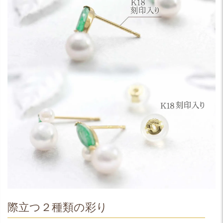
際立つ２種類の彩り