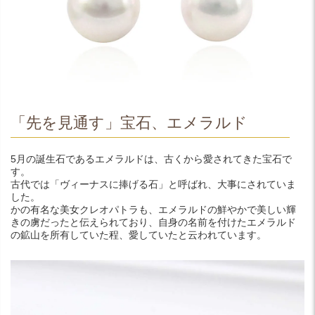
「先を見通す」宝石、エメラルド
5月の誕生石であるエメラルドは、古くから愛されてきた宝石で
す。
古代では「ヴィーナスに捧げる石」と呼ばれ、大事にされていま
した。
かの有名な美女クレオパトラも、エメラルドの鮮やかで美しい輝
きの虜だったと伝えられており、自身の名前を付けたエメラルド
の鉱山を所有していた程、愛していたと云われています。