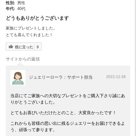
性別:
男性
年代:
40代
どうもありがとうございます
家族にプレゼントしました。
とても喜んでくれました！
役に立った
0
サイトからの返信
ジュエリーローラ：サポート担当
2022-12-28
当店にてご家族への大切なプレゼントをご購入下さり誠にあ
りがとうございました。
とてもお喜びいただけたとのこと、大変良かったです！
これからも皆様の思い出に残るジュエリーをお届けできるよ
う、頑張って参ります。