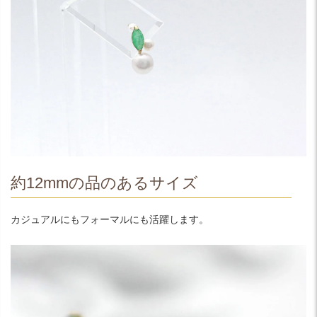
約12mmの品のあるサイズ
カジュアルにもフォーマルにも活躍します。