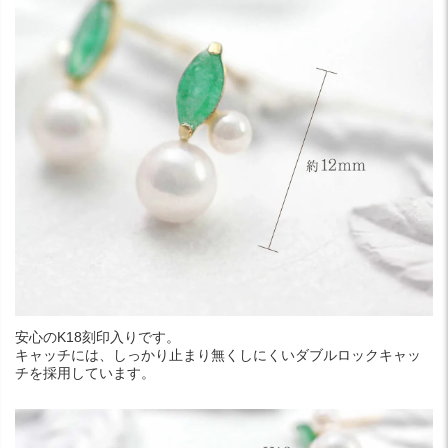
安心のK18刻印入りです。
キャッチには、しっかり止まり無くしにくいダブルロックキャッ
チを採用しています。