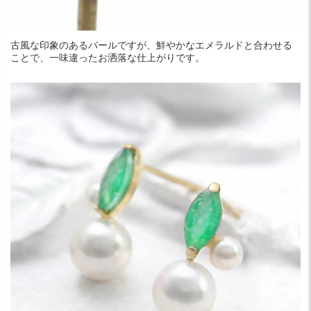
古風な印象のあるパールですが、鮮やかなエメラルドと合わせる
ことで、一味違ったお洒落な仕上がりです。