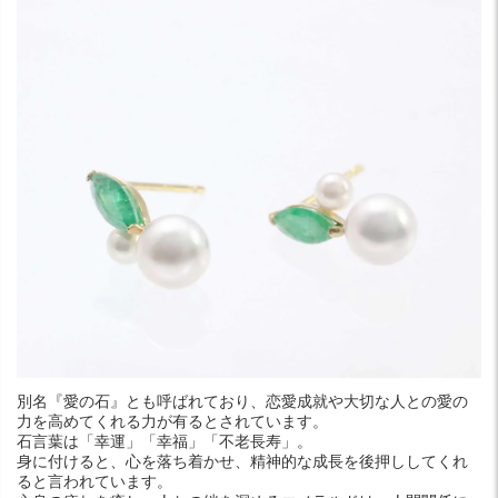
別名『愛の石』とも呼ばれており、恋愛成就や大切な人との愛の
力を高めてくれる力が有るとされています。
石言葉は「幸運」「幸福」「不老長寿」。
身に付けると、心を落ち着かせ、精神的な成長を後押ししてくれ
ると言われています。