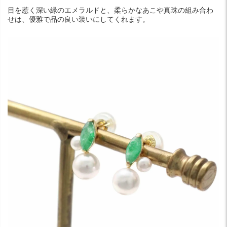
目を惹く深い緑のエメラルドと、柔らかなあこや真珠の組み合わ
せは、優雅で品の良い装いにしてくれます。