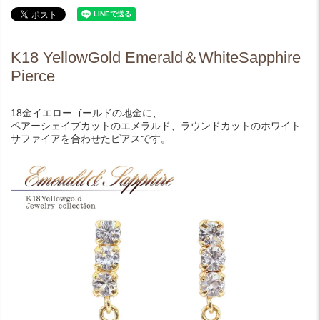
K18 YellowGold Emerald＆WhiteSapphire
Pierce
18金イエローゴールドの地金に、
ペアーシェイプカットのエメラルド、ラウンドカットのホワイト
サファイアを合わせたピアスです。