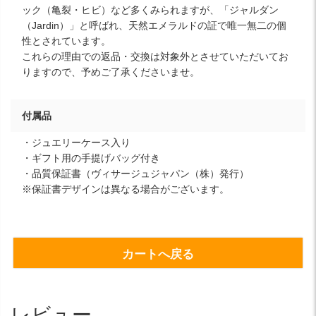
ック（亀裂・ヒビ）など多くみられますが、「ジャルダン
（Jardin）」と呼ばれ、天然エメラルドの証で唯一無二の個
性とされています。
これらの理由での返品・交換は対象外とさせていただいてお
りますので、予めご了承くださいませ。
付属品
・ジュエリーケース入り
・ギフト用の手提げバッグ付き
・品質保証書（ヴィサージュジャパン（株）発行）
※保証書デザインは異なる場合がございます。
カートへ戻る
レビュー