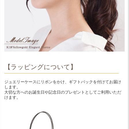
【ラッピングについて】
ジュエリーケースにリボンをかけ、ギフトバックを付けてお届け
します。
大切な方へのお誕生日や記念日のプレゼントとしてご利用いただ
けます。