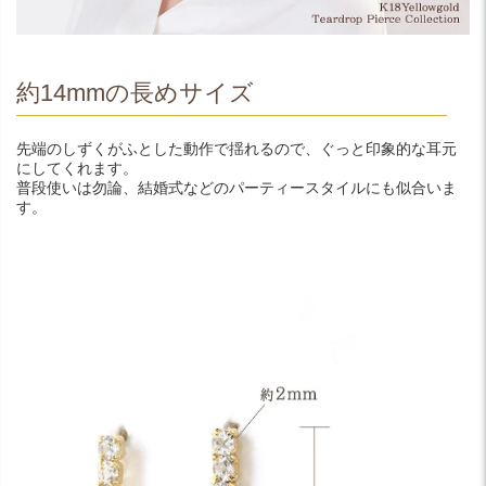
約14mmの長めサイズ
先端のしずくがふとした動作で揺れるので、ぐっと印象的な耳元
にしてくれます。
普段使いは勿論、結婚式などのパーティースタイルにも似合いま
す。