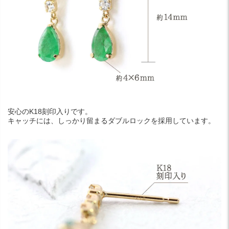
安心のK18刻印入りです。
キャッチには、しっかり留まるダブルロックを採用しています。