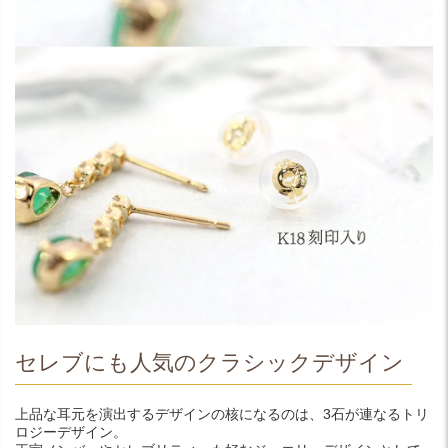
セレブにも人気のクラシックデザイン
上品な耳元を演出するデザインの核になるのは、3石が連なるトリ
ロジーデザイン。