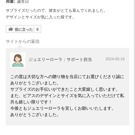
用途:
誕生日
サプライズだったので、彼女がとても喜んでくれました。
デザインとサイズが気に入った様です。
役に立った
0
サイトからの返信
ジュエリーローラ：サポート担当
2024-05-16
この度は大切な方への贈り物を当店にてお選びくださり誠に
ありがとうございました。
サプライズのお手伝いができたこと大変嬉しく思います。
また、ピアスのデザインとサイズを気に入っていただけて私
共も嬉しい限りです！
今後ともジュエリーローラを宜しくお願いいたします。
ありがとうございました。