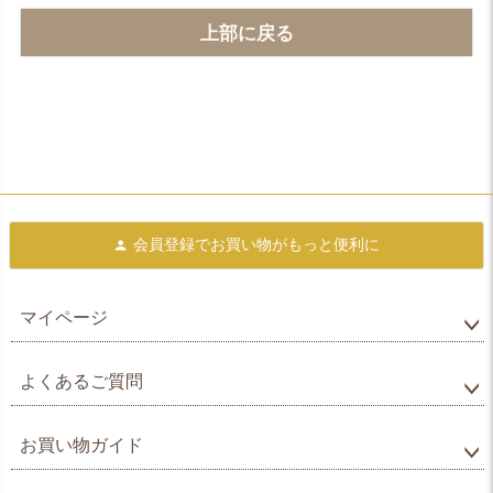
上部に戻る
会員登録で
お買い物がもっと便利に
マイページ
よくあるご質問
お買い物ガイド