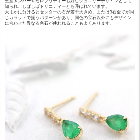
王室メンバーやセレブリティーも好むジュエリーデザインとして
知られ、しばしばトリニティーとも呼ばれています。
大まかに分けるとセンターの石が若干大きめ、または3石全てが同
じカラットで揃うパターンがあり、同色の宝石以外にもデザイン
に合わせた異なる色石が使われることもよくあります。