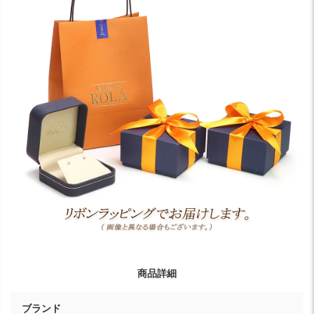
商品詳細
ブランド