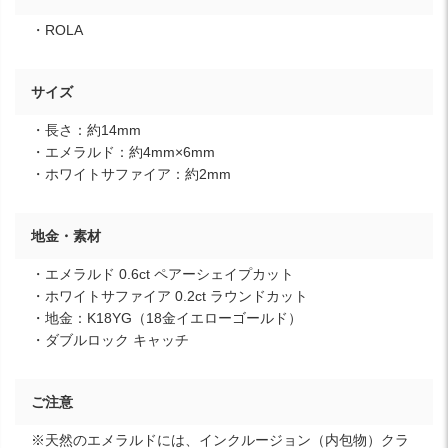
・ROLA
サイズ
・長さ：約14mm
・エメラルド：約4mm×6mm
・ホワイトサファイア：約2mm
地金・素材
・エメラルド 0.6ct ペアーシェイプカット
・ホワイトサファイア 0.2ct ラウンドカット
・地金：K18YG（18金イエローゴールド）
・ダブルロック キャッチ
ご注意
※天然のエメラルドには、インクルージョン（内包物）クラ