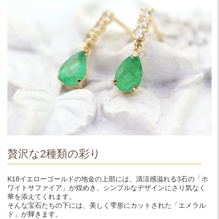
贅沢な2種類の彩り
K18イエローゴールドの地金の上部には、清涼感溢れる3石の「ホ
ワイトサファイア」が煌めき、シンプルなデザインにさり気なく
華を添えてくれます。
そんな宝石たちの下には、美しく雫形にカットされた「エメラル
ド」が輝きます。