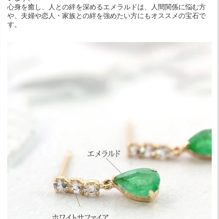
心身を癒し、人との絆を深めるエメラルドは、人間関係に悩む方
や、夫婦や恋人・家族との絆を強めたい方にもオススメの宝石で
す。