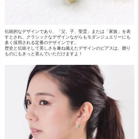
伝統的なデザインであり、「父、子、聖霊」または「家族」を表
すとされ、クラシックなデザインながらもモダンジュエリーにも
多く採用される定番のデザインです。
歴史と伝統そして美しさを兼ね備えたデザインのピアスは、贈り
ものにもきっと喜んでいただけますよ！