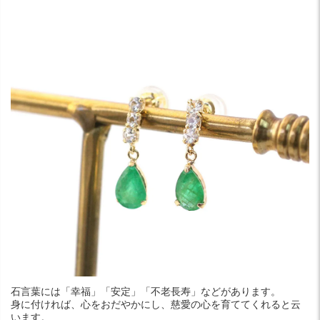
石言葉には「幸福」「安定」「不老長寿」などがあります。
身に付ければ、心をおだやかにし、慈愛の心を育ててくれると云
います。