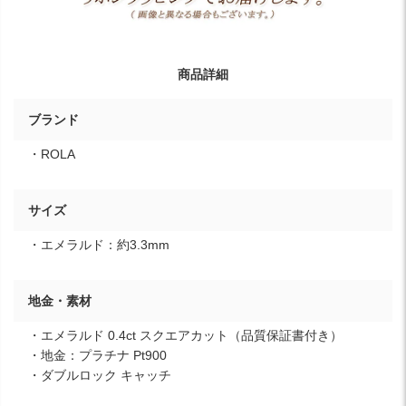
商品詳細
ブランド
・ROLA
サイズ
・エメラルド：約3.3mm
地金・素材
・エメラルド 0.4ct スクエアカット（品質保証書付き）
・地金：プラチナ Pt900
・ダブルロック キャッチ