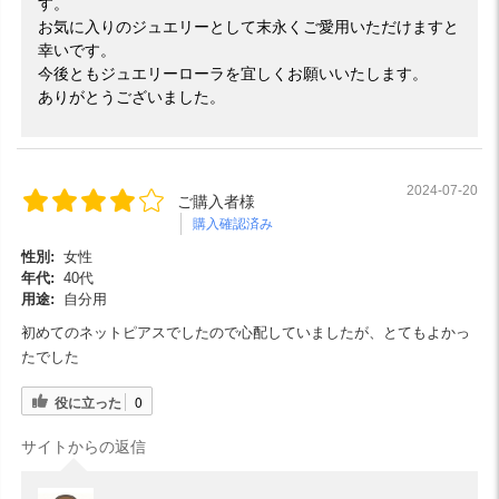
す。
お気に入りのジュエリーとして末永くご愛用いただけますと
幸いです。
今後ともジュエリーローラを宜しくお願いいたします。
ありがとうございました。
2024-07-20
ご購入者様
購入確認済み
性別:
女性
年代:
40代
用途:
自分用
初めてのネットピアスでしたので心配していましたが、とてもよかっ
たでした
役に立った
0
サイトからの返信