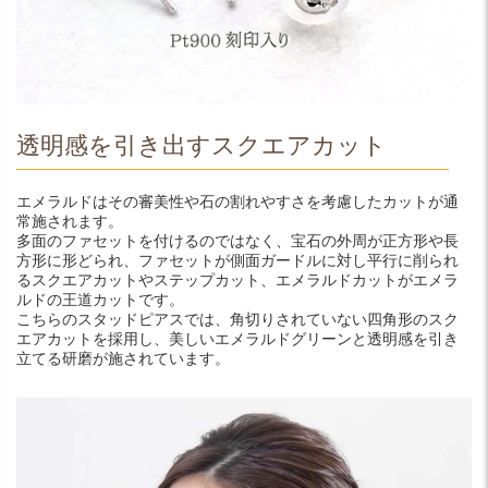
透明感を引き出すスクエアカット
エメラルドはその審美性や石の割れやすさを考慮したカットが通
常施されます。
多面のファセットを付けるのではなく、宝石の外周が正方形や長
方形に形どられ、ファセットが側面ガードルに対し平行に削られ
るスクエアカットやステップカット、エメラルドカットがエメラ
ルドの王道カットです。
こちらのスタッドピアスでは、角切りされていない四角形のスク
エアカットを採用し、美しいエメラルドグリーンと透明感を引き
立てる研磨が施されています。