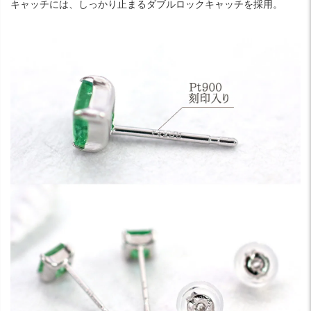
キャッチには、しっかり止まるダブルロックキャッチを採用。