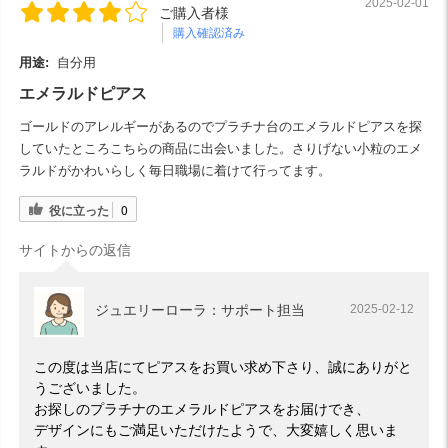
2025-02-01
ご購入者様
購入確認済み
用途:
自分用
エメラルドピアス
ゴールドのアレルギーがあるのでプラチナ台のエメラルドピアスを探
していたところこちらの商品に出会いました。さりげない小粒のエメ
ラルドがかわいらしく毎日職場に着けて行ってます。
役に立った
0
サイトからの返信
ジュエリーローラ：サポート担当
2025-02-12
この度は当店にてピアスをお買い求め下さり、誠にありがと
うございました。
お探しのプラチナのエメラルドピアスをお届けでき、
デザインにもご満足いただけたようで、大変嬉しく思いま