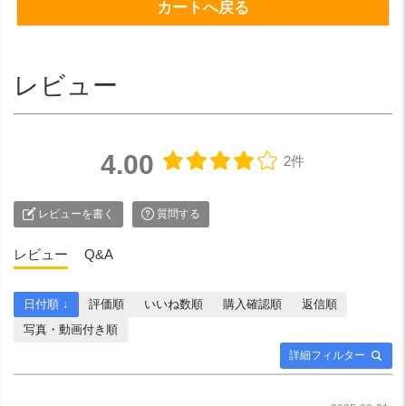
カートへ戻る
レビュー
4.00
2件
レビューを書く
質問する
レビュー
Q&A
日付順 ↓
評価順
いいね数順
購入確認順
返信順
写真・動画付き順
詳細フィルター