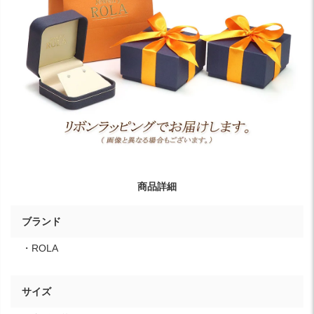
商品詳細
ブランド
・ROLA
サイズ