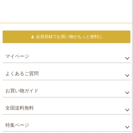
会員登録で
お買い物がもっと便利に
マイページ
よくあるご質問
お買い物ガイド
全国送料無料
特集ページ