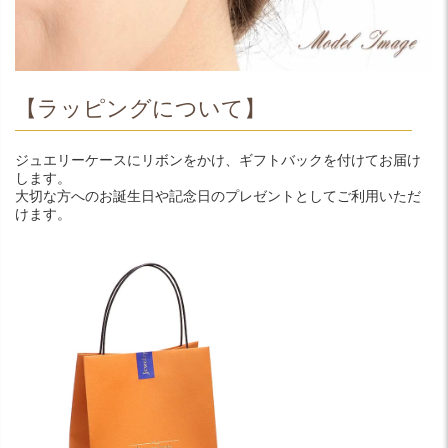
【ラッピングについて】
ジュエリーケースにリボンをかけ、ギフトバックを付けてお届け
します。
大切な方へのお誕生日や記念日のプレゼントとしてご利用いただ
けます。