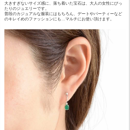
大きすぎないサイズ感に、落ち着いた宝石は、大人の女性にぴっ
たりのジュエリーです。
普段のカジュアルな服装にはもちろん、デートやパーティーなど
のキレイめのファッションにも…マルチにお使い頂けます。