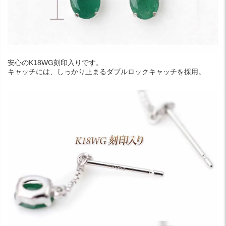
安心のK18WG刻印入りです。
キャッチには、しっかり止まるダブルロックキャッチを採用。