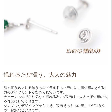
揺れるたび漂う、大人の魅力
深く惹き込まれる輝きのエメラルドの上部には、眩い煌めきが魅
力のダイヤモンドが留められています。
チェーンの先でさり気なく揺れる2つの宝石は、大人っぽい華のあ
る耳元にしてくれます。
シンプルなデザインだからこそ、宝石そのものの美しさが引き立
つ、贅沢なピアスです。