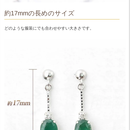
約17mmの長めのサイズ
どのような服装にでも合わせやすい大きさです。