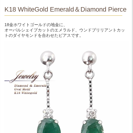
K18 WhiteGold Emerald＆Diamond Pierce
18金ホワイトゴールドの地金に、
オーバルシェイプカットのエメラルド、ウンドブリリアントカッ
トのダイヤモンドを合わせたピアスです。