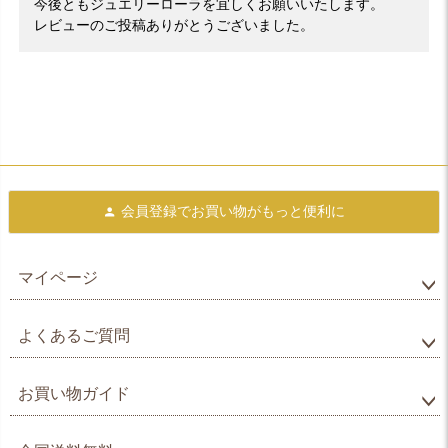
今後ともジュエリーローラを宜しくお願いいたします。
レビューのご投稿ありがとうございました。
会員登録で
お買い物がもっと便利に
マイページ
よくあるご質問
お買い物ガイド