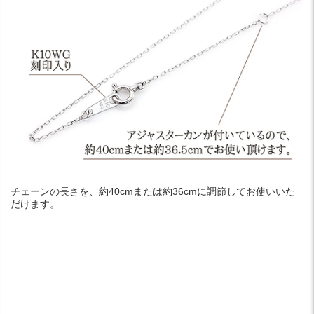
チェーンの長さを、約40cmまたは約36cmに調節してお使いいた
だけます。