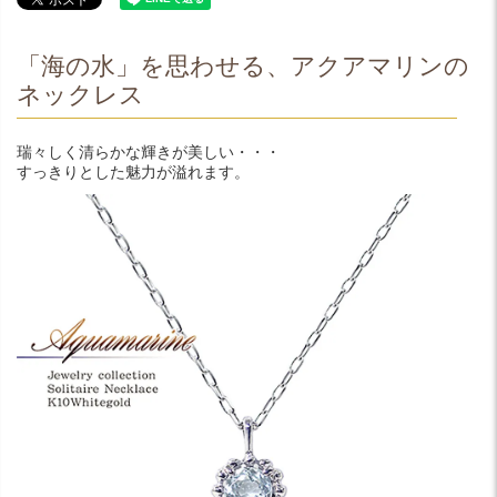
「海の水」を思わせる、アクアマリンの
ネックレス
瑞々しく清らかな輝きが美しい・・・
すっきりとした魅力が溢れます。