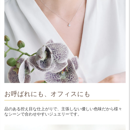
お呼ばれにも、オフィスにも
品のある控え目な仕上がりで、主張しない優しい色味だから様々
なシーンで合わせやすいジュエリーです。