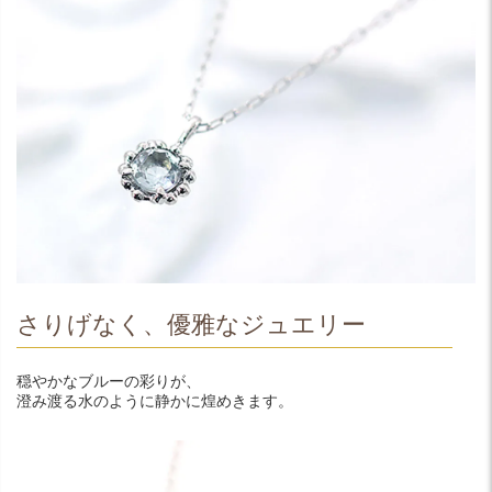
さりげなく、優雅なジュエリー
穏やかなブルーの彩りが、
澄み渡る水のように静かに煌めきます。