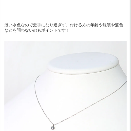
淡い水色なので派手になり過ぎず、付ける方の年齢や服装や髪色
などを問わないのもポイントです！