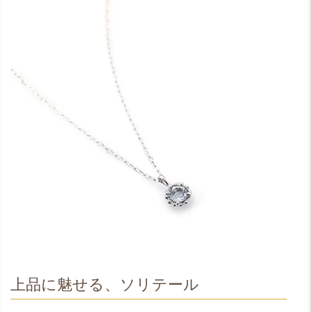
上品に魅せる、ソリテール