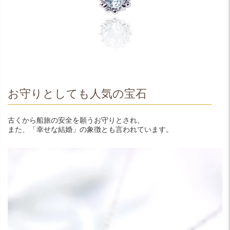
お守りとしても人気の宝石
古くから船旅の安全を願うお守りとされ、
また、「幸せな結婚」の象徴とも言われています。