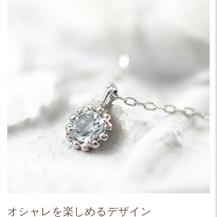
オシャレを楽しめるデザイン