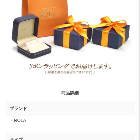
商品詳細
ブランド
・ROLA
サイズ