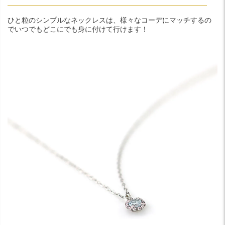
ひと粒のシンプルなネックレスは、様々なコーデにマッチするの
でいつでもどこにでも身に付けて行けます！