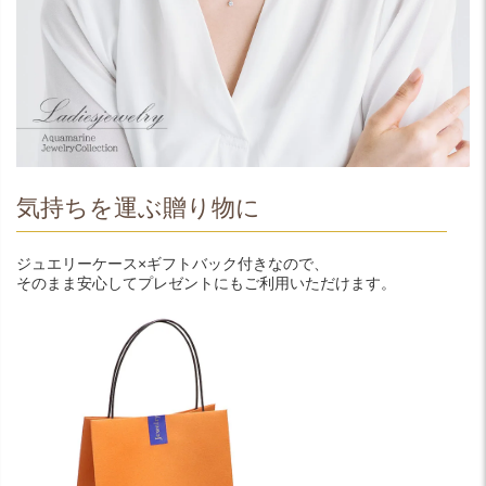
気持ちを運ぶ贈り物に
ジュエリーケース×ギフトバック付きなので、
そのまま安心してプレゼントにもご利用いただけます。