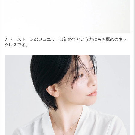
カラーストーンのジュエリーは初めてという方にもお薦めのネッ
クレスです。