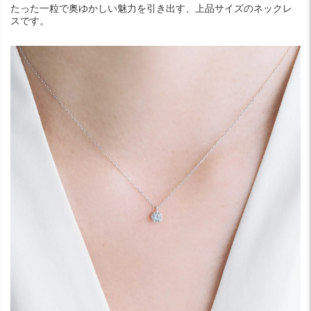
たった一粒で奥ゆかしい魅力を引き出す、上品サイズのネックレ
スです。