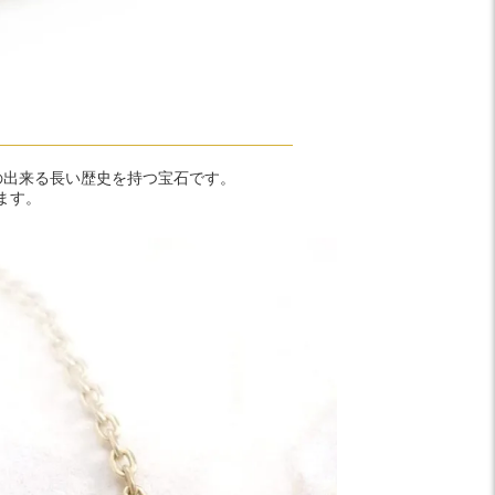
の出来る長い歴史を持つ宝石です。
ます。