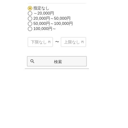
指定なし
～20,000円
20,000円～50,000円
50,000円～100,000円
100,000円～
〜
検索