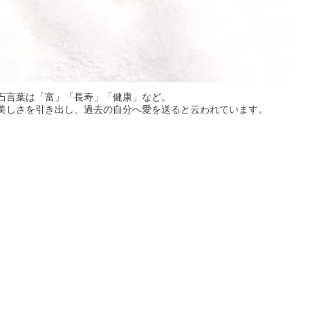
石言葉は「富」「長寿」「健康」など。
美しさを引き出し、過去の自分へ愛を送ると云われています。