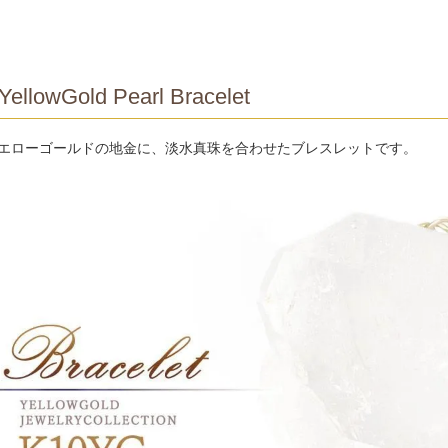
YellowGold Pearl Bracelet
イエローゴールドの地金に、淡水真珠を合わせたブレスレットです。