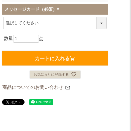
メッセージカード（必須）
(
必
須
)
カートに入れる
お気に入りに登録する
商品についてのお問い合わせ