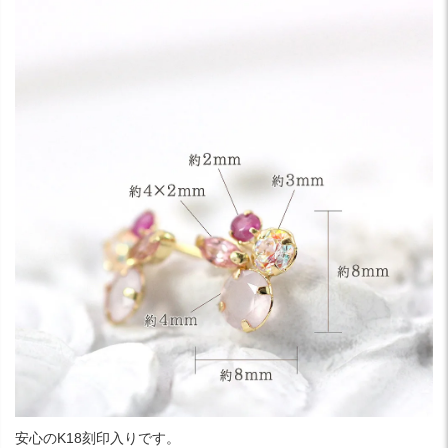
安心のK18刻印入りです。