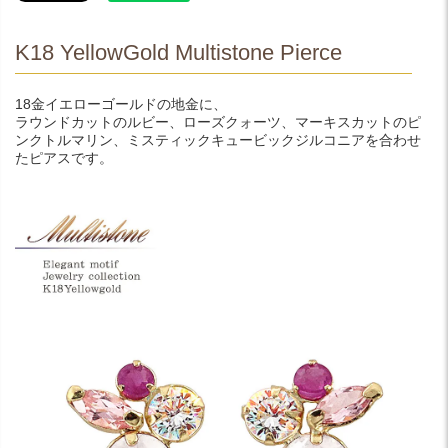
K18 YellowGold Multistone Pierce
18金イエローゴールドの地金に、
ラウンドカットのルビー、ローズクォーツ、マーキスカットのピ
ンクトルマリン、ミスティックキュービックジルコニアを合わせ
たピアスです。