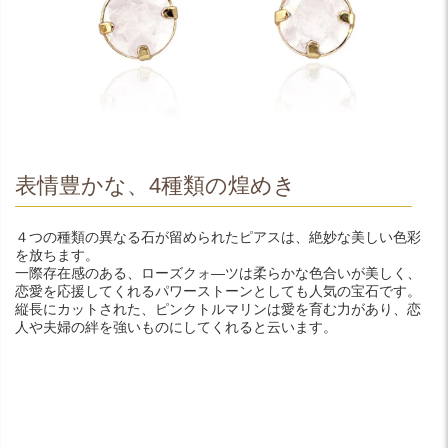
表情豊かな、4種類の煌めき
４つの種類の異なる石が留められたピアスは、絶妙な美しい色彩
を放ちます。
一際存在感のある、ローズクォ―ツは柔らかな色合いが美しく、
恋愛を応援してくれるパワーストーンとしても人気の宝石です。
縦長にカットされた、ピンクトルマリンは愛を育む力があり、恋
人や夫婦の絆を強いものにしてくれると云います。