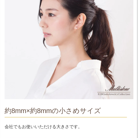
約8mm×約8mmの小さめサイズ
会社でもお使いいただける大きさです。