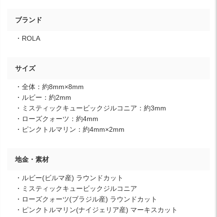
ブランド
・ROLA
サイズ
・全体：約8mm×8mm
・ルビー：約2mm
・ミスティックキュービックジルコニア：約3mm
・ローズクォーツ：約4mm
・ピンクトルマリン：約4mm×2mm
地金・素材
・ルビー(ビルマ産) ラウンドカット
・ミスティックキュービックジルコニア
・ローズクォーツ(ブラジル産) ラウンドカット
・ピンクトルマリン(ナイジェリア産) マーキスカット