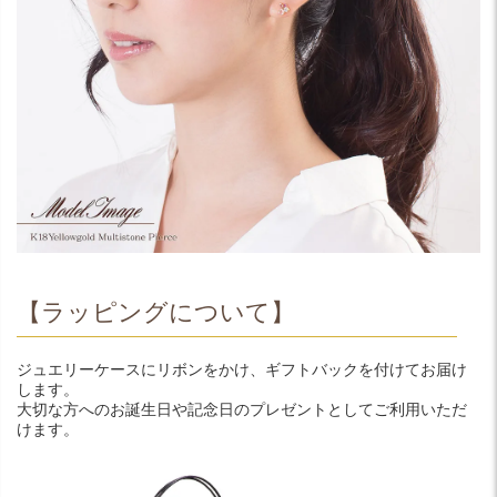
【ラッピングについて】
ジュエリーケースにリボンをかけ、ギフトバックを付けてお届け
します。
大切な方へのお誕生日や記念日のプレゼントとしてご利用いただ
けます。