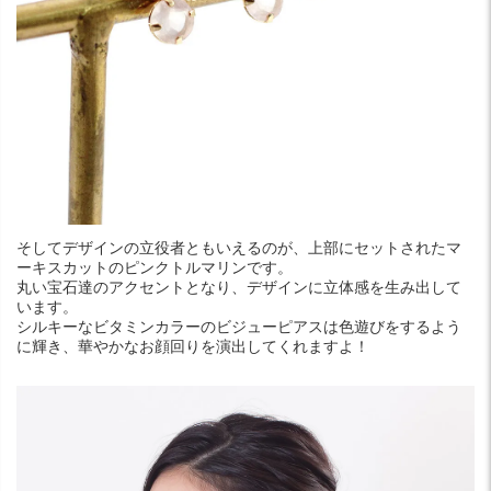
そしてデザインの立役者ともいえるのが、上部にセットされたマ
ーキスカットのピンクトルマリンです。
丸い宝石達のアクセントとなり、デザインに立体感を生み出して
います。
シルキーなビタミンカラーのビジューピアスは色遊びをするよう
に輝き、華やかなお顔回りを演出してくれますよ！