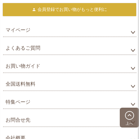
会員登録で
お買い物がもっと便利に
マイページ
よくあるご質問
お買い物ガイド
全国送料無料
特集ページ
お問合せ先
上へ
会社概要