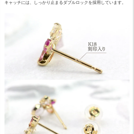
キャッチには、しっかり止まるダブルロックを採用しています。