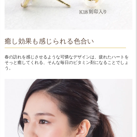
癒し効果も感じられる色合い
春の訪れを感じさせるような可憐なデザインは、疲れたハートを
そっと癒してくれる、そんな毎日のビタミン剤になることでしょ
う。