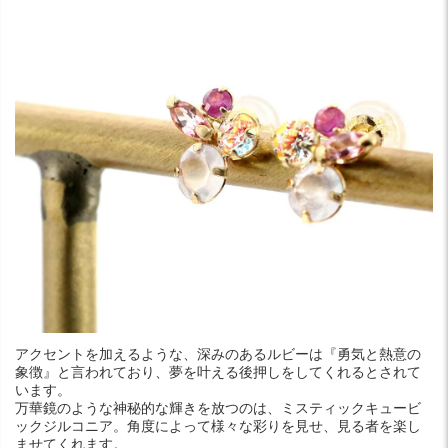
アクセントを加えるような、深みのあるルビーは『勇気と熱意の
象徴』と言われており、夢を叶える後押しをしてくれるとされて
います。
万華鏡のような神秘的な輝きを放つのは、ミスティックキュービ
ックジルコニア。角度によって様々な彩りを見せ、見る者を楽し
ませてくれます。