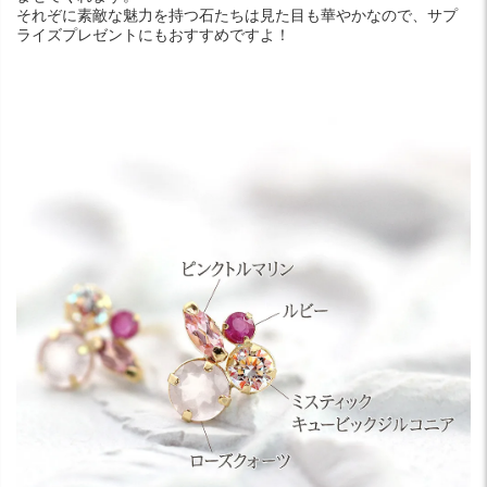
それぞに素敵な魅力を持つ石たちは見た目も華やかなので、サプ
ライズプレゼントにもおすすめですよ！