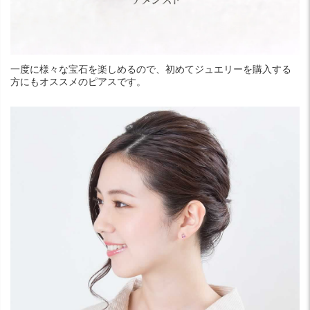
一度に様々な宝石を楽しめるので、初めてジュエリーを購入する
方にもオススメのピアスです。