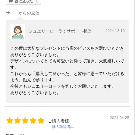
役に立った
0
サイトからの返信
ジュエリーローラ：サポート担当
2024-12-10
この度は大切なプレゼントに当店のピアスをお選びいただき
ありがとうございました。
デザインについてとても可愛いと仰って頂き、大変嬉しいで
す。
これからも「購入して良かった」と皆様に思っていただける
よう、励んで参ります。
今後ともジュエリーローラを宜しくお願いいたします。
ありがとうございました。
2024-04-25
ご購入者様
購入確認済み