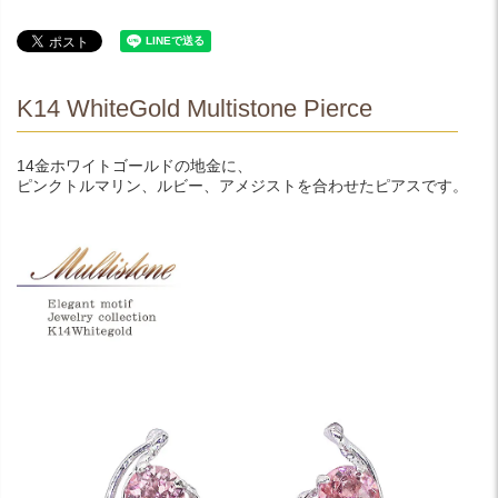
K14 WhiteGold Multistone Pierce
14金ホワイトゴールドの地金に、
ピンクトルマリン、ルビー、アメジストを合わせたピアスです。