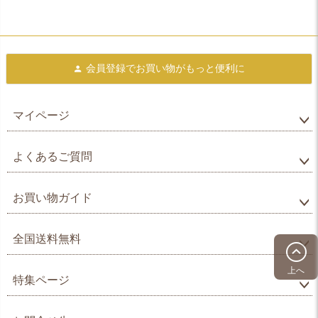
会員登録で
お買い物がもっと便利に
マイページ
よくあるご質問
お買い物ガイド
全国送料無料
上へ
特集ページ