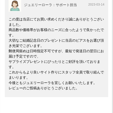
ジュエリーローラ：サポート担当
2023-03-14
この度は当店にてお買い求めくださり誠にありがとうござい
ました。
商品数や価格帯がお客様のニーズに合ったようで良かったで
す。
大切なご結婚記念日のプレゼントに当店のピアスをお選び頂
き光栄でございます。
郵便局留めは日時指定不可ですが、最短で発送日の翌日にお
届け予定ですので、
サプライズプレゼントにぴったりとご好評を頂いておりま
す。
これからもより良いサイト作りにスタッフ全員で取り組んで
まいります。
今後ともジュエリーローラを宜しくお願いいたします。
レビューのご投稿ありがとうございました。