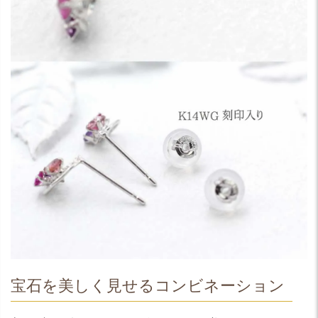
宝石を美しく見せるコンビネーション