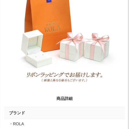
商品詳細
ブランド
・ROLA