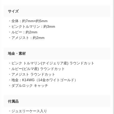
サイズ
・全体：約7mm×約5mm
・ピンクトルマリン：約3mm
・ルビー：約2mm
・アメジスト：約2mm
地金・素材
・ピンク トルマリン(ナイジェリア産) ラウンドカット
・ルビー(ビルマ産) ラウンドカット
・アメジスト ラウンドカット
・地金：K14WG（14金ホワイトゴールド）
・ダブルロック キャッチ
付属品
・ジュエリーケース入り