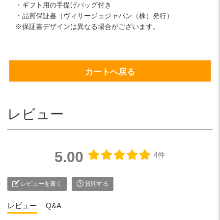
・ギフト用の手提げバッグ付き
・品質保証書（ヴィサージュジャパン（株）発行）
※保証書デザインは異なる場合がございます。
カートへ戻る
レビュー
5.00
4件
レビューを書く
質問する
レビュー
Q&A