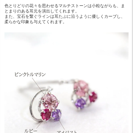
色とりどりの花々を思わせるマルチストーンは小粒ながらも、ま
とまりのある耳元を演出してくれます。
また、宝石を繋ぐラインは耳たぶに沿うように優しくカーブし、
柔らかな印象も与えてくれます。