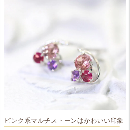
ピンク系マルチストーンはかわいい印象