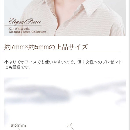
約7mm×約5mmの上品サイズ
小ぶりでオフィスでも使いやすいので、働く女性へのプレゼント
にも最適です。