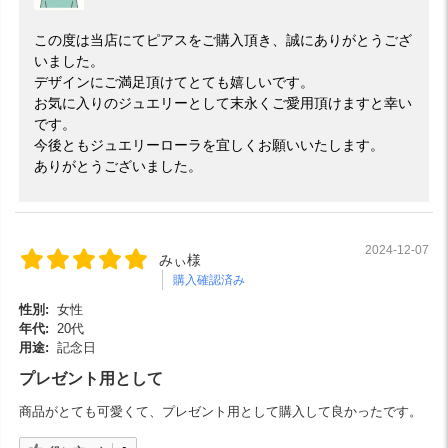
この度は当店にてピアスをご購入頂き、誠にありがとうござ
いました。
デザインにご満足頂けてとても嬉しいです。
お気に入りのジュエリーとして末永くご愛用頂けますと幸い
です。
今後ともジュエリーローラを宜しくお願いいたします。
ありがとうございました。
2024-12-07
みぃ様
購入確認済み
性別:
女性
年代:
20代
用途:
記念日
プレゼント用として
商品がとても可愛くて、プレゼント用として購入して良かったです。