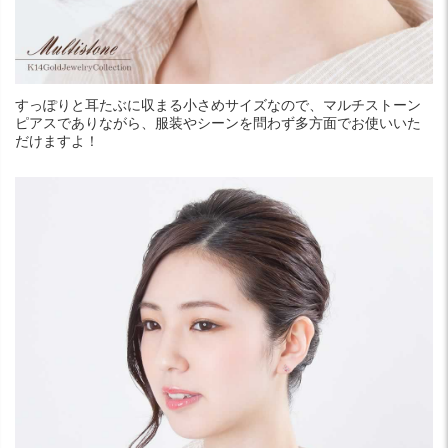
すっぽりと耳たぶに収まる小さめサイズなので、マルチストーン
ピアスでありながら、服装やシーンを問わず多方面でお使いいた
だけますよ！