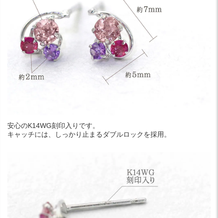
安心のK14WG刻印入りです。
キャッチには、しっかり止まるダブルロックを採用。