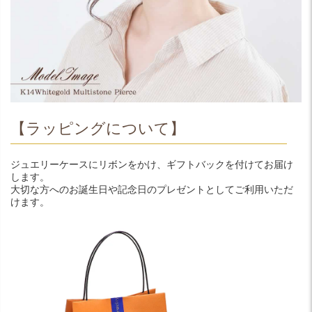
【ラッピングについて】
ジュエリーケースにリボンをかけ、ギフトバックを付けてお届け
します。
大切な方へのお誕生日や記念日のプレゼントとしてご利用いただ
けます。