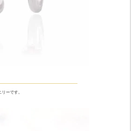
エリーです。
。