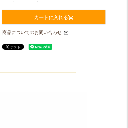
カートに入れる
商品についてのお問い合わせ