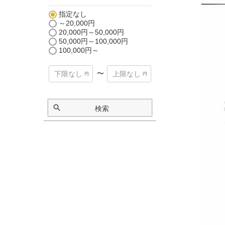
指定なし
～20,000円
20,000円～50,000円
50,000円～100,000円
100,000円～
〜
検索