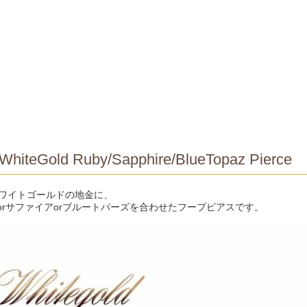
WhiteGold Ruby/Sapphire/BlueTopaz Pierce
ホワイトゴールドの地金に、
orサファイアorブルートパーズを合わせたフープピアスです。