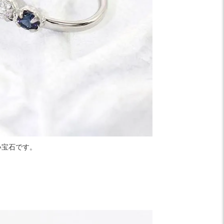
い宝石です。