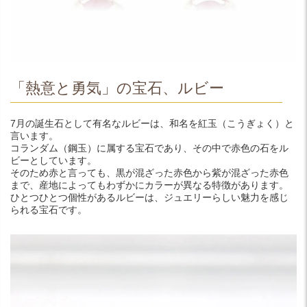
「熱意と勇気」の宝石、ルビー
7月の誕生石として有名なルビーは、和名を紅玉（こうぎょく）と
言います。
コランダム（鋼玉）に属する宝石であり、その中で赤色の石をル
ビーとしています。
そのため赤と言っても、黒が混ざった赤色から紫が混ざった赤色
まで、産地によってもわずかにカラーが異なる特徴があります。
ひとつひとつ個性があるルビーは、ジュエリーらしい魅力を感じ
られる宝石です。