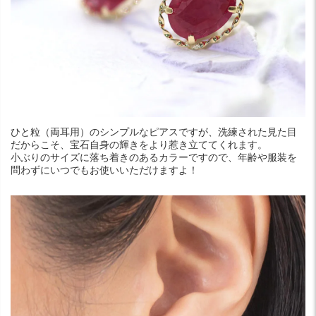
ひと粒（両耳用）のシンプルなピアスですが、洗練された見た目
だからこそ、宝石自身の輝きをより惹き立ててくれます。
小ぶりのサイズに落ち着きのあるカラーですので、年齢や服装を
問わずにいつでもお使いいただけますよ！