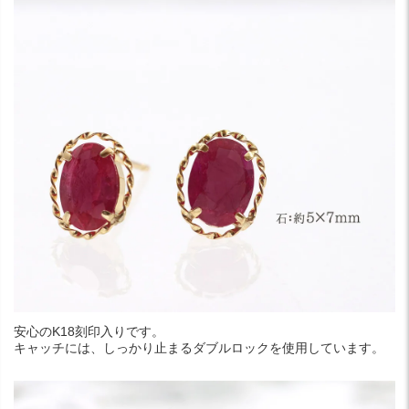
安心のK18刻印入りです。
キャッチには、しっかり止まるダブルロックを使用しています。