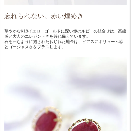
忘れられない、赤い煌めき
華やかなK18イエローゴールドに深い赤のルビーの組合せは、高級
感と大人のエレガントさを兼ね備えています。
石を囲むように施されたねじれた地金は、ピアスにボリューム感
とゴージャスさをプラスします。