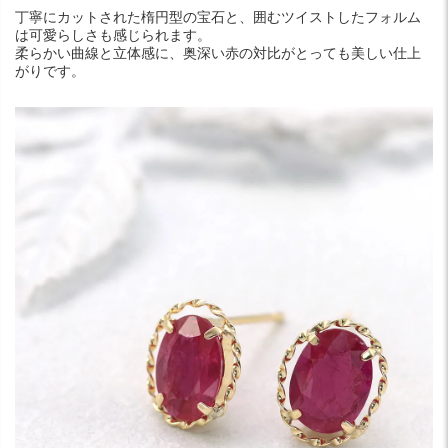
丁寧にカットされた楕円型の宝石と、囲むツイストしたフォルム
は可愛らしさも感じられます。
柔らかい曲線と立体感に、奥深い赤の対比がとっても美しい仕上
がりです。