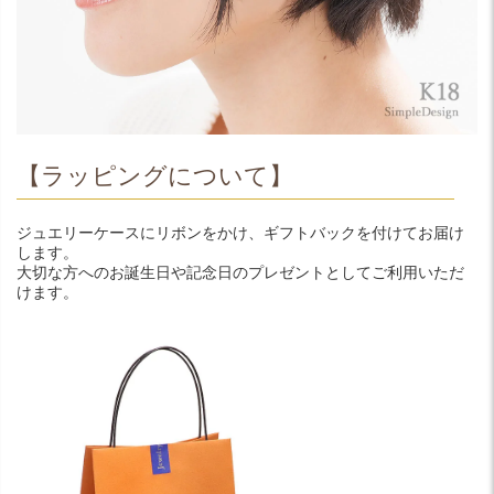
【ラッピングについて】
ジュエリーケースにリボンをかけ、ギフトバックを付けてお届け
します。
大切な方へのお誕生日や記念日のプレゼントとしてご利用いただ
けます。