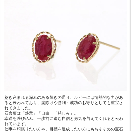
惹き込まれる深みのある輝きの通り、ルビーには情熱的な力があ
ると云われており、魔除けや勝利・成功のお守りとしても重宝さ
れてきました。
石言葉は「熱意」「自由」「慈しみ」。
幸運を呼び込み、一歩前に進む自信と勇気を与えてくれると云わ
れています。
仕事を頑張りたい方や、目標を達成したい方にもおすすめの宝石