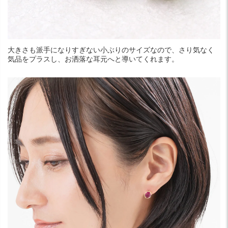
大きさも派手になりすぎない小ぶりのサイズなので、さり気なく
気品をプラスし、お洒落な耳元へと導いてくれます。