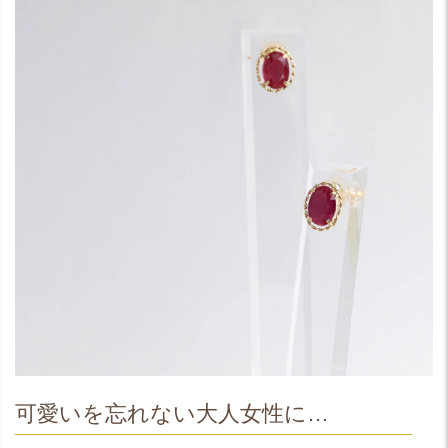
可愛いを忘れない大人女性に…