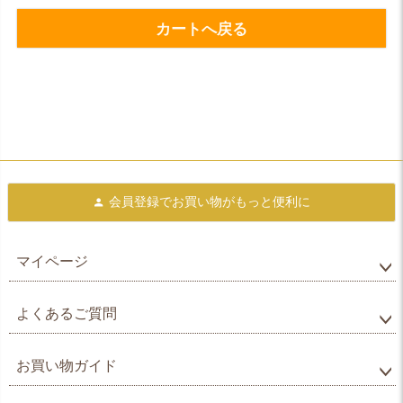
カートへ戻る
会員登録で
お買い物がもっと便利に
マイページ
よくあるご質問
お買い物ガイド