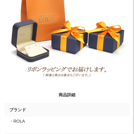
商品詳細
ブランド
・ROLA