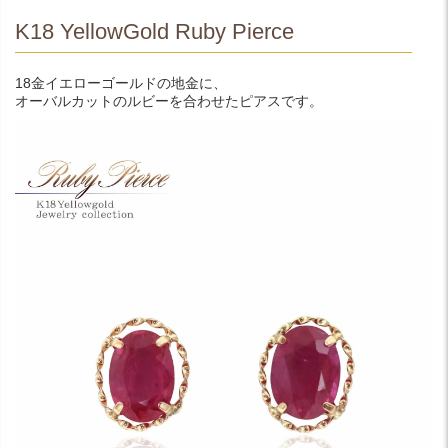
K18 YellowGold Ruby Pierce
18金イエローゴールドの地金に、
オーバルカットのルビーを合わせたピアスです。