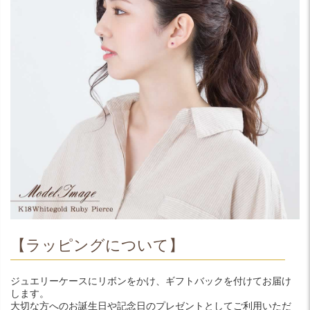
【ラッピングについて】
ジュエリーケースにリボンをかけ、ギフトバックを付けてお届け
します。
大切な方へのお誕生日や記念日のプレゼントとしてご利用いただ