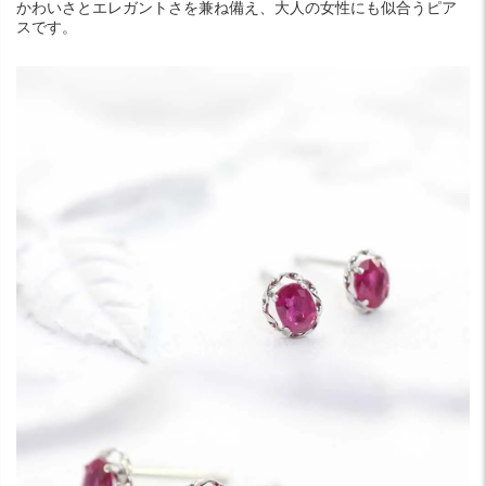
かわいさとエレガントさを兼ね備え、大人の女性にも似合うピア
スです。