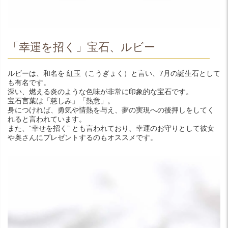
「幸運を招く」宝石、ルビー
ルビーは、和名を 紅玉（こうぎょく）と言い、7月の誕生石として
も有名です。
深い、燃える炎のような色味が非常に印象的な宝石です。
宝石言葉は「慈しみ」「熱意」。
身につければ、勇気や情熱を与え、夢の実現への後押しをしてく
れると言われています。
また、“幸せを招く” とも言われており、幸運のお守りとして彼女
や奥さんにプレゼントするのもオススメです。