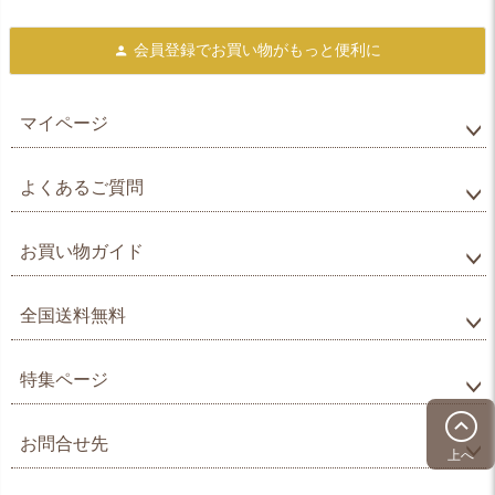
会員登録で
お買い物がもっと便利に
マイページ
よくあるご質問
お買い物ガイド
全国送料無料
特集ページ
お問合せ先
上へ