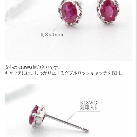
安心のK18WG刻印入りです。
キャッチには、しっかり止まるダブルロックキャッチを採用。