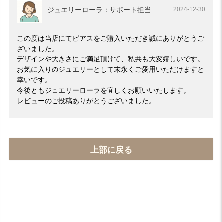
ジュエリーローラ：サポート担当
2024-12-30
この度は当店にてピアスをご購入いただき誠にありがとうご
ざいました。
デザインや大きさにご満足頂けて、私共も大変嬉しいです。
お気に入りのジュエリーとして末永くご愛用いただけますと
幸いです。
今後ともジュエリーローラを宜しくお願いいたします。
レビューのご投稿ありがとうございました。
上部に戻る