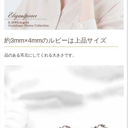
約3mm×4mmのルビーは上品サイズ
品のある耳元にしてくれる大きさです。