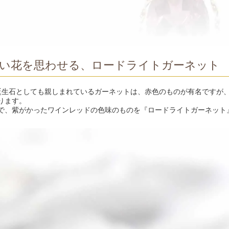
い花を思わせる、ロードライトガーネット
誕生石としても親しまれているガーネットは、赤色のものが有名ですが
ります。
で、紫がかったワインレッドの色味のものを『ロードライトガーネット