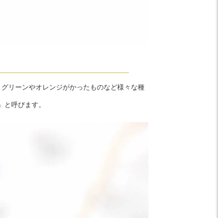
、グリーンやオレンジがかったものなど様々な種
』と呼びます。