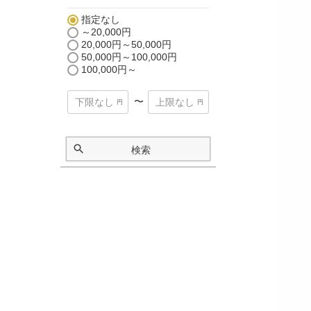
指定なし
～20,000円
20,000円～50,000円
50,000円～100,000円
100,000円～
〜
検索