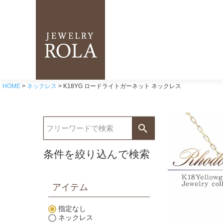
HOME
ネックレス
K18YG ロードライトガーネット ネックレス
条件を絞り込んで検索
アイテム
指定なし
ネックレス