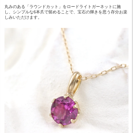
丸みのある「ラウンドカット」をロードライトガーネットに施
し、シンプルな6本爪で留めることで、宝石の輝きを思う存分お楽
しみいただけます。