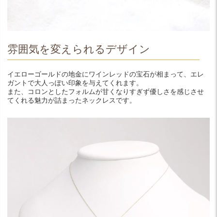
雰囲気を変えられるデザイン
イエローゴールドの地金にワインレッドの宝石が相まって、エレ
ガントで大人っぽい印象を与えてくれます。
また、コロンとしたフォルムが甘くなりすぎず優しさを感じさせ
てくれる魅力が詰まったネックレスです。