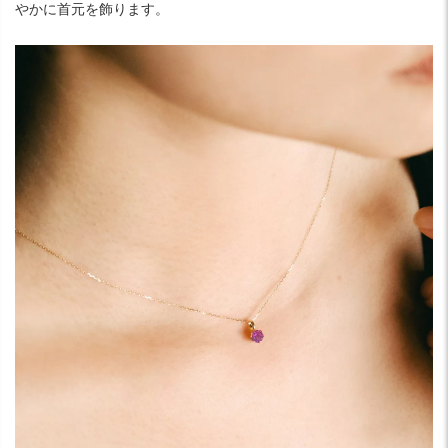
やかに首元を飾ります。