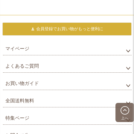
会員登録で
お買い物がもっと便利に
マイページ
よくあるご質問
お買い物ガイド
全国送料無料
特集ページ
上へ