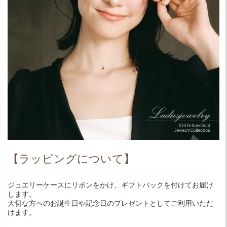
【ラッピングについて】
ジュエリーケースにリボンをかけ、ギフトバックを付けてお届け
します。
大切な方へのお誕生日や記念日のプレゼントとしてご利用いただ
けます。