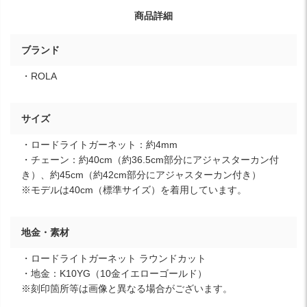
商品詳細
ブランド
・ROLA
サイズ
・ロードライトガーネット：約4mm
・チェーン：約40cm（約36.5cm部分にアジャスターカン付
き）、約45cm（約42cm部分にアジャスターカン付き）
※モデルは40cm（標準サイズ）を着用しています。
地金・素材
・ロードライトガーネット ラウンドカット
・地金：K10YG（10金イエローゴールド）
※刻印箇所等は画像と異なる場合がございます。