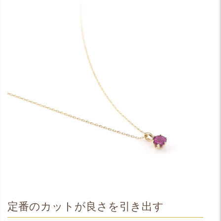
定番のカットが良さを引き出す