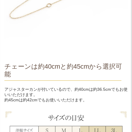
チェーンは約40cmと約45cmから選択可
能
アジャスターカンが付いているので、約40cmは約36.5cmでもお使
いいただけます。
約45cmは約42cmでもお使いいただけます。