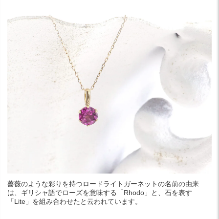
薔薇のような彩りを持つロードライトガーネットの名前の由来
は、ギリシャ語でローズを意味する「Rhodo」と、石を表す
「Lite」を組み合わせたと云われています。