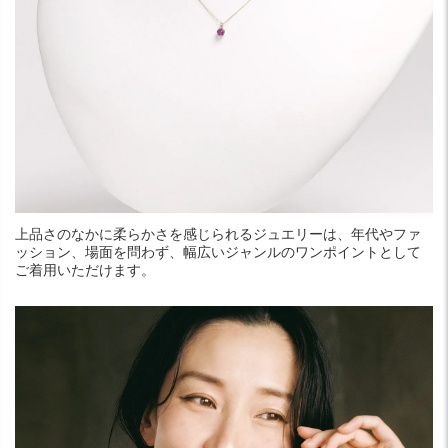
上品さのなかに柔らかさを感じられるジュエリーは、年代やファ
ッション、場面を問わず、幅広いジャンルのワンポイントとして
ご着用いただけます。