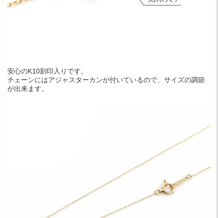
安心のK10刻印入りです。
チェーンにはアジャスターカンが付いているので、サイズの調節
が出来ます。