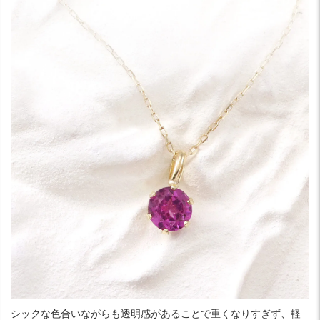
シックな色合いながらも透明感があることで重くなりすぎず、軽