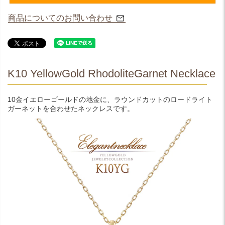
商品についてのお問い合わせ
K10 YellowGold RhodoliteGarnet Necklace
10金イエローゴールドの地金に、ラウンドカットのロードライト
ガーネットを合わせたネックレスです。