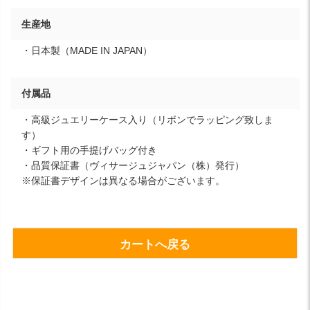
生産地
・日本製（MADE IN JAPAN）
付属品
・高級ジュエリーケース入り（リボンでラッピング致しま
す）
・ギフト用の手提げバッグ付き
・品質保証書（ヴィサージュジャパン（株）発行）
※保証書デザインは異なる場合がございます。
カートへ戻る