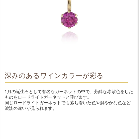
深みのあるワインカラーが彩る
1月の誕生石として有名なガーネットの中で、芳醇な赤紫色をした
ものをロードライトガーネットと呼びます。
同じロードライトガーネットでも落ち着いた色や鮮やかな色など
濃淡の違いが見られます。