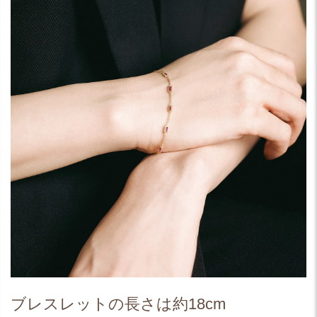
ブレスレットの長さは約18cm