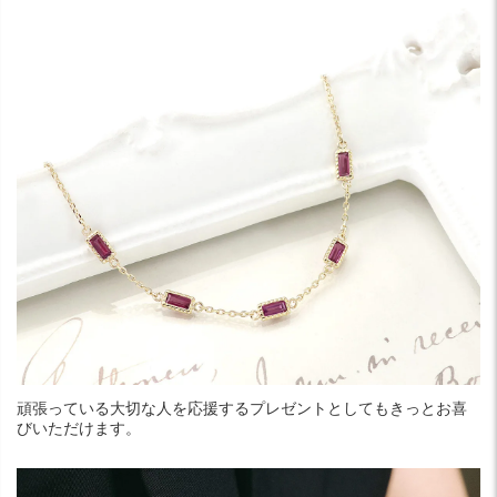
頑張っている大切な人を応援するプレゼントとしてもきっとお喜
びいただけます。