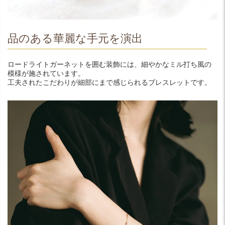
品のある華麗な手元を演出
ロードライトガーネットを囲む装飾には、細やかなミル打ち風の
模様が施されています。
工夫されたこだわりが細部にまで感じられるブレスレットです。