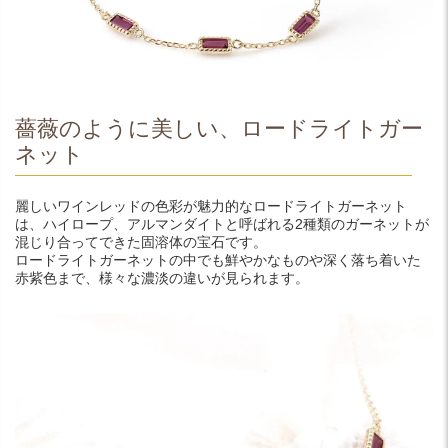
薔薇のように美しい、ロードライトガー
ネット
麗しいワインレッドの色彩が魅力的なロードライトガーネット
は、ハイロープ、アルマンダイトと呼ばれる2種類のガーネットが
混じり合ってできた固溶体の宝石です。
ロードライトガーネットの中でも鮮やかなものや深く落ち着いた
赤紫色まで、様々な濃淡の違いが見られます。