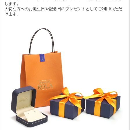
します。
大切な方へのお誕生日や記念日のプレゼントとしてご利用いただ
けます。