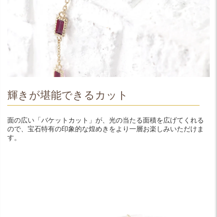
輝きが堪能できるカット
面の広い「バケットカット」が、光の当たる面積を広げてくれる
ので、宝石特有の印象的な煌めきをより一層お楽しみいただけま
す。