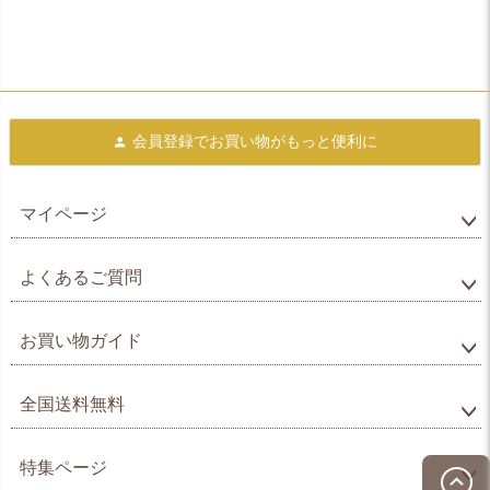
会員登録で
お買い物がもっと便利に
マイページ
よくあるご質問
お買い物ガイド
全国送料無料
特集ページ