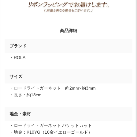
商品詳細
ブランド
・ROLA
サイズ
・ロードライトガーネット：約2mm×約3mm
・長さ：約18cm
地金・素材
・ロードライトガーネット バケットカット
・地金：K10YG（10金イエローゴールド）