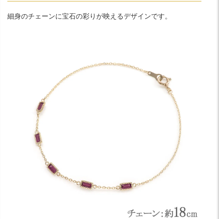
細身のチェーンに宝石の彩りが映えるデザインです。