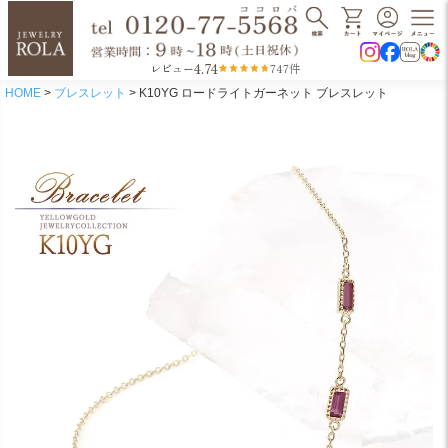
4.74
レビュー
747件
HOME
ブレスレット
K10YG ロードライトガーネット ブレスレット