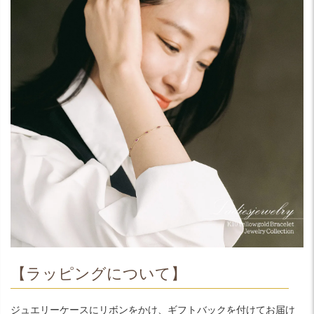
【ラッピングについて】
ジュエリーケースにリボンをかけ、ギフトバックを付けてお届け