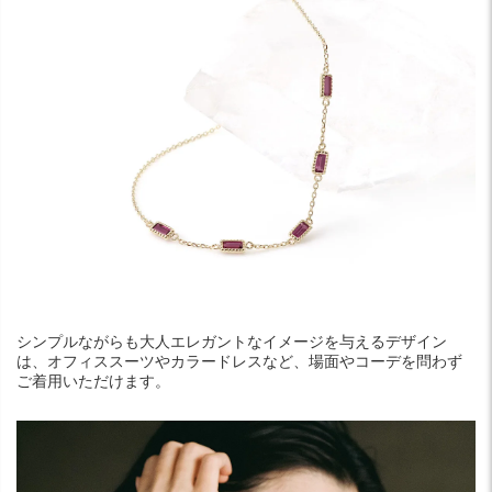
シンプルながらも大人エレガントなイメージを与えるデザイン
は、オフィススーツやカラードレスなど、場面やコーデを問わず
ご着用いただけます。