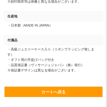
※刻印箇所等は画像と異なる場合がございます。
生産地
・日本製（MADE IN JAPAN）
付属品
・高級ジュエリーケース入り（リボンでラッピング致しま
す）
・ギフト用の手提げバッグ付き
・品質保証書（ヴィサージュジャパン（株）発行）
※保証書デザインは異なる場合がございます。
カートへ戻る