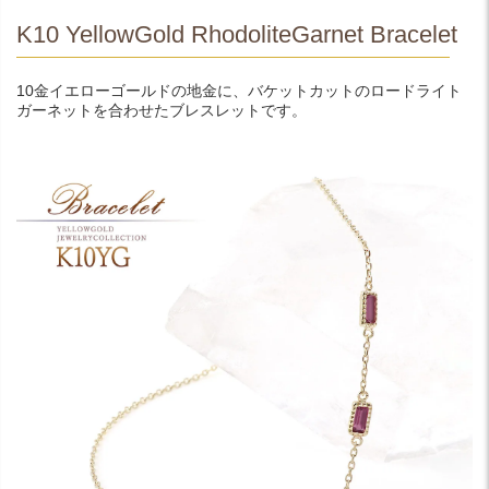
K10 YellowGold RhodoliteGarnet Bracelet
10金イエローゴールドの地金に、バケットカットのロードライト
ガーネットを合わせたブレスレットです。