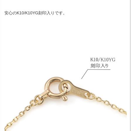
安心のK10/K10YG刻印入りです。