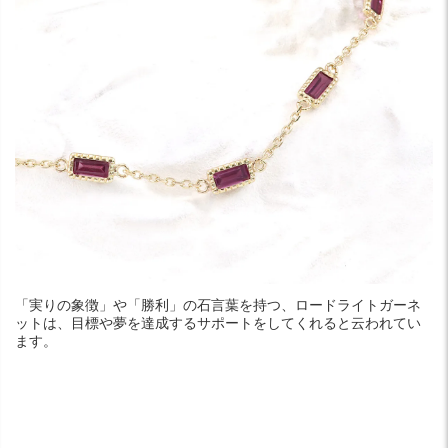
「実りの象徴」や「勝利」の石言葉を持つ、ロードライトガーネ
ットは、目標や夢を達成するサポートをしてくれると云われてい
ます。