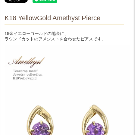
K18 YellowGold Amethyst Pierce
18金イエローゴールドの地金に、
ラウンドカットのアメジストを合わせたピアスです。