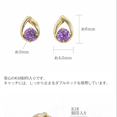
安心のK18刻印入りです。
キャッチには、しっかり止まるダブルロックを採用しています。