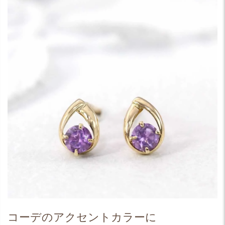
コーデのアクセントカラーに