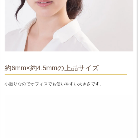
約6mm×約4.5mmの上品サイズ
小振りなのでオフィスでも使いやすい大きさです。