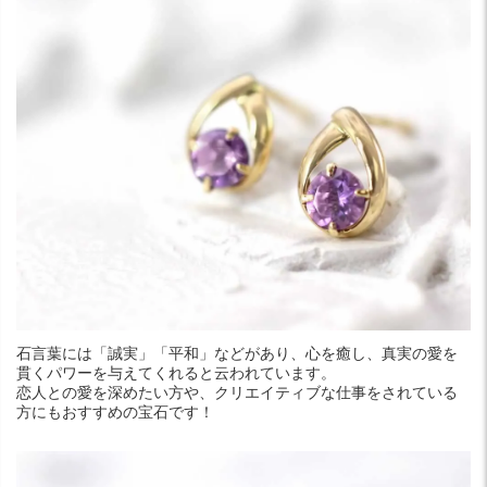
石言葉には「誠実」「平和」などがあり、心を癒し、真実の愛を
貫くパワーを与えてくれると云われています。
恋人との愛を深めたい方や、クリエイティブな仕事をされている
方にもおすすめの宝石です！