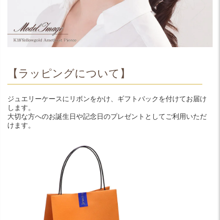
【ラッピングについて】
ジュエリーケースにリボンをかけ、ギフトバックを付けてお届け
します。
大切な方へのお誕生日や記念日のプレゼントとしてご利用いただ
けます。