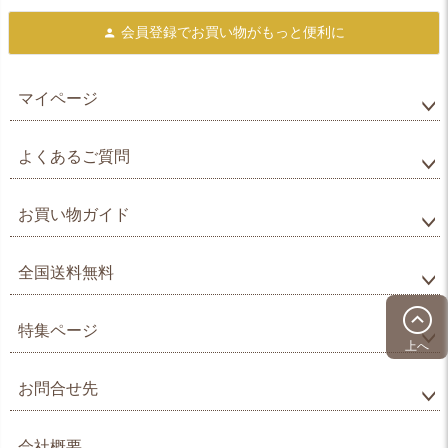
会員登録で
お買い物がもっと便利に
マイページ
よくあるご質問
お買い物ガイド
全国送料無料
特集ページ
上へ
お問合せ先
会社概要