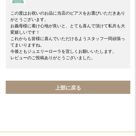
この度はお祝いのお品に当店のピアスをお選びいただきあり
がとうございます。
お義母様に着け心地が良いと、とても喜んで頂けて私共も大
変嬉しいです！
これからも皆様に喜んでいただけるようスタッフ一同頑張っ
てまいりますね。
今後ともジュエリーローラを宜しくお願いいたします。
レビューのご投稿ありがとうございました。
上部に戻る