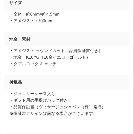
サイズ
・全体：約6mm×約4.5mm
・アメジスト：約3mm
地金・素材
・アメジスト ラウンドカット（品質保証書付き）
・地金：K18YG（18金イエローゴールド）
・ダブルロック キャッチ
付属品
・ジュエリーケース入り
・ギフト用の手提げバッグ付き
・品質保証書（ヴィサージュジャパン（株）発行）
※保証書デザインは異なる場合がございます。