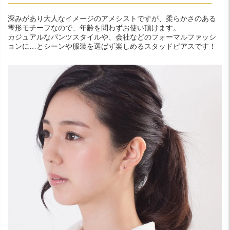
深みがあり大人なイメージのアメシストですが、柔らかさのある
雫形モチーフなので、年齢を問わずお使い頂けます。
カジュアルなパンツスタイルや、会社などのフォーマルファッシ
ョンに…とシーンや服装を選ばず楽しめるスタッドピアスです！