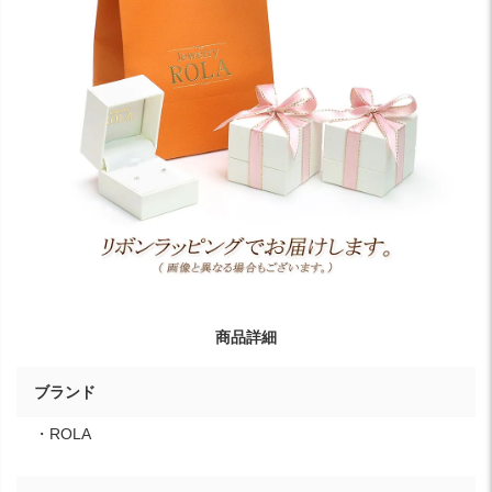
商品詳細
ブランド
・ROLA