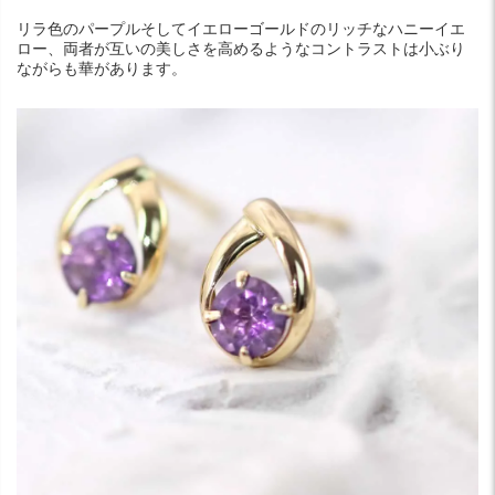
リラ色のパープルそしてイエローゴールドのリッチなハニーイエ
ロー、両者が互いの美しさを高めるようなコントラストは小ぶり
ながらも華があります。