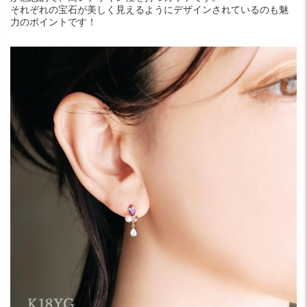
それぞれの宝石が美しく見えるようにデザインされているのも魅
力のポイントです！