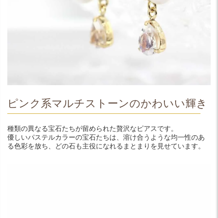
ピンク系マルチストーンのかわいい輝き
種類の異なる宝石たちが留められた贅沢なピアスです。
優しいパステルカラーの宝石たちは、溶け合うような均一性のあ
る色彩を放ち、どの石も主役になれるまとまりを見せています。