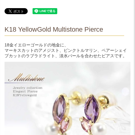
K18 YellowGold Multistone Pierce
18金イエローゴールドの地金に、
マーキスカットのアメジスト、ピンクトルマリン、ペアーシェイ
プカットのラブラドライト、淡水パールを合わせたピアスです。