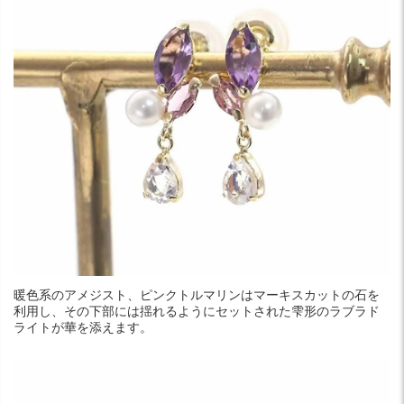
暖色系のアメジスト、ピンクトルマリンはマーキスカットの石を
利用し、その下部には揺れるようにセットされた雫形のラブラド
ライトが華を添えます。