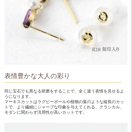
表情豊かな大人の彩り
同じ宝石でも異なる研磨をすることで、全く違う表情を見せるよ
うになります。
マーキスカットはラグビーボールや植物の葉のような縦長のカッ
トで、より繊細にシャープな印象を与えてくれる、クラシカル、
モダンに関わらず汎用性が高いカットです。