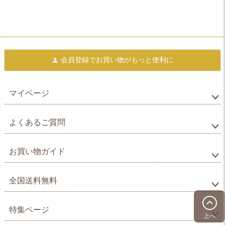
会員登録で
お買い物がもっと便利に
マイページ
よくあるご質問
お買い物ガイド
全国送料無料
特集ページ
上へ