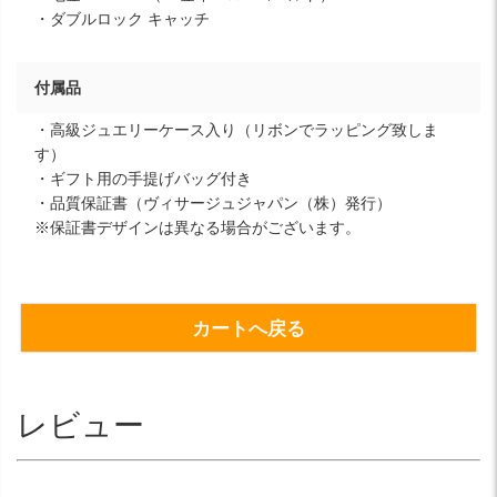
・ダブルロック キャッチ
付属品
・高級ジュエリーケース入り（リボンでラッピング致しま
す）
・ギフト用の手提げバッグ付き
・品質保証書（ヴィサージュジャパン（株）発行）
※保証書デザインは異なる場合がございます。
カートへ戻る
レビュー