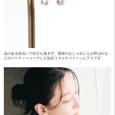
品のある色合いで目立ち過ぎず、普段のおしゃれにもお呼ばれな
どのパーティーコーデにも似合うマルチストーンピアスです。