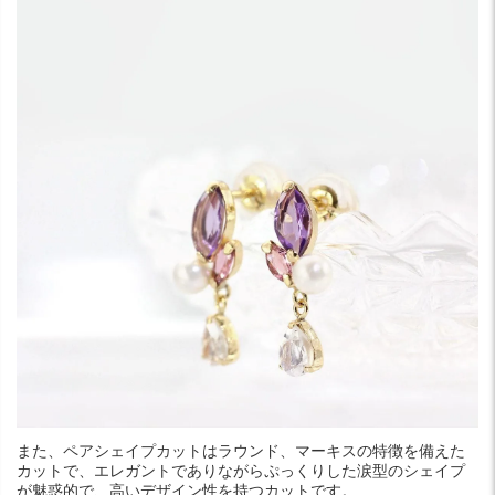
また、ペアシェイプカットはラウンド、マーキスの特徴を備えた
カットで、エレガントでありながらぷっくりした涙型のシェイプ
が魅惑的で、高いデザイン性を持つカットです。