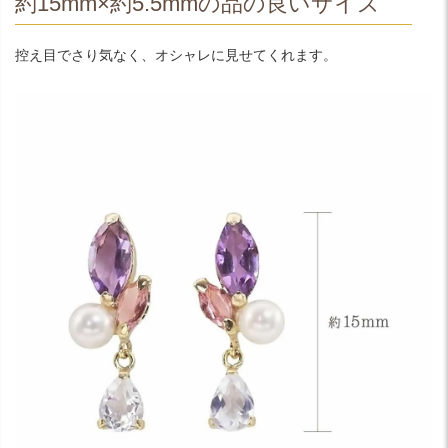
約15mm×約5.5mmの品の良いサイズ
控え目でさり気なく、オシャレに見せてくれます。