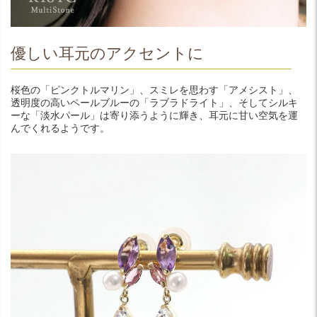
優しい耳元のアクセントに
桜色の「ピンクトルマリン」、スミレを思わす「アメシスト」、
透明度の高いペールブルーの「ラブラドライト」、そしてシルキ
ーな「淡水パール」は寄り添うように輝き、耳元に甘い空気を運
んでくれるようです。