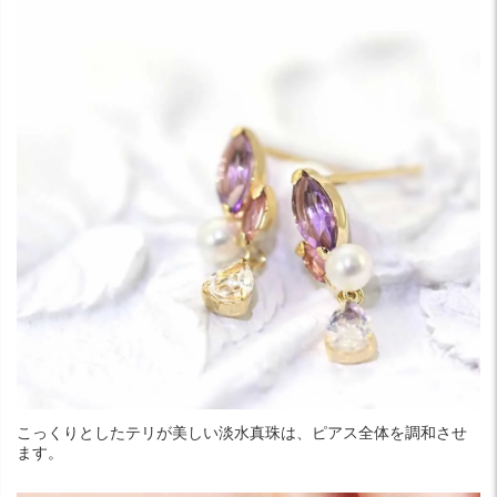
こっくりとしたテリが美しい淡水真珠は、ピアス全体を調和させ
ます。