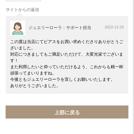
サイトからの返信
ジュエリーローラ：サポート担当
2022-12-25
この度は当店にてピアスをお買い求めくださりありがとうご
ざいました。
対応につきましてもご満足いただけて、大変光栄でございま
す！
また利用したいと仰っていただけるよう、これからも精一杯
頑張ってまいりますね。
今後ともジュエリーローラを宜しくお願いいたします。
ありがとうございました。
上部に戻る