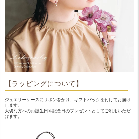
【ラッピングについて】
ジュエリーケースにリボンをかけ、ギフトバックを付けてお届け
します。
大切な方へのお誕生日や記念日のプレゼントとしてご利用いただ
けます。