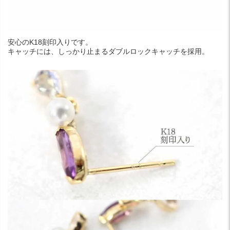
安心のK18刻印入りです。
キャッチには、しっかり止まるダブルロックキャッチを採用。