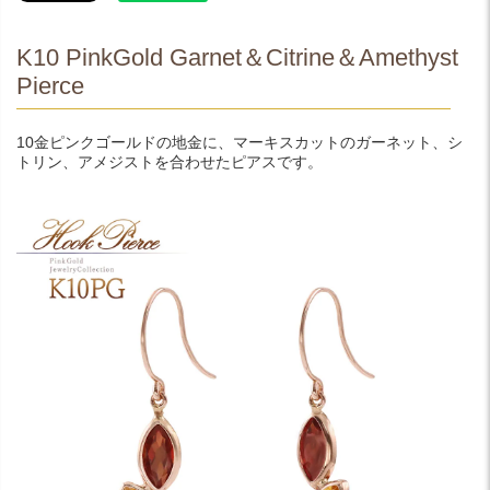
K10 PinkGold Garnet＆Citrine＆Amethyst
Pierce
10金ピンクゴールドの地金に、マーキスカットのガーネット、シ
トリン、アメジストを合わせたピアスです。