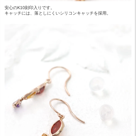
安心のK10刻印入りです。
キャッチには、落としにくいシリコンキャッチを採用。