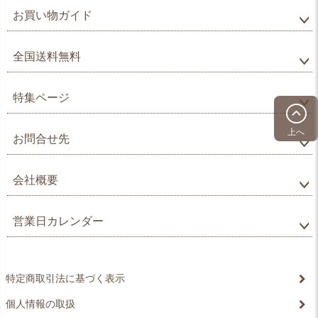
お買い物ガイド
全国送料無料
特集ページ
上へ
お問合せ先
会社概要
営業日カレンダー
特定商取引法に基づく表示
個人情報の取扱