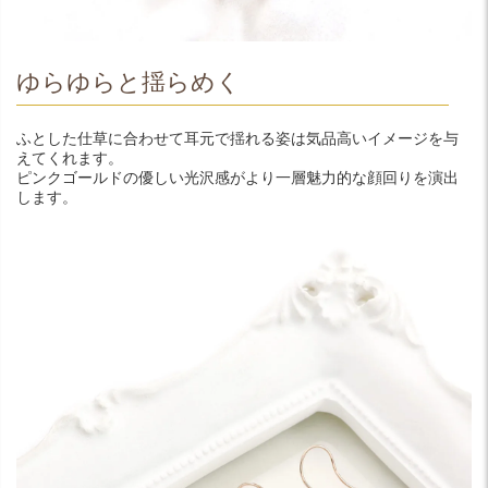
ゆらゆらと揺らめく
ふとした仕草に合わせて耳元で揺れる姿は気品高いイメージを与
えてくれます。
ピンクゴールドの優しい光沢感がより一層魅力的な顔回りを演出
します。