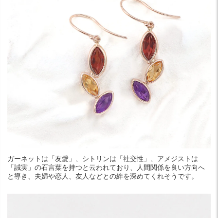
ガーネットは「友愛」、シトリンは「社交性」、アメジストは
「誠実」の石言葉を持つと云われており、人間関係を良い方向へ
と導き、夫婦や恋人、友人などとの絆を深めてくれそうです。