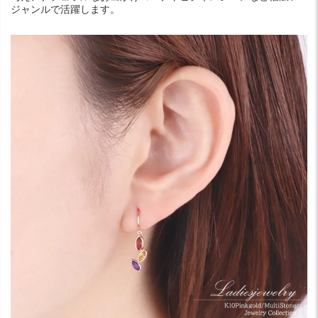
ジャンルで活躍します。