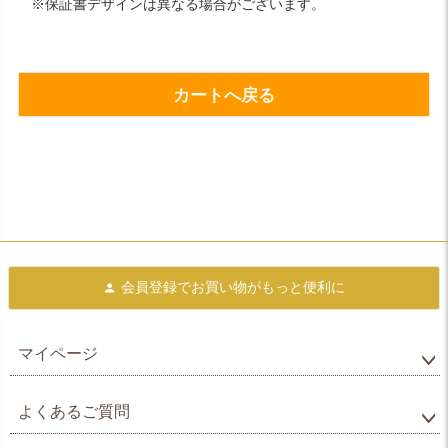
※保証書デザインは異なる場合がございます。
カートへ戻る
会員登録で
お買い物がもっと便利に
マイページ
よくあるご質問