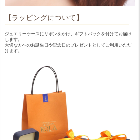
【ラッピングについて】
ジュエリーケースにリボンをかけ、ギフトバックを付けてお届け
します。
大切な方へのお誕生日や記念日のプレゼントとしてご利用いただ
けます。