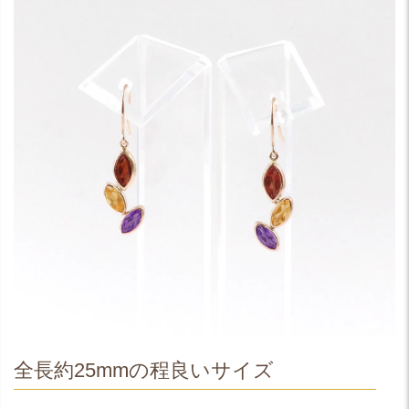
全長約25mmの程良いサイズ