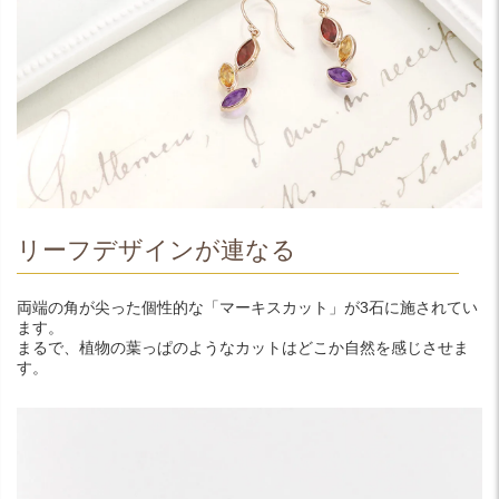
リーフデザインが連なる
両端の角が尖った個性的な「マーキスカット」が3石に施されてい
ます。
まるで、植物の葉っぱのようなカットはどこか自然を感じさせま
す。