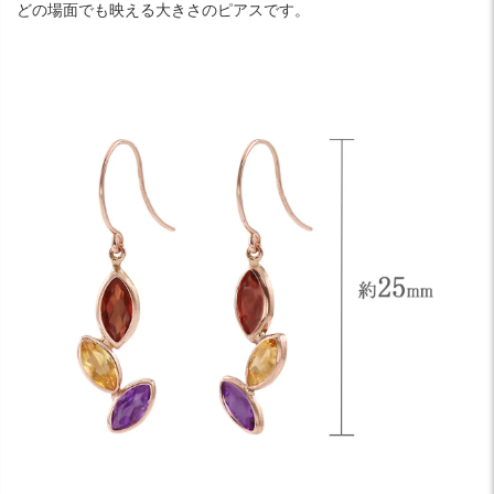
どの場面でも映える大きさのピアスです。