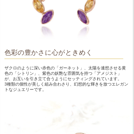
色彩の豊かさに心がときめく
ザクロのように深い赤色の「ガーネット」、太陽を連想させる黄
色の「シトリン」、紫色の妖艶な雰囲気を持つ「アメジスト」
が、お互いを引き立て合うようにセッティングされています。
3種類の個性が美しく組み合わさり、幻想的な輝きを放つエレガン
トなジュエリーです。