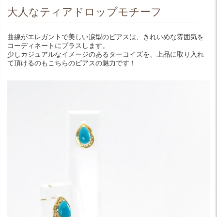
大人なティアドロップモチーフ
曲線がエレガントで美しい涙型のピアスは、きれいめな雰囲気を
コーディネートにプラスします。
少しカジュアルなイメージのあるターコイズを、上品に取り入れ
て頂けるのもこちらのピアスの魅力です！