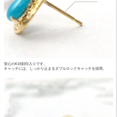
安心のK18刻印入りです。
キャッチには、しっかり止まるダブルロックキャッチを採用。