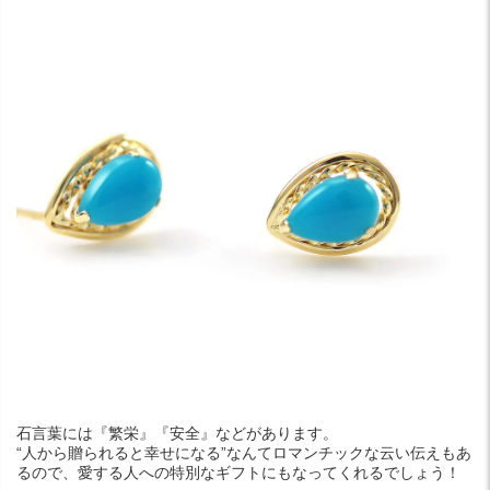
石言葉には『繁栄』『安全』などがあります。
“人から贈られると幸せになる”なんてロマンチックな云い伝えもあ
るので、愛する人への特別なギフトにもなってくれるでしょう！