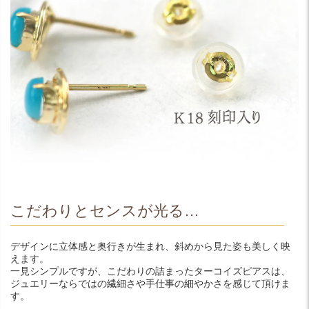
こだわりとセンスが光る…
デザインに立体感と奥行きが生まれ、斜めから見た姿も美しく映
えます。
一見シンプルですが、こだわりの詰まったターコイズピアスは、
ジュエリーならではの繊細さや手仕事の細やかさを感じて頂けま
す。