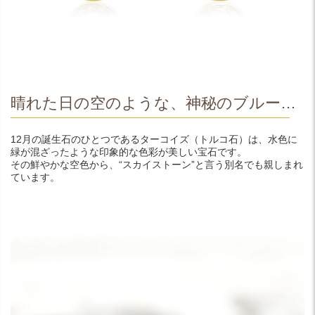
晴れた日の空のような、神秘のブルー…
12月の誕生石のひとつであるターコイズ（トルコ石）は、水色に
緑が混ざったような印象的な色彩が美しい宝石です。
その鮮やかな空色から、“スカイストーン”と言う別名でも親しまれ
ています。