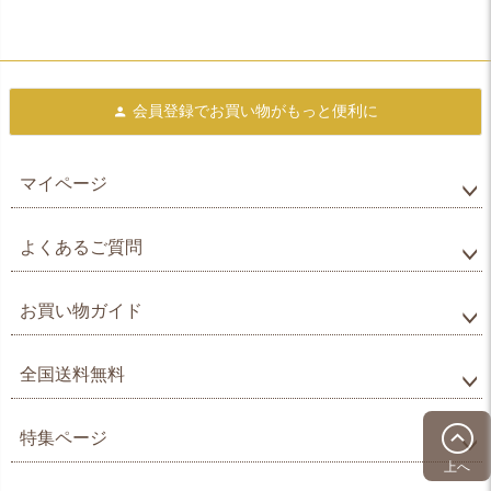
会員登録で
お買い物がもっと便利に
マイページ
よくあるご質問
お買い物ガイド
全国送料無料
特集ページ
上へ