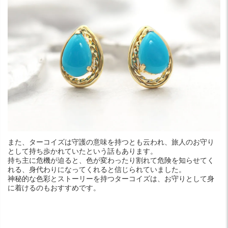
また、ターコイズは守護の意味を持つとも云われ、旅人のお守り
として持ち歩かれていたという話もあります。
持ち主に危機が迫ると、色が変わったり割れて危険を知らせてく
れる、身代わりになってくれると信じられていました。
神秘的な色彩とストーリーを持つターコイズは、お守りとして身
に着けるのもおすすめです。