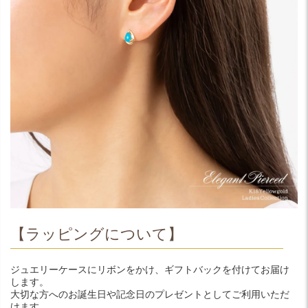
【ラッピングについて】
ジュエリーケースにリボンをかけ、ギフトバックを付けてお届け
します。
大切な方へのお誕生日や記念日のプレゼントとしてご利用いただ
けます。