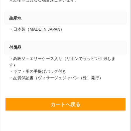
生産地
・日本製（MADE IN JAPAN）
付属品
・高級ジュエリーケース入り（リボンでラッピング致しま
す）
・ギフト用の手提げバッグ付き
・品質保証書（ヴィサージュジャパン（株）発行）
カートへ戻る