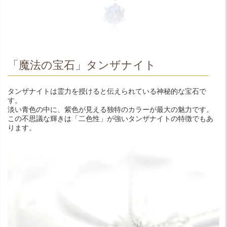
「魔法の宝石」タンザナイト
タンザナイトは霊力を授けると伝えられている神秘的な宝石で
す。
淡い青色の中に、紫色が見える独特のカラーが最大の魅力です。
この不思議な輝きは「二色性」が強いタンザナイトの特徴でもあ
ります。