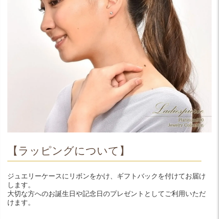
【ラッピングについて】
ジュエリーケースにリボンをかけ、ギフトバックを付けてお届け
します。
大切な方へのお誕生日や記念日のプレゼントとしてご利用いただ
けます。