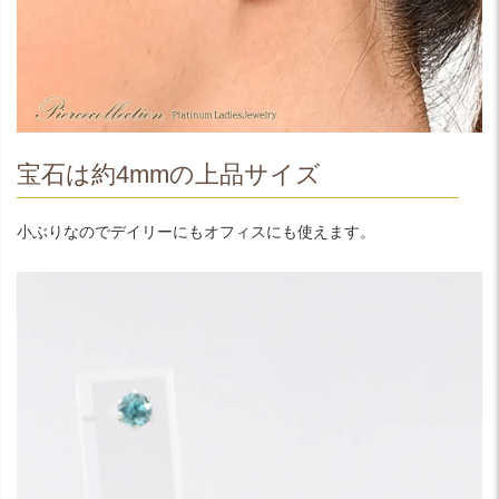
宝石は約4mmの上品サイズ
小ぶりなのでデイリーにもオフィスにも使えます。