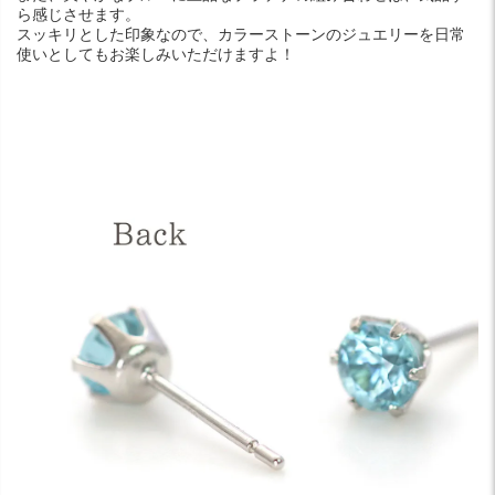
ら感じさせます。
スッキリとした印象なので、カラーストーンのジュエリーを日常
使いとしてもお楽しみいただけますよ！