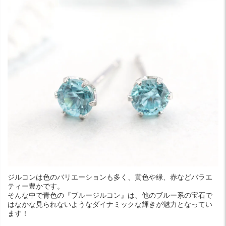
ジルコンは色のバリエーションも多く、黄色や緑、赤などバラエ
ティー豊かです。
そんな中で青色の『ブルージルコン』は、他のブルー系の宝石で
はなかな見られないようなダイナミックな輝きが魅力となってい
ます！