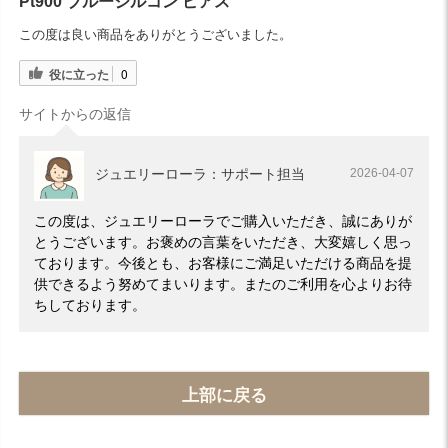
Pt900 ブルージルコン ピアス
この度は良い商品をありがとうございました。
役に立った
0
サイトからの返信
ジュエリーローラ：サポート担当
2026-04-07
この度は、ジュエリーローラでご購入いただき、誠にありが
とうございます。お褒めの言葉をいただき、大変嬉しく思っ
ております。今後とも、お客様にご満足いただける商品を提
供できるよう努めてまいります。またのご利用を心よりお待
ちしております。
上部に戻る