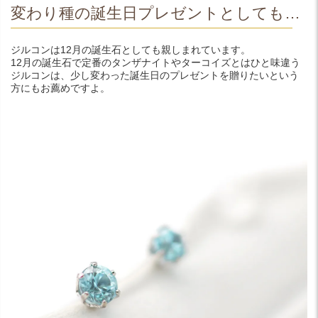
変わり種の誕生日プレゼントとしても…
ジルコンは12月の誕生石としても親しまれています。
12月の誕生石で定番のタンザナイトやターコイズとはひと味違う
ジルコンは、少し変わった誕生日のプレゼントを贈りたいという
方にもお薦めですよ。