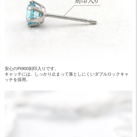
安心のPt900刻印入りです。
キャッチには、しっかり止まって落としにくいダブルロックキャ
ッチを採用。