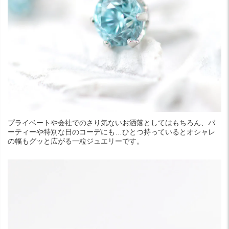
プライベートや会社でのさり気ないお洒落としてはもちろん、パ
ーティーや特別な日のコーデにも…ひとつ持っているとオシャレ
の幅もグッと広がる一粒ジュエリーです。