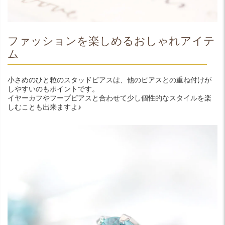
ファッションを楽しめるおしゃれアイテ
ム
小さめのひと粒のスタッドピアスは、他のピアスとの重ね付けが
しやすいのもポイントです。
イヤーカフやフープピアスと合わせて少し個性的なスタイルを楽
しむことも出来ますよ♪