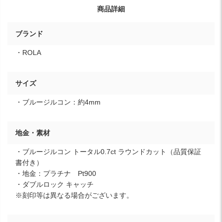
商品詳細
ブランド
・ROLA
サイズ
・ブルージルコン：約4mm
地金・素材
・ブルージルコン トータル0.7ct ラウンドカット（品質保証
書付き）
・地金：プラチナ Pt900
・ダブルロック キャッチ
※刻印等は異なる場合がございます。