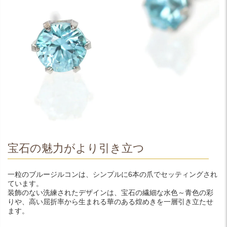
宝石の魅力がより引き立つ
一粒のブルージルコンは、シンプルに6本の爪でセッティングされ
ています。
装飾のない洗練されたデザインは、宝石の繊細な水色～青色の彩
りや、高い屈折率から生まれる華のある煌めきを一層引き立たせ
ます。