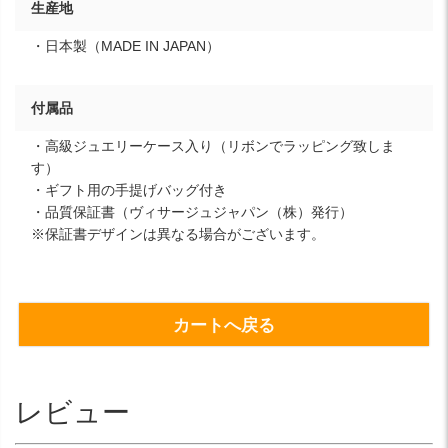
生産地
・日本製（MADE IN JAPAN）
付属品
・高級ジュエリーケース入り（リボンでラッピング致しま
す）
・ギフト用の手提げバッグ付き
・品質保証書（ヴィサージュジャパン（株）発行）
※保証書デザインは異なる場合がございます。
カートへ戻る
レビュー