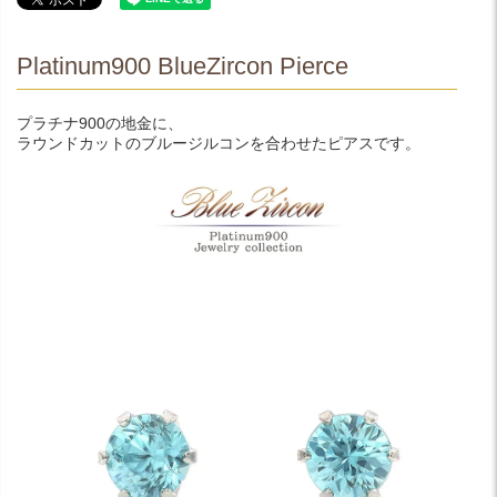
Platinum900 BlueZircon Pierce
プラチナ900の地金に、
ラウンドカットのブルージルコンを合わせたピアスです。