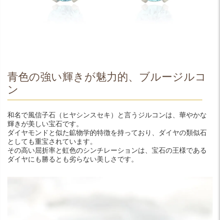
青色の強い輝きが魅力的、ブルージルコ
ン
和名で風信子石（ヒヤシンスセキ）と言うジルコンは、華やかな
輝きが美しい宝石です。
ダイヤモンドと似た鉱物学的特徴を持っており、ダイヤの類似石
としても重宝されています。
その高い屈折率と虹色のシンチレーションは、宝石の王様である
ダイヤにも勝るとも劣らない美しさです。