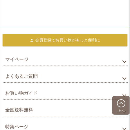
会員登録で
お買い物がもっと便利に
マイページ
よくあるご質問
お買い物ガイド
全国送料無料
上へ
特集ページ