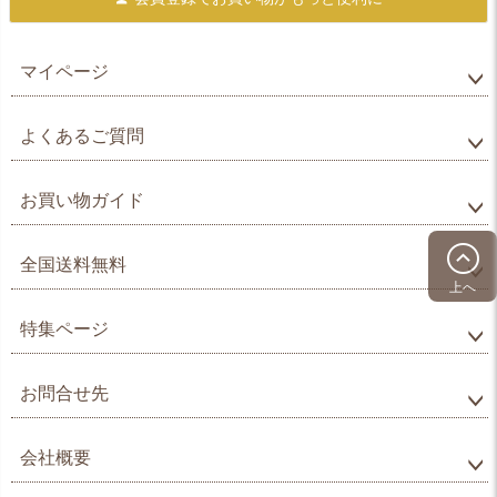
マイページ
よくあるご質問
お買い物ガイド
全国送料無料
上へ
特集ページ
お問合せ先
会社概要