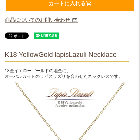
カートに入れる
商品についてのお問い合わせ
K18 YellowGold lapisLazuli Necklace
18金イエローゴールドの地金に、
オーバルカットのラピスラズリを合わせたネックレスです。