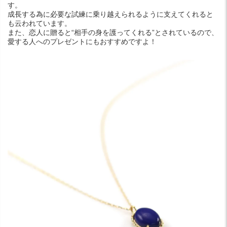
す。
成長する為に必要な試練に乗り越えられるように支えてくれると
も云われています。
また、恋人に贈ると“相手の身を護ってくれる”とされているので、
愛する人へのプレゼントにもおすすめですよ！