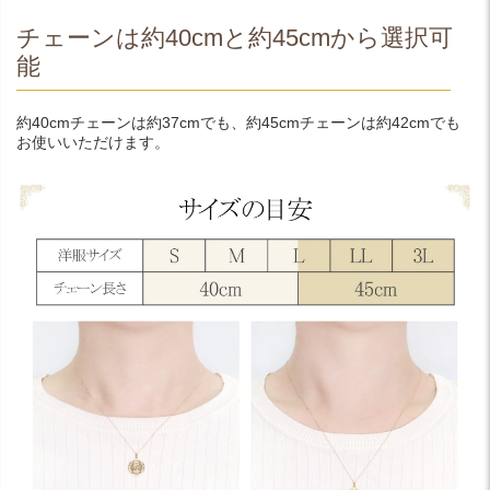
チェーンは約40cmと約45cmから選択可
能
約40cmチェーンは約37cmでも、約45cmチェーンは約42cmでも
お使いいただけます。