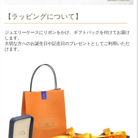
【ラッピングについて】
ジュエリーケースにリボンをかけ、ギフトバックを付けてお届け
します。
大切な方へのお誕生日や記念日のプレゼントとしてご利用いただ
けます。