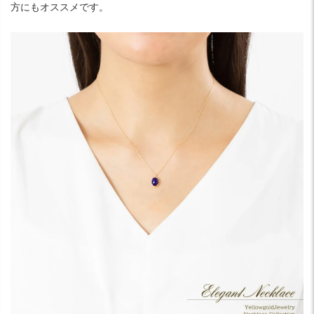
方にもオススメです。