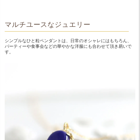
マルチユースなジュエリー
シンプルなひと粒ペンダントは、日常のオシャレにはもちろん、
パーティーや食事会などの華やかな洋服にも合わせて頂き易いで
す。