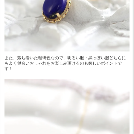
また、落ち着いた瑠璃色なので、明るい服・黒っぽい服どちらに
もよく似合いおしゃれをお楽しみ頂けるのも嬉しいポイントで
す！