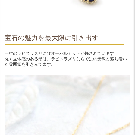
宝石の魅力を最大限に引き出す
一粒のラピスラズリにはオーバルカットが施されています。
丸く立体感のある形は、ラピスラズリならではの光沢と落ち着い
た雰囲気を引き立てます。