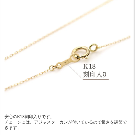
安心のK18刻印入りです。
チェーンには、アジャスターカンが付いているので長さを調節で
きます。