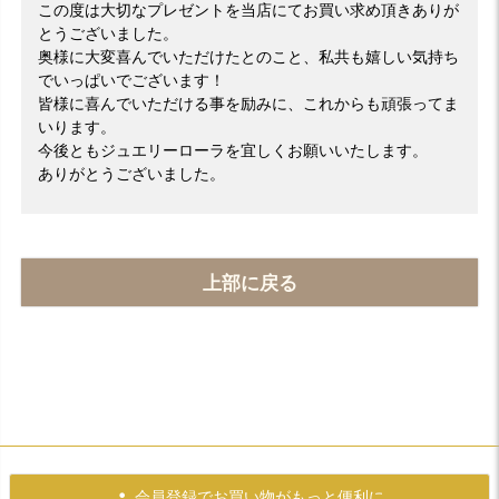
この度は大切なプレゼントを当店にてお買い求め頂きありが
とうございました。
奥様に大変喜んでいただけたとのこと、私共も嬉しい気持ち
でいっぱいでございます！
皆様に喜んでいただける事を励みに、これからも頑張ってま
いります。
今後ともジュエリーローラを宜しくお願いいたします。
ありがとうございました。
上部に戻る
会員登録で
お買い物がもっと便利に