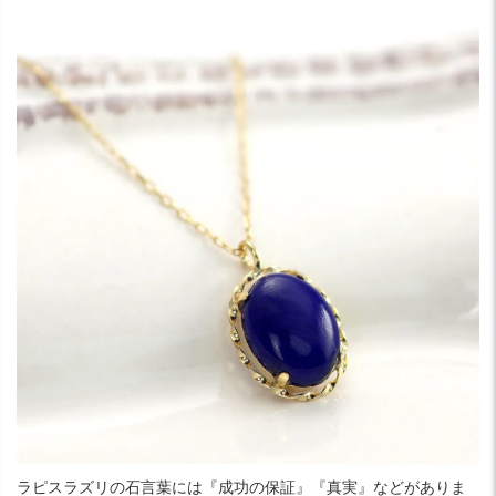
ラピスラズリの石言葉には『成功の保証』『真実』などがありま