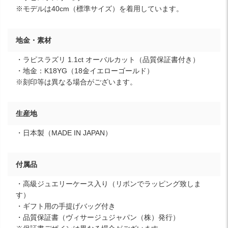
※モデルは40cm（標準サイズ）を着用しています。
地金・素材
・ラピスラズリ 1.1ct オーバルカット（品質保証書付き）
・地金：K18YG（18金イエローゴールド）
※刻印等は異なる場合がございます。
生産地
・日本製（MADE IN JAPAN）
付属品
・高級ジュエリーケース入り（リボンでラッピング致しま
す）
・ギフト用の手提げバッグ付き
・品質保証書（ヴィサージュジャパン（株）発行）