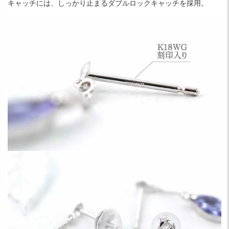
キャッチには、しっかり止まるダブルロックキャッチを採用。