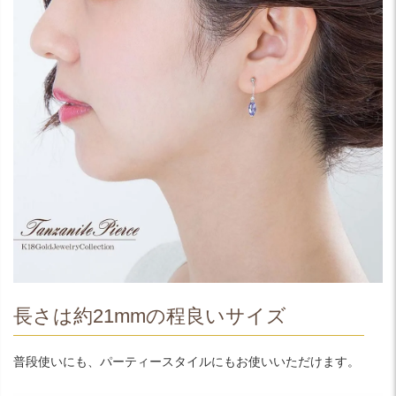
長さは約21mmの程良いサイズ
普段使いにも、パーティースタイルにもお使いいただけます。