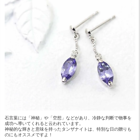
石言葉には「神秘」や「空想」などがあり、冷静な判断で物事を
成功へ導いてくれると云われています。
神秘的な輝きと意味を持ったタンザナイトは、特別な日の贈りも
のにもオススメですよ！