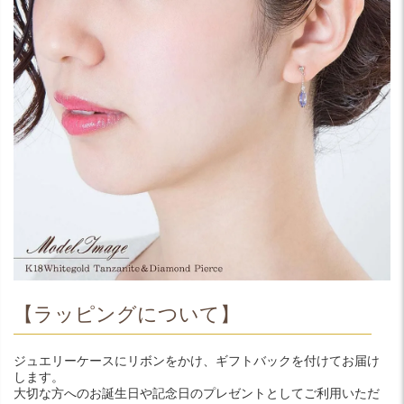
【ラッピングについて】
ジュエリーケースにリボンをかけ、ギフトバックを付けてお届け
します。
大切な方へのお誕生日や記念日のプレゼントとしてご利用いただ