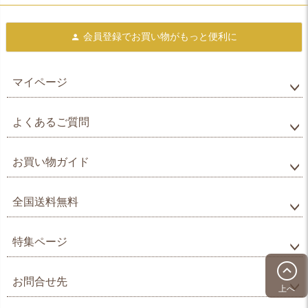
会員登録で
お買い物がもっと便利に
マイページ
よくあるご質問
お買い物ガイド
全国送料無料
特集ページ
お問合せ先
上へ