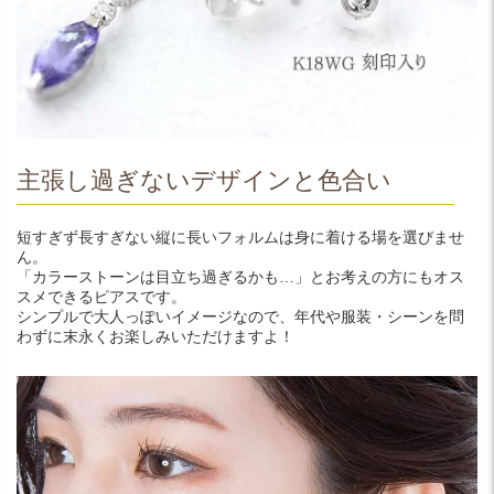
主張し過ぎないデザインと色合い
短すぎず長すぎない縦に長いフォルムは身に着ける場を選びませ
ん。
「カラーストーンは目立ち過ぎるかも…」とお考えの方にもオス
スメできるピアスです。
シンプルで大人っぽいイメージなので、年代や服装・シーンを問
わずに末永くお楽しみいただけますよ！