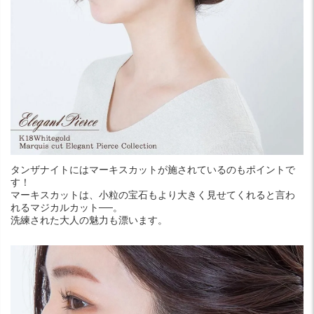
タンザナイトにはマーキスカットが施されているのもポイントで
す！
マーキスカットは、小粒の宝石もより大きく見せてくれると言わ
れるマジカルカット──。
洗練された大人の魅力も漂います。