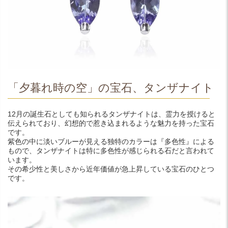
「夕暮れ時の空」の宝石、タンザナイト
12月の誕生石としても知られるタンザナイトは、霊力を授けると
伝えられており、幻想的で惹き込まれるような魅力を持った宝石
です。
紫色の中に淡いブルーが見える独特のカラーは『多色性』による
もので、タンザナイトは特に多色性が感じられる石だと言われて
います。
その希少性と美しさから近年価値が急上昇している宝石のひとつ
です。