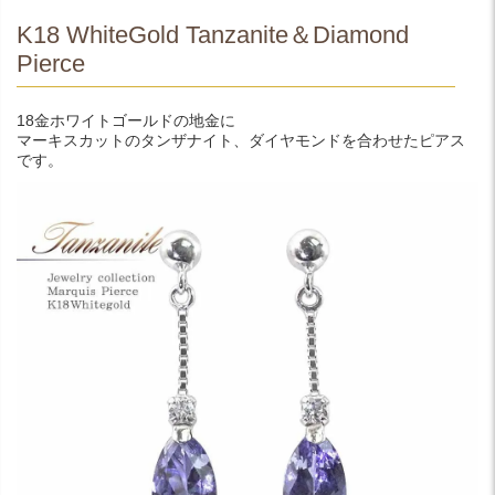
K18 WhiteGold Tanzanite＆Diamond
Pierce
18金ホワイトゴールドの地金に
マーキスカットのタンザナイト、ダイヤモンドを合わせたピアス
です。