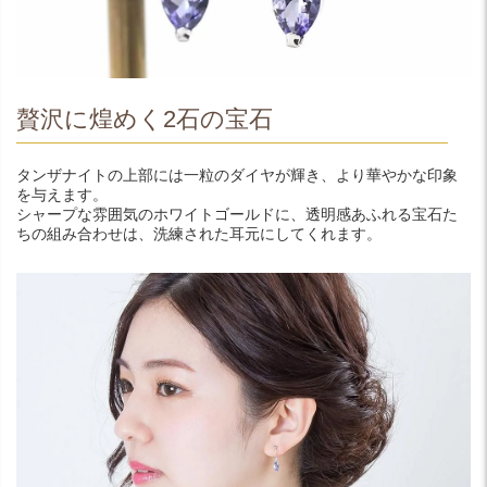
贅沢に煌めく2石の宝石
タンザナイトの上部には一粒のダイヤが輝き、より華やかな印象
を与えます。
シャープな雰囲気のホワイトゴールドに、透明感あふれる宝石た
ちの組み合わせは、洗練された耳元にしてくれます。