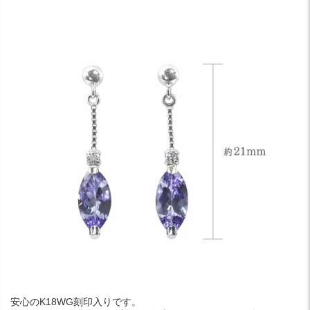
安心のK18WG刻印入りです。