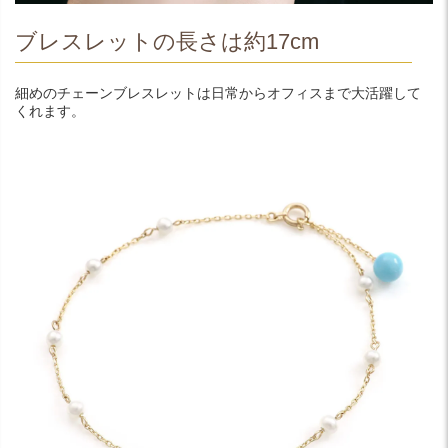
ブレスレットの長さは約17cm
細めのチェーンブレスレットは日常からオフィスまで大活躍して
くれます。