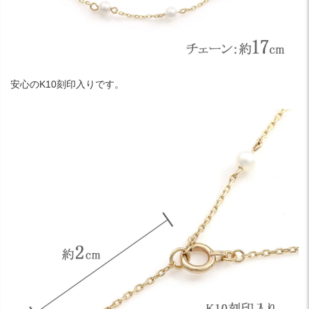
安心のK10刻印入りです。