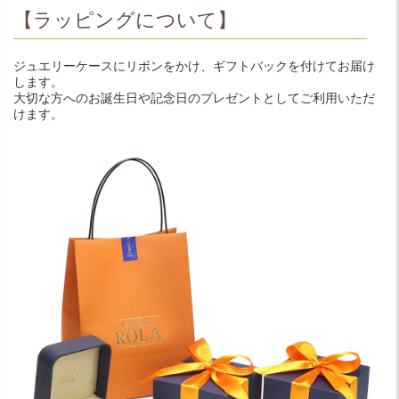
【ラッピングについて】
ジュエリーケースにリボンをかけ、ギフトバックを付けてお届け
します。
大切な方へのお誕生日や記念日のプレゼントとしてご利用いただ
けます。