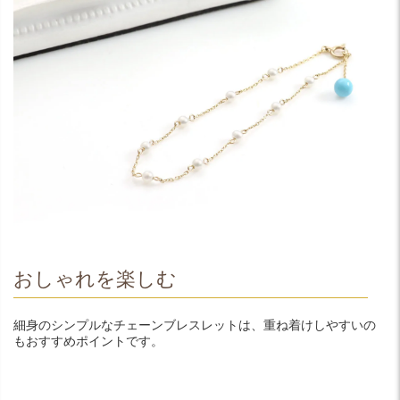
おしゃれを楽しむ
細身のシンプルなチェーンブレスレットは、重ね着けしやすいの
もおすすめポイントです。