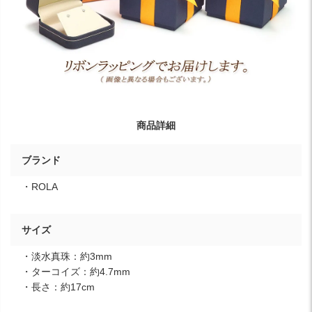
商品詳細
ブランド
・ROLA
サイズ
・淡水真珠：約3mm
・ターコイズ：約4.7mm
・長さ：約17cm