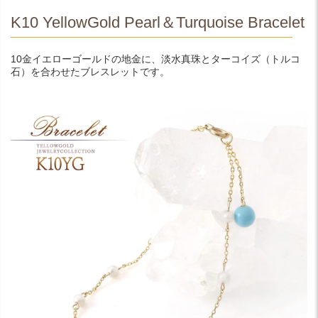
K10 YellowGold Pearl＆Turquoise Bracelet
10金イエローゴールドの地金に、淡水真珠とターコイズ（トルコ
石）を合わせたブレスレットです。