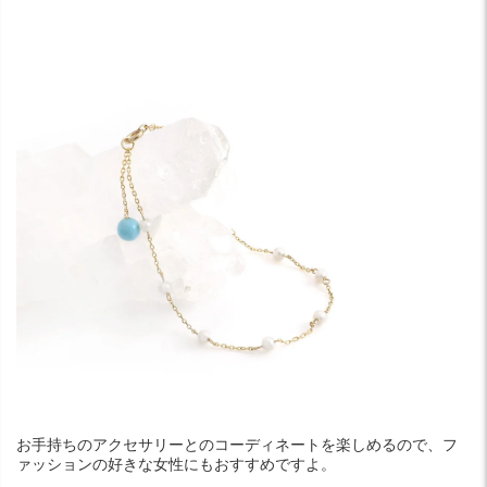
お手持ちのアクセサリーとのコーディネートを楽しめるので、フ
ァッションの好きな女性にもおすすめですよ。