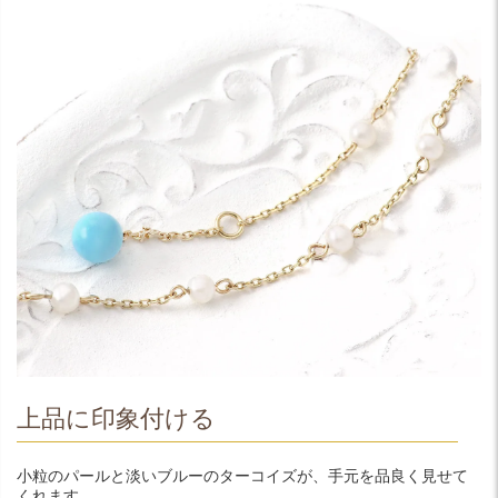
上品に印象付ける
小粒のパールと淡いブルーのターコイズが、手元を品良く見せて
くれます。