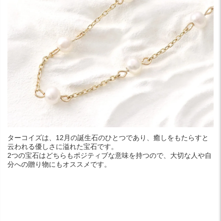
ターコイズは、12月の誕生石のひとつであり、癒しをもたらすと
云われる優しさに溢れた宝石です。
2つの宝石はどちらもポジティブな意味を持つので、大切な人や自
分への贈り物にもオススメです。