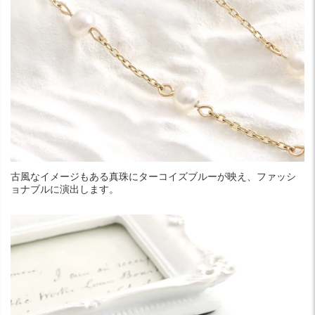
古風なイメージもある真珠にターコイズブルーが映え、ファッシ
ョナブルに演出します。