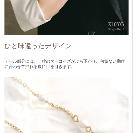
ひと味違ったデザイン
テール部分には、一粒のターコイズがぶら下がり、何気ない動作
に合わせて揺れる度に目を引きます。