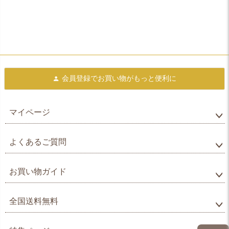
会員登録で
お買い物がもっと便利に
マイページ
よくあるご質問
お買い物ガイド
全国送料無料