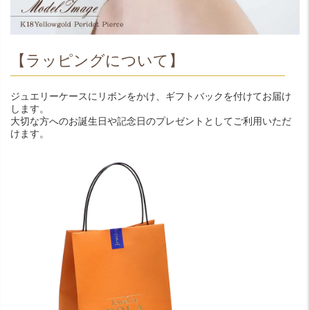
【ラッピングについて】
ジュエリーケースにリボンをかけ、ギフトバックを付けてお届け
します。
大切な方へのお誕生日や記念日のプレゼントとしてご利用いただ
けます。