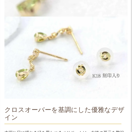
クロスオーバーを基調にした優雅なデザ
イン