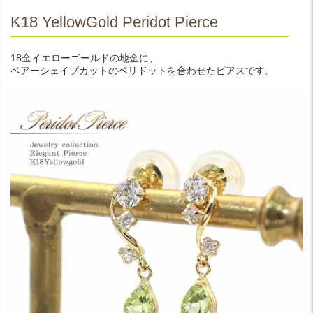
K18 YellowGold Peridot Pierce
18金イエローゴールドの地金に、
ペアーシェイプカットのペリドットを合わせたピアスです。