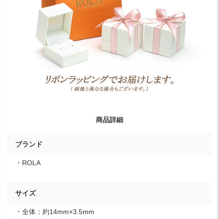
商品詳細
ブランド
・ROLA
サイズ
・全体：約14mm×3.5mm