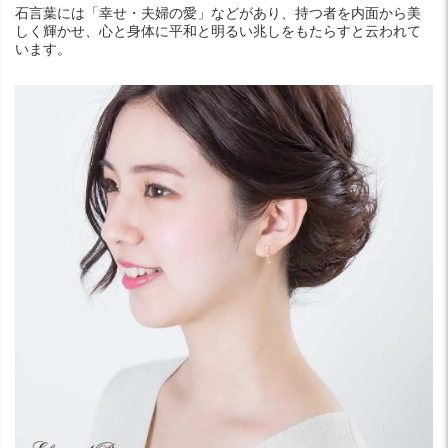
石言葉には「幸せ・夫婦の愛」などがあり、持つ者を内面から美
しく輝かせ、心と身体に平和と明るい兆しをもたらすと云われて
います。