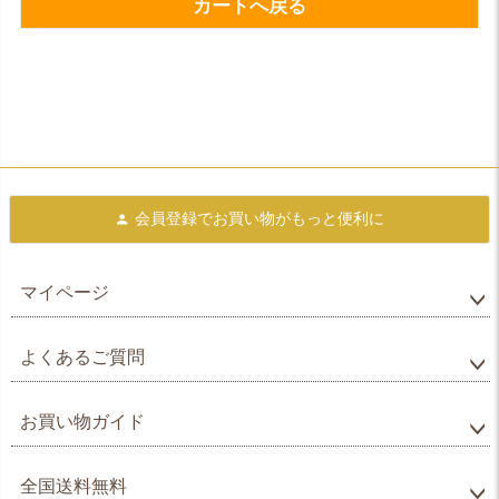
カートへ戻る
会員登録で
お買い物がもっと便利に
マイページ
よくあるご質問
お買い物ガイド
全国送料無料