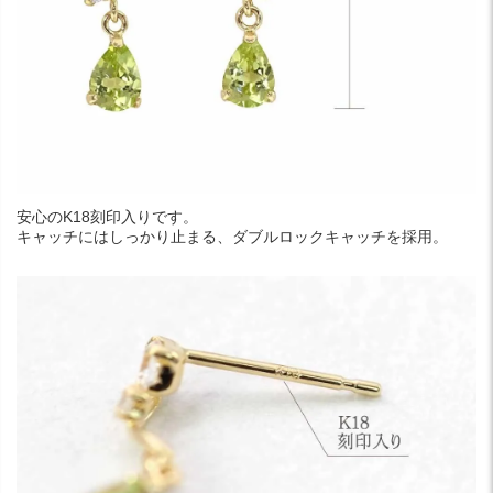
安心のK18刻印入りです。
キャッチにはしっかり止まる、ダブルロックキャッチを採用。