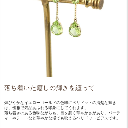
落ち着いた癒しの輝きを纏って
煌びやかなイエローゴールドの色味にペリドットの清楚な輝き
は、優雅で気品あふれる印象にしてくれます。
落ち着きのある色味ながらも、目を惹く華やかさがあり、パーテ
ィーやデートなど華やかな場でも映えるペリドットピアスです。