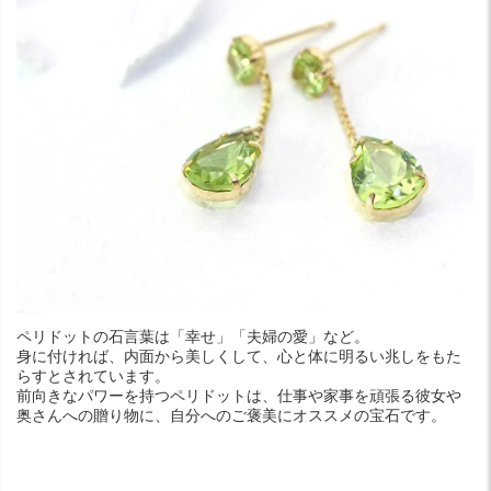
ペリドットの石言葉は「幸せ」「夫婦の愛」など。
身に付ければ、内面から美しくして、心と体に明るい兆しをもた
らすとされています。
前向きなパワーを持つペリドットは、仕事や家事を頑張る彼女や
奥さんへの贈り物に、自分へのご褒美にオススメの宝石です。