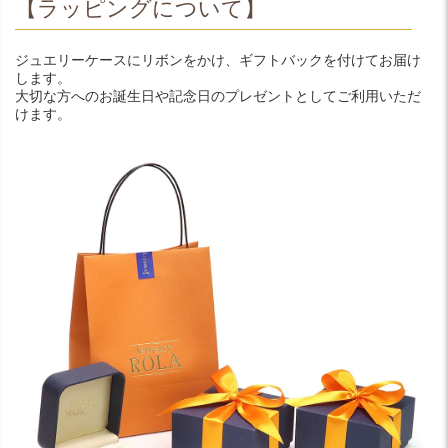
【ラッピングについて】
ジュエリーケースにリボンをかけ、ギフトバックを付けてお届け
します。
大切な方へのお誕生日や記念日のプレゼントとしてご利用いただ
けます。