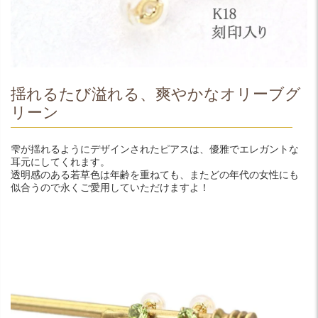
揺れるたび溢れる、爽やかなオリーブグ
リーン
雫が揺れるようにデザインされたピアスは、優雅でエレガントな
耳元にしてくれます。
透明感のある若草色は年齢を重ねても、またどの年代の女性にも
似合うので永くご愛用していただけますよ！