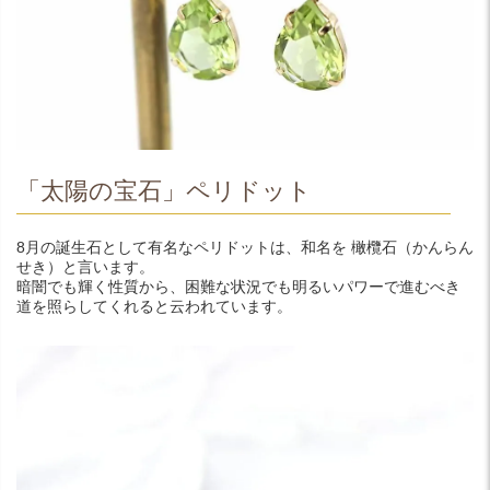
「太陽の宝石」ペリドット
8月の誕生石として有名なペリドットは、和名を 橄欖石（かんらん
せき）と言います。
暗闇でも輝く性質から、困難な状況でも明るいパワーで進むべき
道を照らしてくれると云われています。