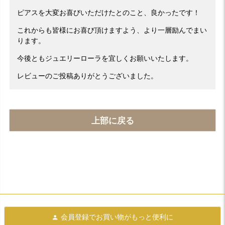
ピアスを大変お喜びいただけたとのこと、良かったです！
これからも皆様にお喜び頂けますよう、より一層励んでまい
ります。
今後ともジュエリーローラを宜しくお願いいたします。
レビューのご投稿ありがとうございました。
上部に戻る
会員登録で
お買い物がもっと便利に