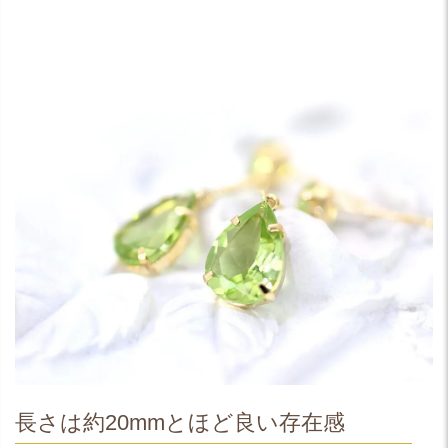
長さは約20mmとほど良い存在感