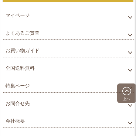
マイページ
よくあるご質問
お買い物ガイド
全国送料無料
特集ページ
上へ
お問合せ先
会社概要