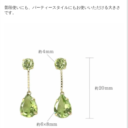
普段使いにも、パーティースタイルにもお使いいただける大きさ
です。