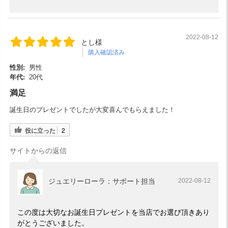
2022-08-12
とし様
購入確認済み
性別:
男性
年代:
20代
満足
誕生日のプレゼントでしたが大変喜んでもらえました！
役に立った
2
サイトからの返信
ジュエリーローラ：サポート担当
2022-08-12
この度は大切なお誕生日プレゼントを当店でお選び頂きあり
がとうございました。