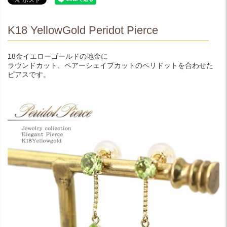
K18 YellowGold Peridot Pierce
18金イエローゴールドの地金に
ラウンドカット、ペアーシェイプカットのペリドットを合わせた
ピアスです。