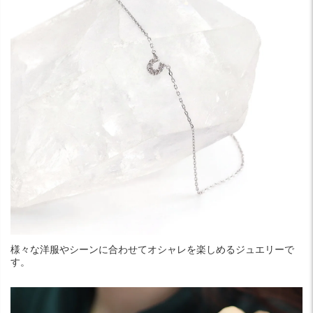
様々な洋服やシーンに合わせてオシャレを楽しめるジュエリーで
す。