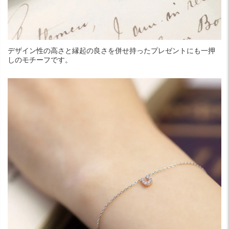
デザイン性の高さと縁起の良さを併せ持ったプレゼントにも一押
しのモチーフです。