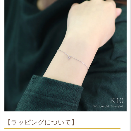
【ラッピングについて】