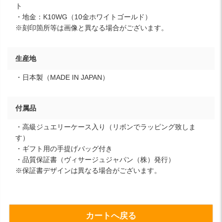
ト
・地金：K10WG（10金ホワイトゴールド）
※刻印箇所等は画像と異なる場合がございます。
生産地
・日本製（MADE IN JAPAN）
付属品
・高級ジュエリーケース入り（リボンでラッピング致しま
す）
・ギフト用の手提げバッグ付き
・品質保証書（ヴィサージュジャパン（株）発行）
※保証書デザインは異なる場合がございます。
カートへ戻る