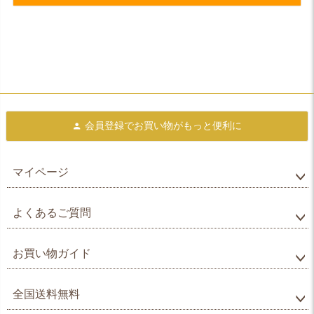
会員登録で
お買い物がもっと便利に
マイページ
よくあるご質問
お買い物ガイド
全国送料無料