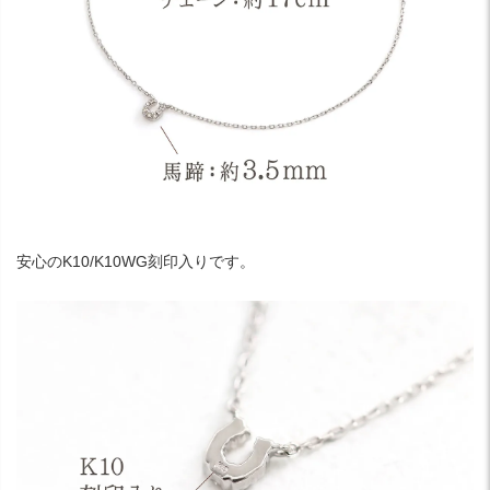
安心のK10/K10WG刻印入りです。