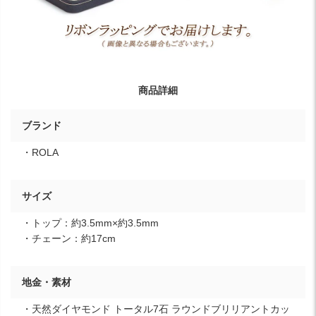
商品詳細
ブランド
・ROLA
サイズ
・トップ：約3.5mm×約3.5mm
・チェーン：約17cm
地金・素材
・天然ダイヤモンド トータル7石 ラウンドブリリアントカッ