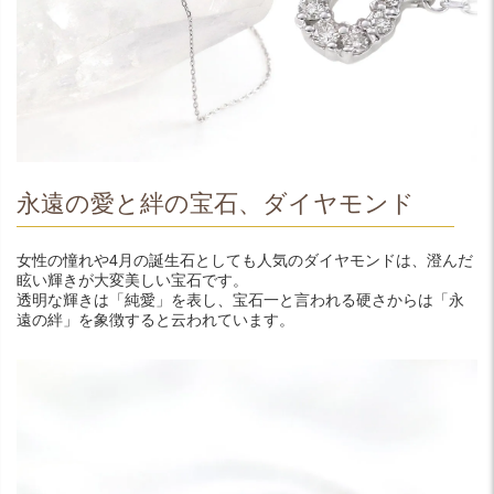
永遠の愛と絆の宝石、ダイヤモンド
女性の憧れや4月の誕生石としても人気のダイヤモンドは、澄んだ
眩い輝きが大変美しい宝石です。
透明な輝きは「純愛」を表し、宝石一と言われる硬さからは「永
遠の絆」を象徴すると云われています。