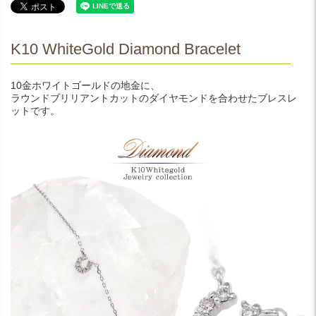
K10 WhiteGold Diamond Bracelet
10金ホワイトゴールドの地金に、
ラウンドブリリアントカットのダイヤモンドを合わせたブレスレ
ットです。