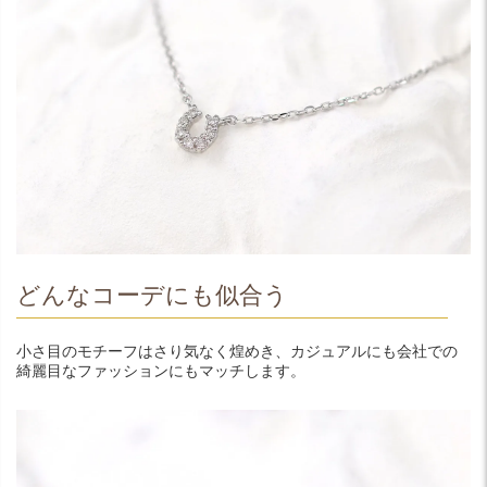
どんなコーデにも似合う
小さ目のモチーフはさり気なく煌めき、カジュアルにも会社での
綺麗目なファッションにもマッチします。