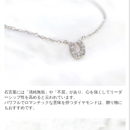
石言葉には「清純無垢」や「不屈」があり、心を強くしてリーダ
ーシップ性を高めると云われています。
パワフルでロマンチックな意味を持つダイヤモンドは、贈り物に
もおすすめです。