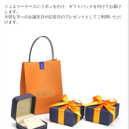
ジュエリーケースにリボンをかけ、ギフトバックを付けてお届け
します。
大切な方へのお誕生日や記念日のプレゼントとしてご利用いただ
けます。