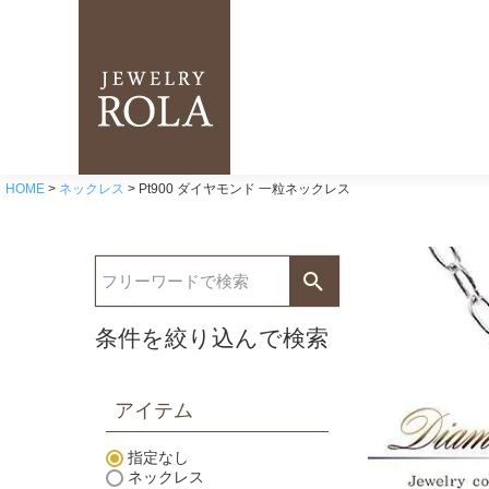
HOME
ネックレス
Pt900 ダイヤモンド 一粒ネックレス
条件を絞り込んで検索
アイテム
指定なし
ネックレス