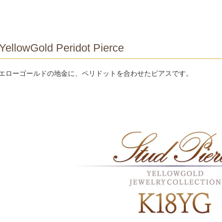
YellowGold Peridot Pierce
イエローゴールドの地金に、ペリドットを合わせたピアスです。