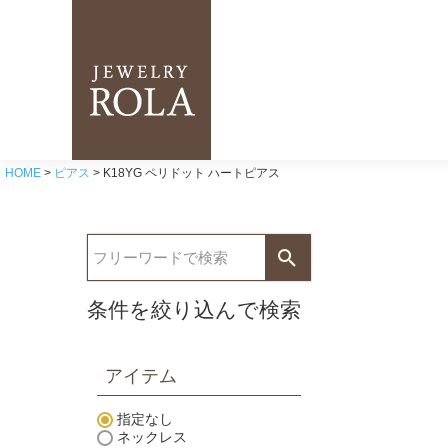
HOME
ピアス
K18YG ペリドット ハートピアス
条件を絞り込んで検索
アイテム
指定なし
ネックレス