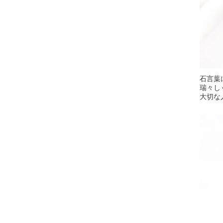
石言葉
瑞々し
大切な