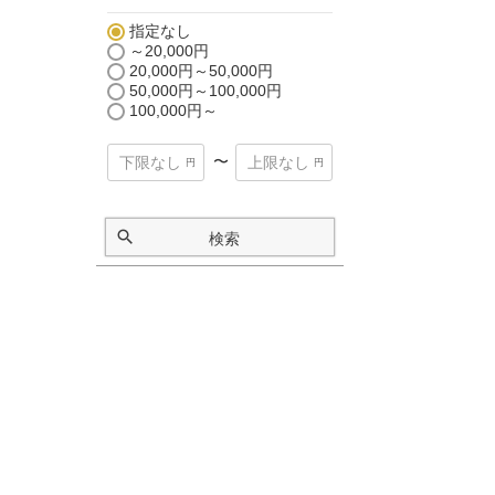
指定なし
～20,000円
20,000円～50,000円
50,000円～100,000円
100,000円～
〜
検索