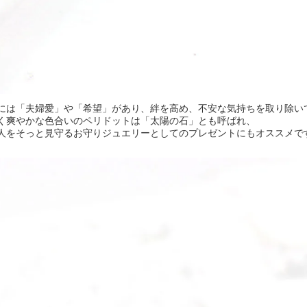
には「夫婦愛」や「希望」があり、絆を高め、不安な気持ちを取り除い
く爽やかな色合いのペリドットは「太陽の石」とも呼ばれ、
人をそっと見守るお守りジュエリーとしてのプレゼントにもオススメで