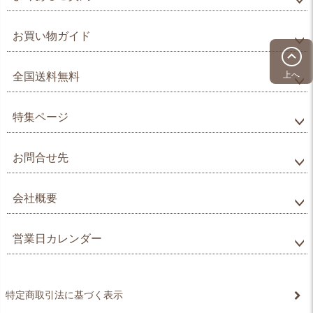
お買い物ガイド
上へ
全国送料無料
特集ページ
お問合せ先
会社概要
営業日カレンダー
特定商取引法に基づく表示