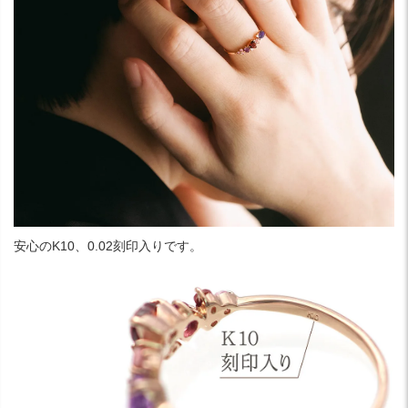
安心のK10、0.02刻印入りです。