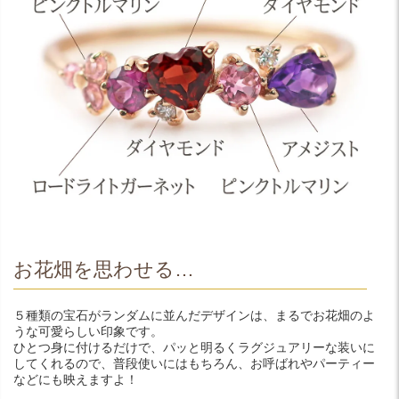
お花畑を思わせる…
５種類の宝石がランダムに並んだデザインは、まるでお花畑のよ
うな可愛らしい印象です。
ひとつ身に付けるだけで、パッと明るくラグジュアリーな装いに
してくれるので、普段使いにはもちろん、お呼ばれやパーティー
などにも映えますよ！