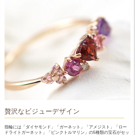
贅沢なビジューデザイン
指輪には「ダイヤモンド」「ガーネット」「アメジスト」「ロー
ドライトガーネット」「ピンクトルマリン」の5種類の宝石がセッ