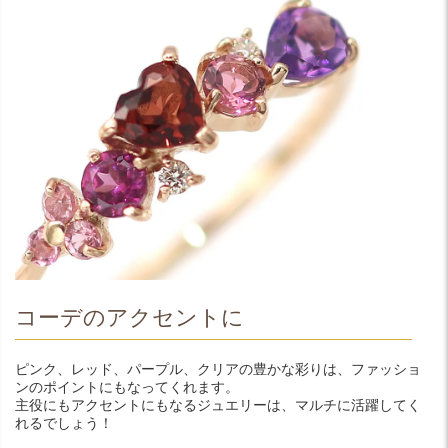
コーデのアクセントに
ピンク、レッド、パープル、クリアの豊かな彩りは、ファッショ
ンのポイントにもなってくれます。
主役にもアクセントにもなるジュエリーは、マルチに活躍してく
れるでしょう！