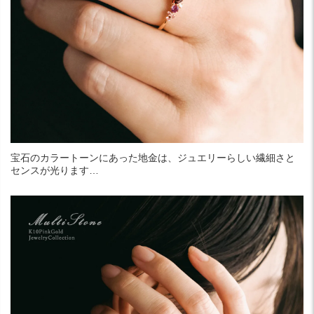
宝石のカラートーンにあった地金は、ジュエリーらしい繊細さと
センスが光ります…