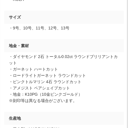
サイズ
・9号、10号、11号、12号、13号
地金・素材
・ダイヤモンド 2石 トータル0.02ct ラウンドブリリアントカ
ット
・ガーネット ハートカット
・ロードライトガーネット ラウンドカット
・ピンクトルマリン 4石 ラウンドカット
・アメジスト ペアシェイプカット
・地金：K10PG（10金ピンクゴールド）
※刻印等は異なる場合がございます。
生産地