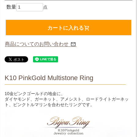
カートに入れる
商品についてのお問い合わせ
K10 PinkGold Multistone Ring
10金ピンクゴールドの地金に、
ダイヤモンド、ガーネット、アメシスト、ロードライトガーネッ
ト、ピンクトルマリンを合わせたリングです。