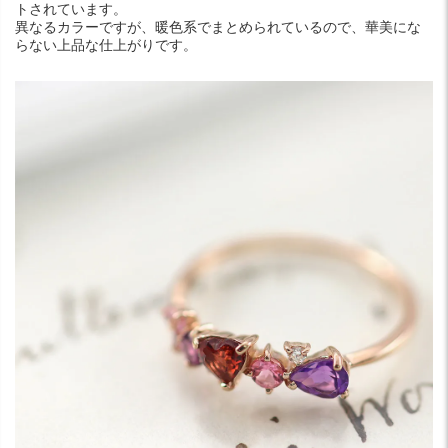
トされています。
異なるカラーですが、暖色系でまとめられているので、華美にな
らない上品な仕上がりです。