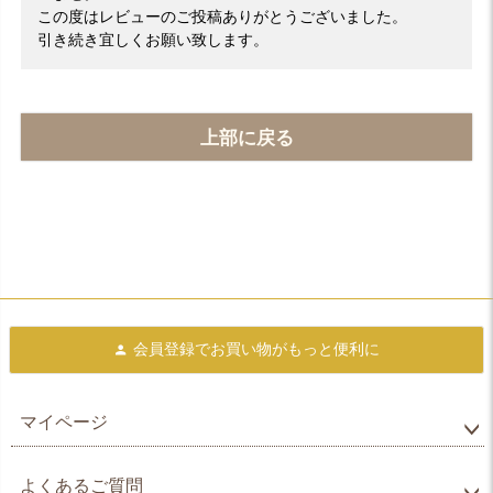
この度はレビューのご投稿ありがとうございました。
引き続き宜しくお願い致します。
上部に戻る
会員登録で
お買い物がもっと便利に
マイページ
よくあるご質問