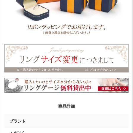
商品詳細
ブランド
・ROLA