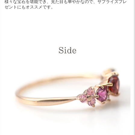
様々な宝石を堪能でき、見た目も華やかなので、サプライズプレ
ゼントにもオススメです。