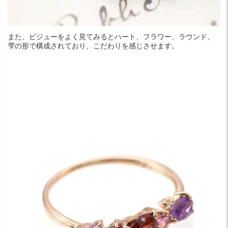
また、ビジューをよく見てみるとハート、フラワー、ラウンド、
雫の形で構成されており、こだわりを感じさせます。