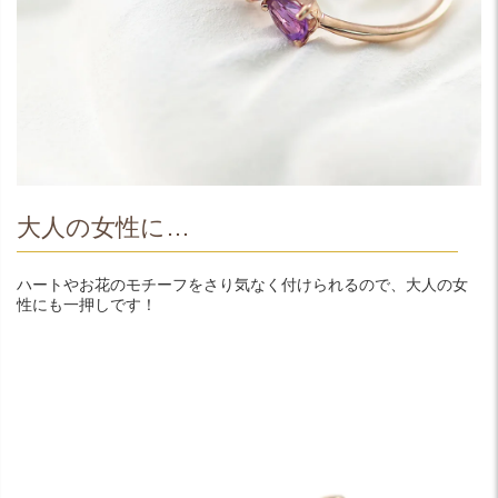
大人の女性に…
ハートやお花のモチーフをさり気なく付けられるので、大人の女
性にも一押しです！