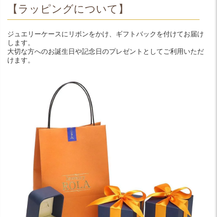
【ラッピングについて】
ジュエリーケースにリボンをかけ、ギフトバックを付けてお届け
します。
大切な方へのお誕生日や記念日のプレゼントとしてご利用いただ
けます。