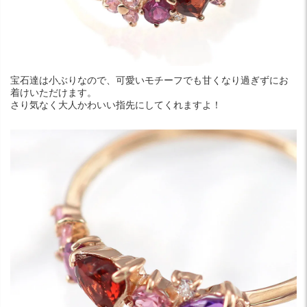
宝石達は小ぶりなので、可愛いモチーフでも甘くなり過ぎずにお
着けいただけます。
さり気なく大人かわいい指先にしてくれますよ！