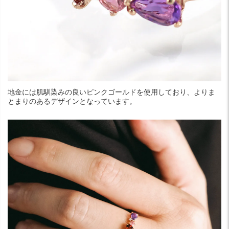
地金には肌馴染みの良いピンクゴールドを使用しており、よりま
とまりのあるデザインとなっています。