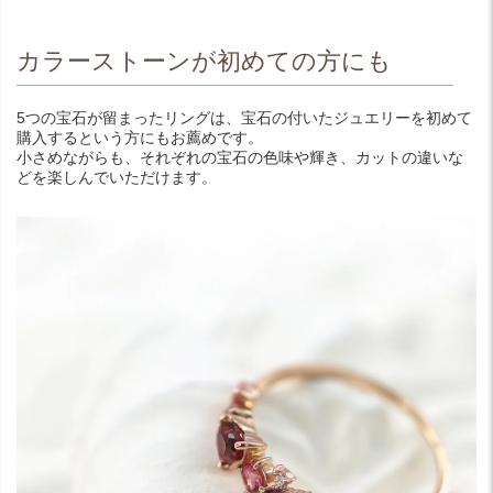
カラーストーンが初めての方にも
5つの宝石が留まったリングは、宝石の付いたジュエリーを初めて
購入するという方にもお薦めです。
小さめながらも、それぞれの宝石の色味や輝き、カットの違いな
どを楽しんでいただけます。