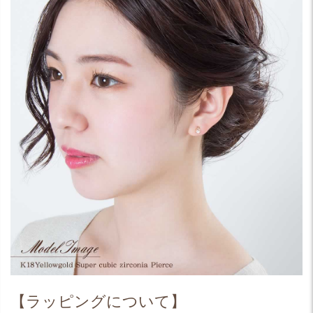
【ラッピングについて】