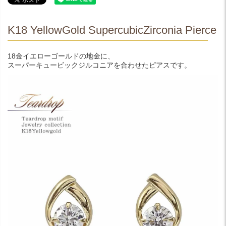
K18 YellowGold SupercubicZirconia Pierce
18金イエローゴールドの地金に、
スーパーキュービックジルコニアを合わせたピアスです。