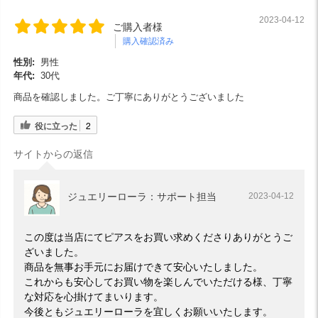
2023-04-12
ご購入者様
購入確認済み
性別:
男性
年代:
30代
商品を確認しました。ご丁寧にありがとうございました
役に立った
2
サイトからの返信
ジュエリーローラ：サポート担当
2023-04-12
この度は当店にてピアスをお買い求めくださりありがとうご
ざいました。
商品を無事お手元にお届けできて安心いたしました。
これからも安心してお買い物を楽しんでいただける様、丁寧
な対応を心掛けてまいります。
今後ともジュエリーローラを宜しくお願いいたします。