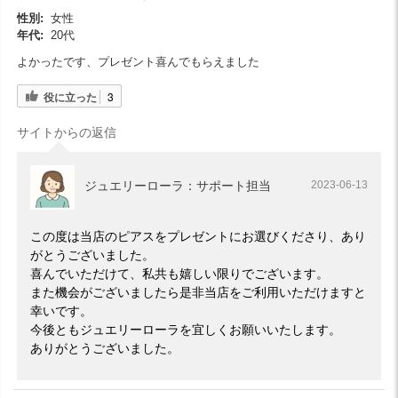
性別:
女性
年代:
20代
よかったです、プレゼント喜んでもらえました
役に立った
3
サイトからの返信
ジュエリーローラ：サポート担当
2023-06-13
この度は当店のピアスをプレゼントにお選びくださり、あり
がとうございました。
喜んでいただけて、私共も嬉しい限りでございます。
また機会がございましたら是非当店をご利用いただけますと
幸いです。
今後ともジュエリーローラを宜しくお願いいたします。
ありがとうございました。