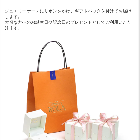
ジュエリーケースにリボンをかけ、ギフトバックを付けてお届け
します。
大切な方へのお誕生日や記念日のプレゼントとしてご利用いただ
けます。