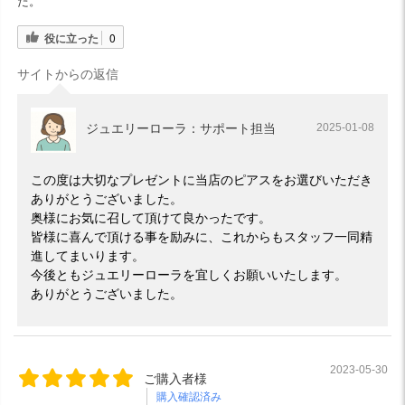
た。
役に立った
0
サイトからの返信
ジュエリーローラ：サポート担当
2025-01-08
この度は大切なプレゼントに当店のピアスをお選びいただき
ありがとうございました。
奥様にお気に召して頂けて良かったです。
皆様に喜んで頂ける事を励みに、これからもスタッフ一同精
進してまいります。
今後ともジュエリーローラを宜しくお願いいたします。
ありがとうございました。
2023-05-30
ご購入者様
購入確認済み