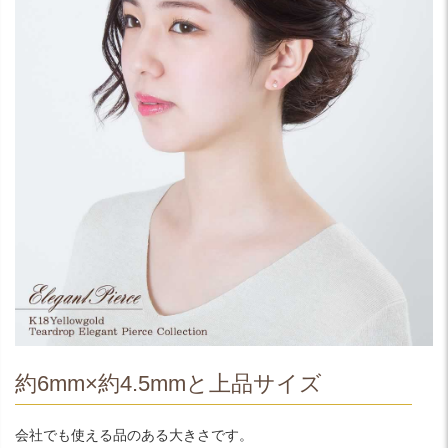
約6mm×約4.5mmと上品サイズ
会社でも使える品のある大きさです。