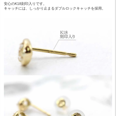
安心のK18刻印入りです。
キャッチには、しっかり止まるダブルロックキャッチを採用。