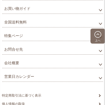
お買い物ガイド
全国送料無料
特集ページ
上へ
お問合せ先
会社概要
営業日カレンダー
特定商取引法に基づく表示
個人情報の取扱