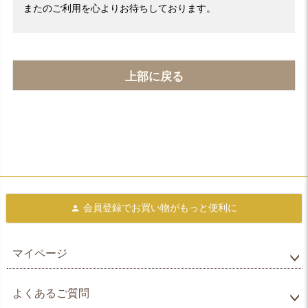
またのご利用を心よりお待ちしております。
上部に戻る
会員登録で
お買い物がもっと便利に
マイページ
よくあるご質問