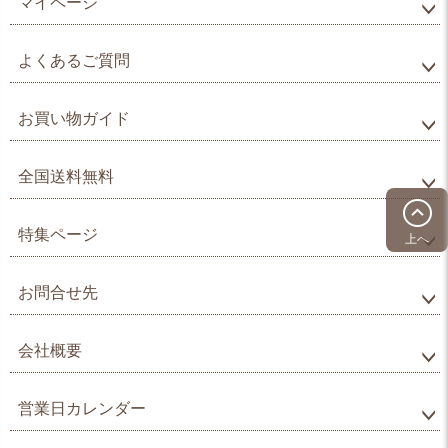
マイページ
よくあるご質問
お買い物ガイド
全国送料無料
特集ページ
上へ
お問合せ先
会社概要
営業日カレンダー