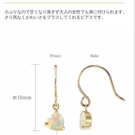
小ぶりなので甘くなり過ぎず大人の女性でも身に付けられます。
さり気なくかわいさをプラスしてくれるピアスです。