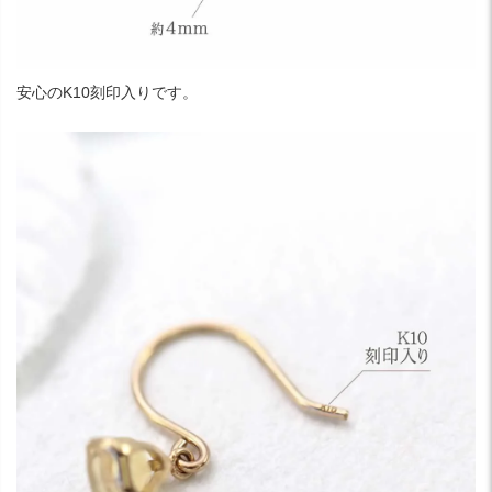
安心のK10刻印入りです。