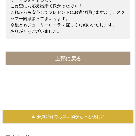
ご要望にお応え出来て良かったです！
これからも安心してプレゼントにお選び頂けますよう、スタ
ッフ一同頑張ってまいります。
今後ともジュエリーローラを宜しくお願いいたします。
ありがとうございました。
上部に戻る
会員登録で
お買い物がもっと便利に