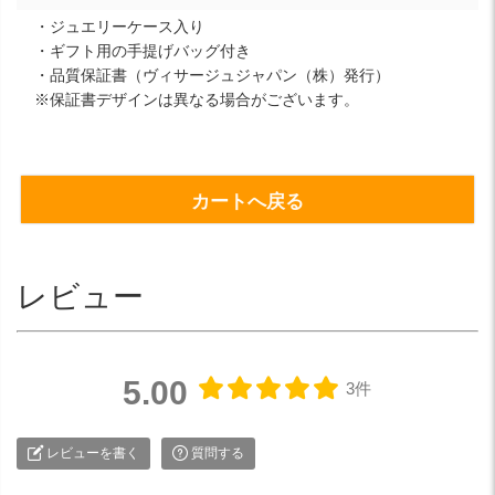
・ジュエリーケース入り
・ギフト用の手提げバッグ付き
・品質保証書（ヴィサージュジャパン（株）発行）
※保証書デザインは異なる場合がございます。
カートへ戻る
レビュー
5.00
3件
レビューを書く
質問する