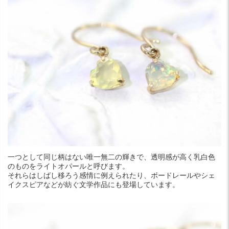
一つとして同じ柄はない唯一無二の輝きで、透明感が高く乳白色
のものをライトオパールと呼びます。
それらはしばし移ろう感情に例えられたり、ボードレールやシェ
イクスピアなどが紡ぐ文学作品にも登場しています。