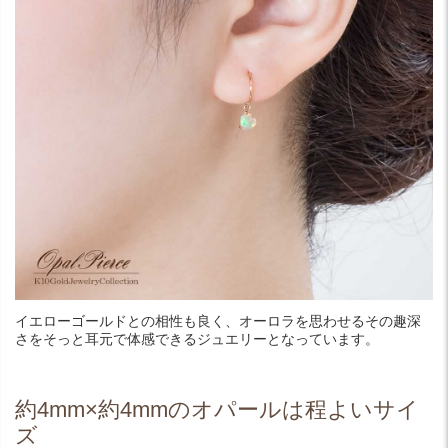
イエローゴールドとの相性も良く、オーロラを思わせるその趣深
さをそっと耳元で体感できるジュエリーとなっています。
約4mm×約4mmのオパールは程よいサイ
ズ