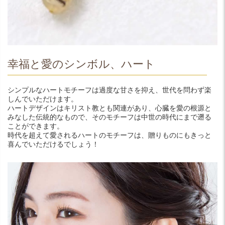
幸福と愛のシンボル、ハート
シンプルなハートモチーフは過度な甘さを抑え、世代を問わず楽
しんでいただけます。
ハートデザインはキリスト教とも関連があり、心臓を愛の根源と
みなした伝統的なもので、そのモチーフは中世の時代にまで遡る
ことができます。
時代を超えて愛されるハートのモチーフは、贈りものにもきっと
喜んでいただけるでしょう！