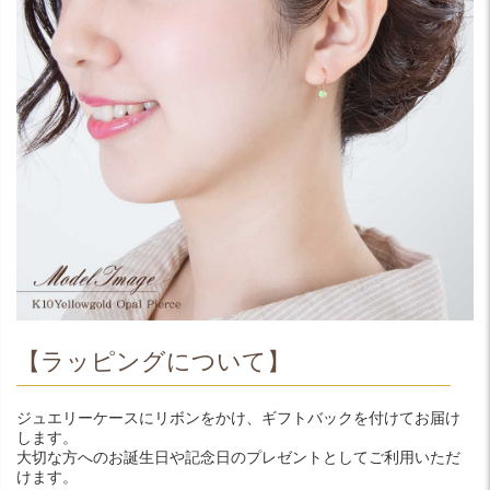
【ラッピングについて】
ジュエリーケースにリボンをかけ、ギフトバックを付けてお届け
します。
大切な方へのお誕生日や記念日のプレゼントとしてご利用いただ
けます。