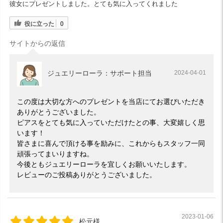
彼女にプレゼントしました。とても気に入ってくれました
役に立った
0
サイトからの返信
ジュエリーローラ：サポート担当
2024-04-01
この度は大切な方へのプレゼントを当店にてお選びいただき
ありがとうございました。
ピアスをとても気に入っていただけたとの事、大変嬉しく思
います！
皆さまに喜んで頂ける事を励みに、これからもスタッフ一同
頑張ってまいりますね。
今後ともジュエリーローラを宜しくお願いいたします。
レビューのご投稿ありがとうございました。
2023-01-06
松元様