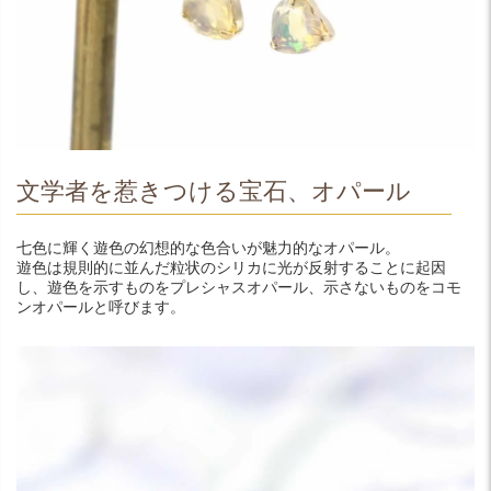
文学者を惹きつける宝石、オパール
七色に輝く遊色の幻想的な色合いが魅力的なオパール。
遊色は規則的に並んだ粒状のシリカに光が反射することに起因
し、遊色を示すものをプレシャスオパール、示さないものをコモ
ンオパールと呼びます。