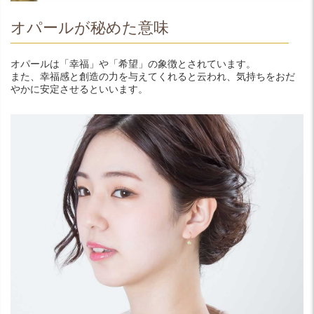
オパールが秘めた意味
オパールは「幸福」や「希望」の象徴とされています。
また、幸福感と創造の力を与えてくれると云われ、気持ちをおだ
やかに安定させるといいます。