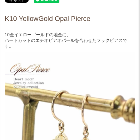
K10 YellowGold Opal Pierce
10金イエローゴールドの地金に、
ハートカットのエチオピアオパールを合わせたフックピアスで
す。