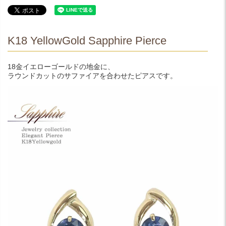
K18 YellowGold Sapphire Pierce
18金イエローゴールドの地金に、
ラウンドカットのサファイアを合わせたピアスです。