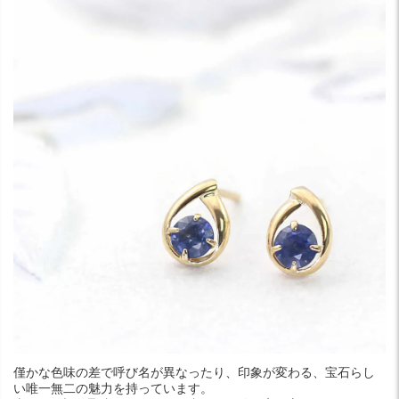
僅かな色味の差で呼び名が異なったり、印象が変わる、宝石らし
い唯一無二の魅力を持っています。