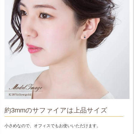
約3mmのサファイアは上品サイズ
小さめなので、オフィスでもお使いいただけます。