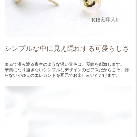
シンプルな中に見え隠れする可愛らしさ
まるで澄み渡る夜空のような深い青色は、琴線を刺激します。
華美になり過ぎないシンプルなデザインのピアスだからこそ、飾
らないがゆえのエレガントを耳元でお楽しみいただけます。