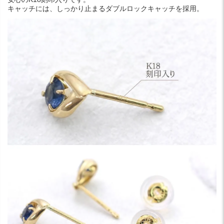
キャッチには、しっかり止まるダブルロックキャッチを採用。