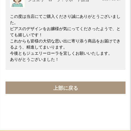
この度は当店にてご購入くださり誠にありがとうございまし
た。
ピアスのデザインをお嬢様が気にってくださったようで、と
ても嬉しいです！
これからも皆様の大切な思い出に寄り添う商品をお届けでき
るよう、精進してまいります。
今後ともジュエリーローラを宜しくお願いいたします。
ありがとうございました！
上部に戻る