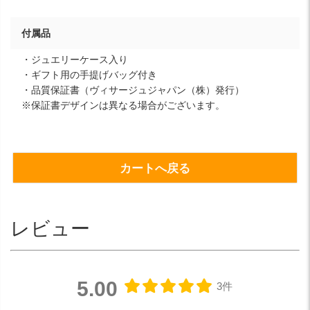
付属品
・ジュエリーケース入り
・ギフト用の手提げバッグ付き
・品質保証書（ヴィサージュジャパン（株）発行）
※保証書デザインは異なる場合がございます。
カートへ戻る
レビュー
5.00
3件