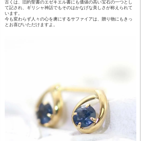
古くは、旧約聖書のエゼキエル書にも価値の高い宝石の一つとし
て記され、ギリシャ神話でもそのはかなげな美しさが称えられて
います。
今も変わらず人々の心を虜にするサファイアは、贈り物にもきっ
とお喜びいただけますよ。