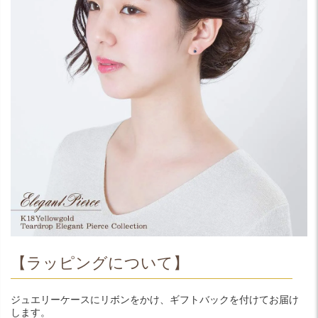
【ラッピングについて】
ジュエリーケースにリボンをかけ、ギフトバックを付けてお届け
します。