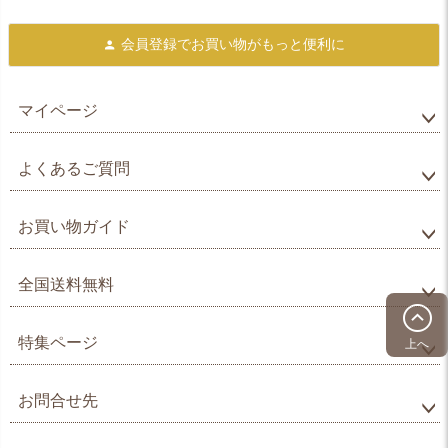
会員登録で
お買い物がもっと便利に
マイページ
よくあるご質問
お買い物ガイド
全国送料無料
特集ページ
上へ
お問合せ先