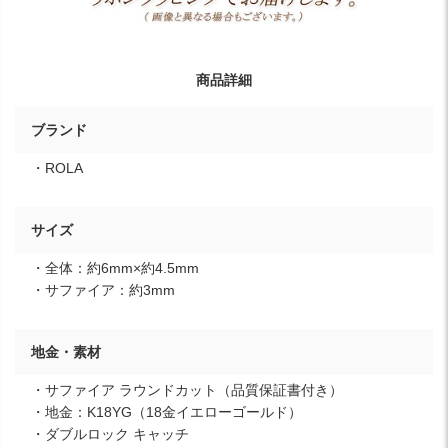
商品詳細
ブランド
・ROLA
サイズ
・全体：約6mm×約4.5mm
・サファイア：約3mm
地金・素材
・サファイア ラウンドカット（品質保証書付き）
・地金：K18YG（18金イエローゴールド）
・ダブルロック キャッチ