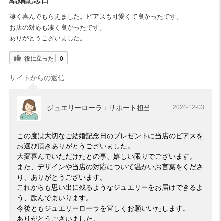
結婚記念日
凄く喜んでもらえました。ピアスも可愛くて良かったです。
お店の対応も凄く良かったです。
ありがとうございました。
役に立った
0
サイトからの返信
ジュエリーローラ：サポート担当
2024-12-03
この度は大切なご結婚記念日のプレゼントに当店のピアスを
お選び頂きありがとうございました。
大変喜んでいただけたとの事、嬉しい限りでございます。
また、デザインや当店の対応について温かいお言葉をくださ
り、ありがとうございます。
これからも思い出に残るようなジュエリーをお届けできるよ
う、励んでまいります。
今後ともジュエリーローラを宜しくお願いいたします。
ありがとうございました。