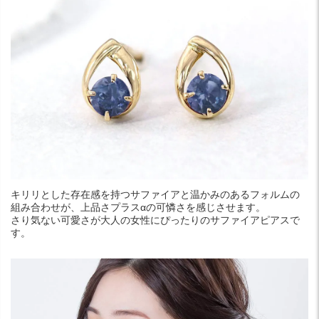
キリリとした存在感を持つサファイアと温かみのあるフォルムの
組み合わせが、上品さプラスαの可憐さを感じさせます。
さり気ない可愛さが大人の女性にぴったりのサファイアピアスで
す。