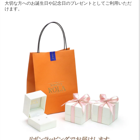
大切な方へのお誕生日や記念日のプレゼントとしてご利用いただ
けます。