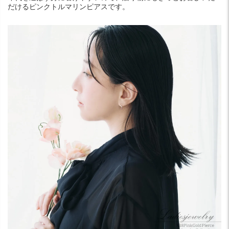
だけるピンクトルマリンピアスです。