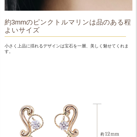
約3mmのピンクトルマリンは品のある程
よいサイズ
小さく上品に揺れるデザインは宝石を一層、美しく魅せてくれま
す。