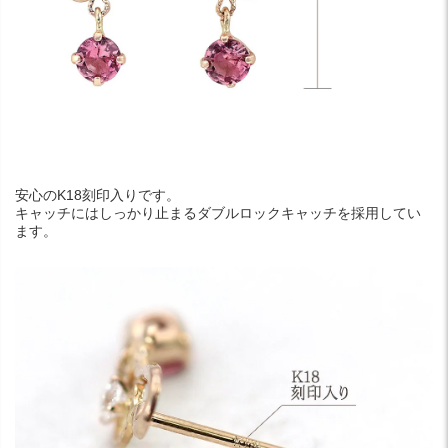
安心のK18刻印入りです。
キャッチにはしっかり止まるダブルロックキャッチを採用してい
ます。