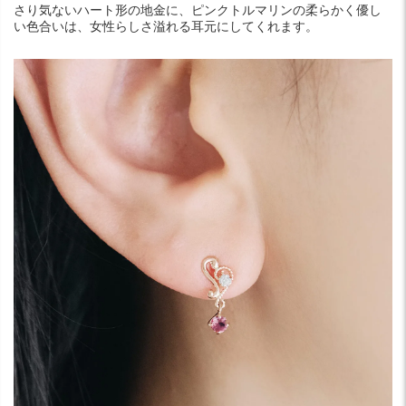
さり気ないハート形の地金に、ピンクトルマリンの柔らかく優し
い色合いは、女性らしさ溢れる耳元にしてくれます。