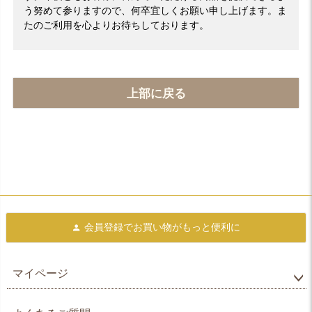
う努めて参りますので、何卒宜しくお願い申し上げます。ま
たのご利用を心よりお待ちしております。
上部に戻る
会員登録で
お買い物がもっと便利に
マイページ