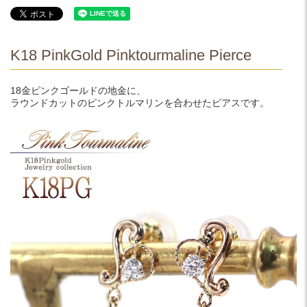
K18 PinkGold Pinktourmaline Pierce
18金ピンクゴールドの地金に、
ラウンドカットのピンクトルマリンを合わせたピアスです。