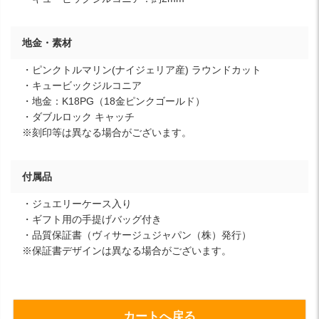
地金・素材
・ピンクトルマリン(ナイジェリア産) ラウンドカット
・キュービックジルコニア
・地金：K18PG（18金ピンクゴールド）
・ダブルロック キャッチ
※刻印等は異なる場合がございます。
付属品
・ジュエリーケース入り
・ギフト用の手提げバッグ付き
・品質保証書（ヴィサージュジャパン（株）発行）
※保証書デザインは異なる場合がございます。
カートへ戻る