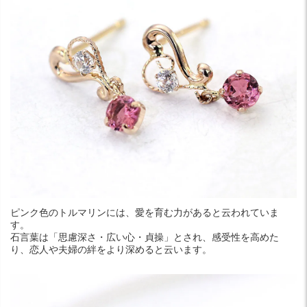
ピンク色のトルマリンには、愛を育む力があると云われていま
す。
石言葉は「思慮深さ・広い心・貞操」とされ、感受性を高めた
り、恋人や夫婦の絆をより深めると云います。