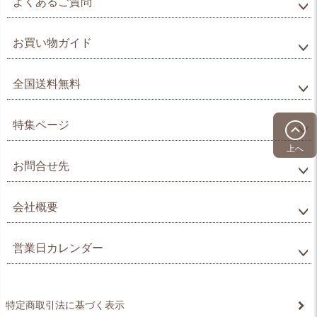
よくあるご質問
お買い物ガイド
全国送料無料
特集ページ
上へ
お問合せ先
会社概要
営業日カレンダー
特定商取引法に基づく表示