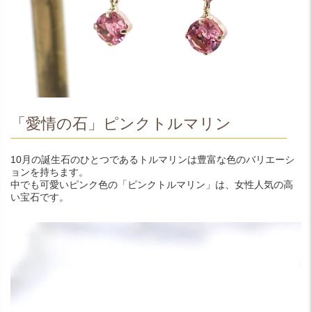
「愛情の石」ピンクトルマリン
10月の誕生石のひとつであるトルマリンは豊富な色のバリエーシ
ョンを持ちます。
中でも可愛いピンク色の「ピンクトルマリン」は、女性人気の高
い宝石です。