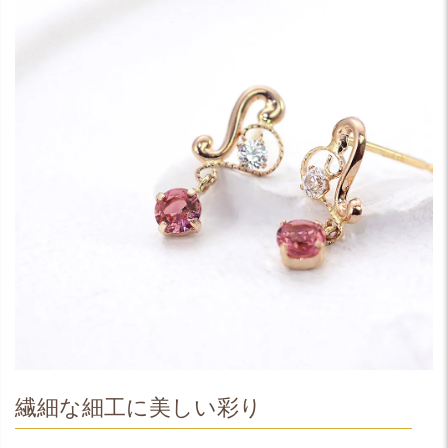
繊細な細工に美しい彩り