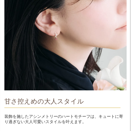
甘さ控えめの大人スタイル
装飾を施したアシンメトリーのハートモチーフは、キュートに寄
り過ぎない大人可愛いスタイルを叶えます。