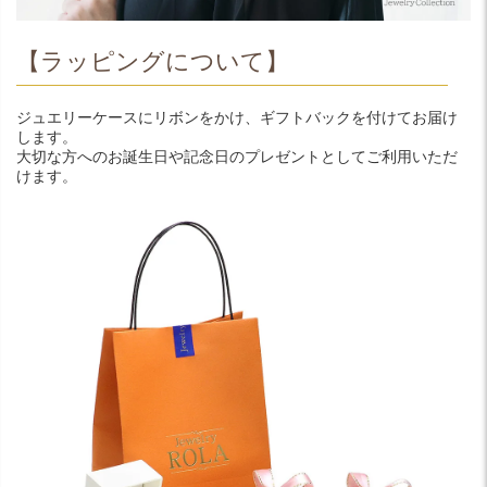
【ラッピングについて】
ジュエリーケースにリボンをかけ、ギフトバックを付けてお届け
します。
大切な方へのお誕生日や記念日のプレゼントとしてご利用いただ
けます。