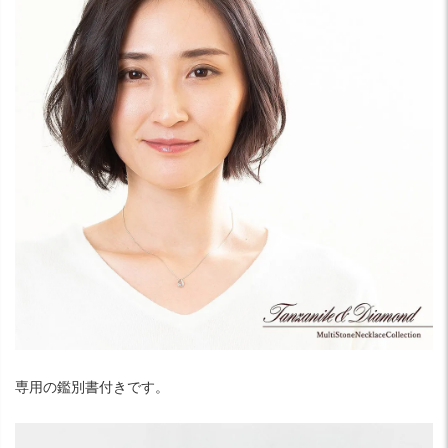
専用の鑑別書付きです。