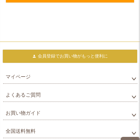
会員登録で
お買い物がもっと便利に
マイページ
よくあるご質問
お買い物ガイド
全国送料無料