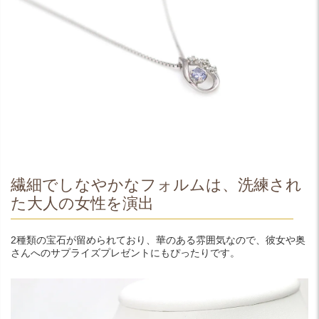
繊細でしなやかなフォルムは、洗練され
た大人の女性を演出
2種類の宝石が留められており、華のある雰囲気なので、彼女や奥
さんへのサプライズプレゼントにもぴったりです。