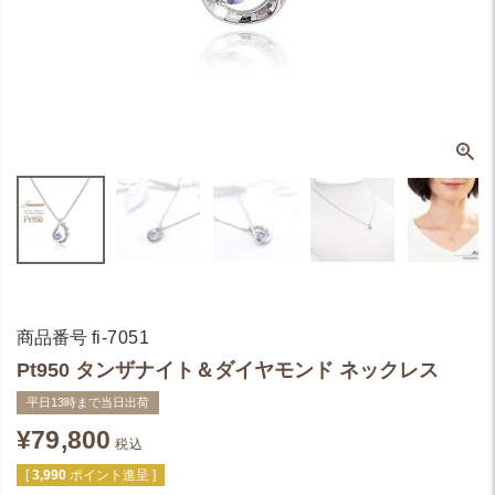
商品番号
fi-7051
Pt950 タンザナイト＆ダイヤモンド ネックレス
平日13時まで当日出荷
¥
79,800
税込
[
3,990
ポイント進呈 ]