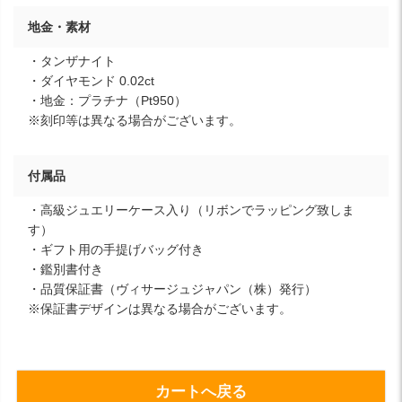
地金・素材
・タンザナイト
・ダイヤモンド 0.02ct
・地金：プラチナ（Pt950）
※刻印等は異なる場合がございます。
付属品
・高級ジュエリーケース入り（リボンでラッピング致しま
す）
・ギフト用の手提げバッグ付き
・鑑別書付き
・品質保証書（ヴィサージュジャパン（株）発行）
※保証書デザインは異なる場合がございます。
カートへ戻る