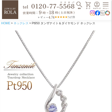
4.74
レビュー
747件
HOME
ネックレス
Pt950 タンザナイト＆ダイヤモンド ネックレス