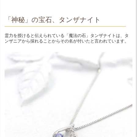
「神秘」の宝石、タンザナイト
霊力を授けると伝えられている「魔法の石」タンザナイトは、タ
ンザニアから採れることからその名が付いたと言われています。