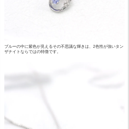
ブルーの中に紫色が見えるその不思議な輝きは、2色性が強いタン
ザナイトならではの特徴です。