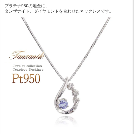
プラチナ950の地金に、
タンザナイト、ダイヤモンドを合わせたネックレスです。