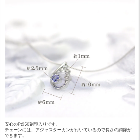
安心のPt950刻印入りです。
チェーンには、アジャスターカンが付いているので長さの調節が
できます。