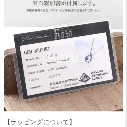
【ラッピングについて】