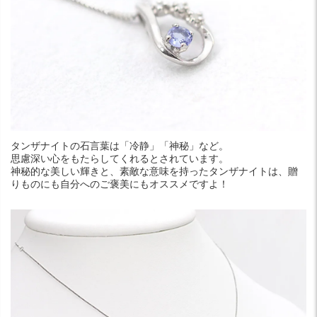
タンザナイトの石言葉は「冷静」「神秘」など。
思慮深い心をもたらしてくれるとされています。
神秘的な美しい輝きと、素敵な意味を持ったタンザナイトは、贈
りものにも自分へのご褒美にもオススメですよ！