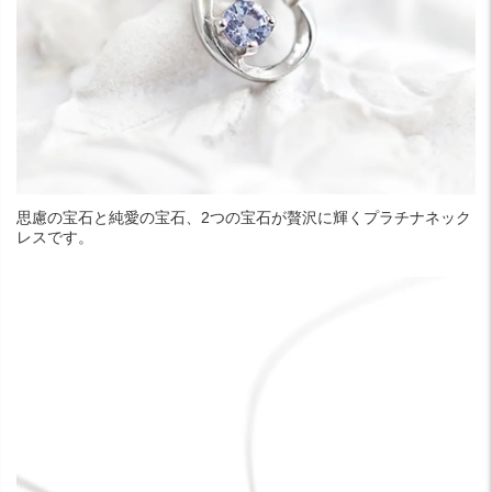
思慮の宝石と純愛の宝石、2つの宝石が贅沢に輝くプラチナネック
レスです。