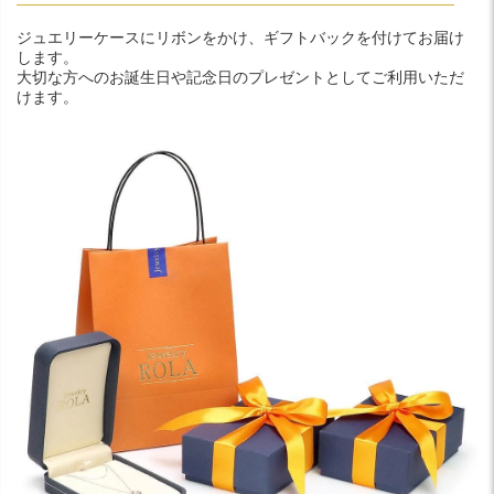
ジュエリーケースにリボンをかけ、ギフトバックを付けてお届け
します。
大切な方へのお誕生日や記念日のプレゼントとしてご利用いただ
けます。