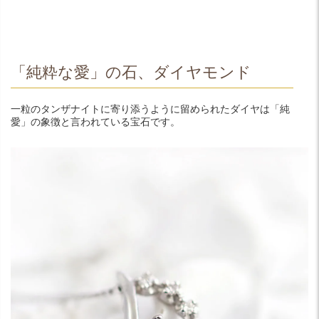
「純粋な愛」の石、ダイヤモンド
一粒のタンザナイトに寄り添うように留められたダイヤは「純
愛」の象徴と言われている宝石です。