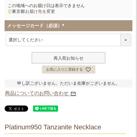
この地域へのお届け日は表示できません
東京都
お届け先を変更
メッセージカード（必須）
(
必
須
)
再入荷お知らせ
お気に入りに登録する
申し訳ございません。ただいま在庫がございません。
商品についてのお問い合わせ
Platinum950 Tanzanite Necklace