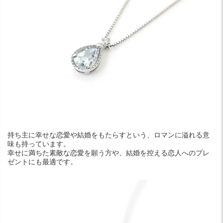
持ち主に幸せな恋愛や結婚をもたらすという、ロマンに溢れる意
味も持っています。
幸せに満ちた素敵な恋愛を願う方や、結婚を控える恋人へのプレ
ゼントにも最適です。