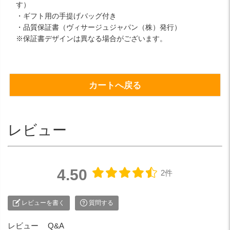
す）
・ギフト用の手提げバッグ付き
・品質保証書（ヴィサージュジャパン（株）発行）
※保証書デザインは異なる場合がございます。
カートへ戻る
レビュー
4.50
2件
レビューを書く
質問する
レビュー
Q&A