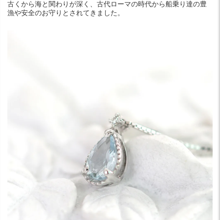
古くから海と関わりが深く、古代ローマの時代から船乗り達の豊
漁や安全のお守りとされてきました。