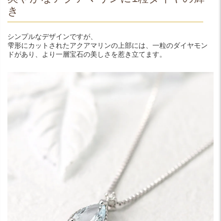
き
シンプルなデザインですが、
雫形にカットされたアクアマリンの上部には、一粒のダイヤモン
ドがあり、より一層宝石の美しさを惹き立てます。