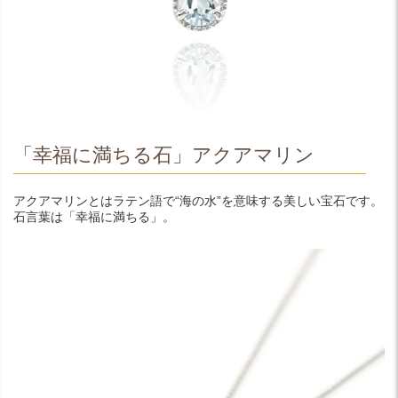
「幸福に満ちる石」アクアマリン
アクアマリンとはラテン語で“海の水”を意味する美しい宝石です。
石言葉は「幸福に満ちる」。