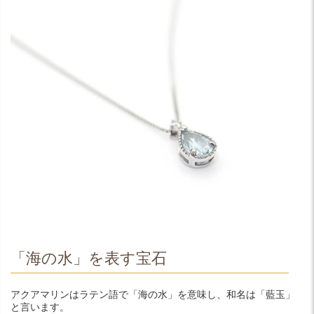
「海の水」を表す宝石
アクアマリンはラテン語で「海の水」を意味し、和名は「藍玉」
と言います。