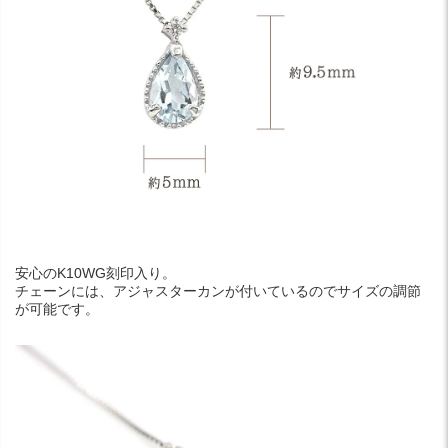
安心のK10WG刻印入り。
チェーンには、アジャスターカンが付いているのでサイズの調節
が可能です。