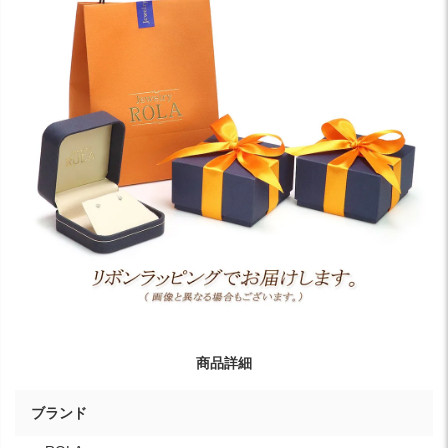
商品詳細
ブランド