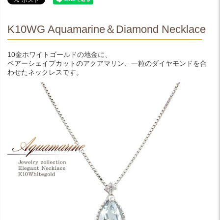
K10WG Aquamarine＆Diamond Necklace
10金ホワイトゴールドの地金に、
ペアーシェイプカットのアクアマリン、一粒のダイヤモンドを合
わせたネックレスです。