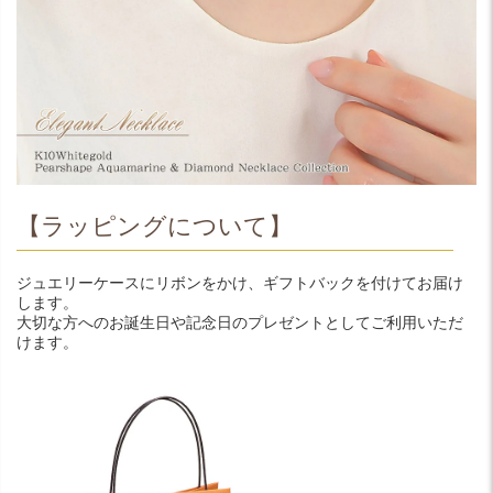
【ラッピングについて】
ジュエリーケースにリボンをかけ、ギフトバックを付けてお届け
します。
大切な方へのお誕生日や記念日のプレゼントとしてご利用いただ
けます。