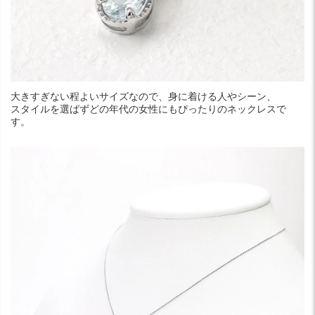
大きすぎない程よいサイズなので、身に着ける人やシーン、
スタイルを選ばずどの年代の女性にもぴったりのネックレスで
す。