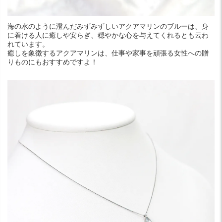
海の水のように澄んだみずみずしいアクアマリンのブルーは、身
に着ける人に癒しや安らぎ、穏やかな心を与えてくれるとも云わ
れています。
癒しを象徴するアクアマリンは、仕事や家事を頑張る女性への贈
りものにもおすすめですよ！