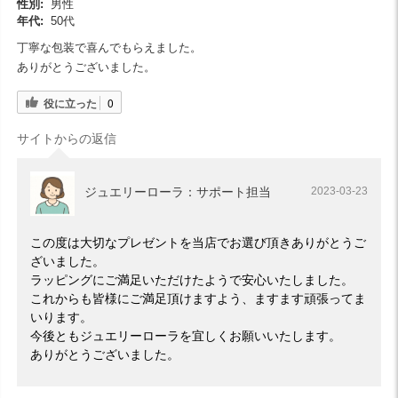
性別:
男性
年代:
50代
丁寧な包装で喜んでもらえました。
ありがとうございました。
役に立った
0
サイトからの返信
ジュエリーローラ：サポート担当
2023-03-23
この度は大切なプレゼントを当店でお選び頂きありがとうご
ざいました。
ラッピングにご満足いただけたようで安心いたしました。
これからも皆様にご満足頂けますよう、ますます頑張ってま
いります。
今後ともジュエリーローラを宜しくお願いいたします。
ありがとうございました。