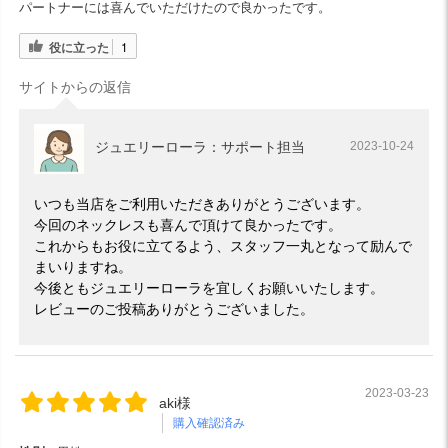
パートナーには喜んでいただけたので良かったです。
役に立った
1
サイトからの返信
ジュエリーローラ：サポート担当
2023-10-24
いつも当店をご利用いただきありがとうございます。
今回のネックレスも喜んで頂けて良かったです。
これからもお役に立てるよう、スタッフ一丸となって励んで
まいりますね。
今後ともジュエリーローラを宜しくお願いいたします。
レビューのご投稿ありがとうございました。
2023-03-23
aki様
購入確認済み