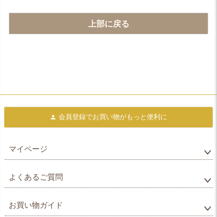
上部に戻る
会員登録で
お買い物がもっと便利に
マイページ
よくあるご質問
お買い物ガイド