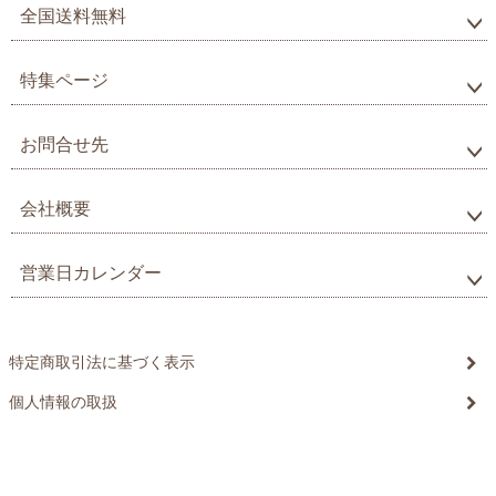
全国送料無料
特集ページ
お問合せ先
会社概要
営業日カレンダー
特定商取引法に基づく表示
個人情報の取扱
©20xx xxxxxxxx All Rights reserved.