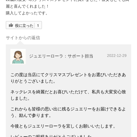
麗と喜んでくれました！
購入してよかったです。
役に立った
1
サイトからの返信
ジュエリーローラ：サポート担当
2022-12-29
この度は当店にてクリスマスプレゼントをお選びいただきあ
りがとうございました。
ネックレスを綺麗だとお喜びいただけて、私共も大変安心致
しました。
これからも皆様の思い出に残るジュエリーをお届けできるよ
う、励んで参ります。
今後ともジュエリーローラを宜しくお願いいたします。
レビューのご投稿ありがとうございました。