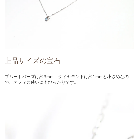
上品サイズの宝石
ブルートパーズは約3mm、ダイヤモンドは約1mmと小さめなの
で、オフィス使いにもぴったりです。