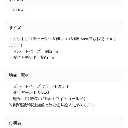
・ROLA
サイズ
・カット小豆チェーン：約40cm（約36.5cmでもお使い頂け
ます。)
・ブルートパーズ：約3mm
・ダイヤモンド：約1mm
地金・素材
・ブルートパーズ ラウンドカット
・ダイヤモンド 0.01ct
・地金：K10WG（10金ホワイトゴールド）
※刻印箇所等は画像と異なる場合がございます。
付属品