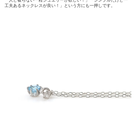
工夫あるネックレスが良い！」という方にも一押しです。