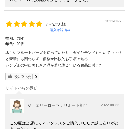
2022-08-23
かねごん様
購入確認済み
性別:
男性
年代:
20代
珍しいブルートパーズを使っていたり、ダイヤモンドも付いていたり
と豪華にも関わらず、価格が比較的お手頃である
シンプルの中に美しさと品を兼ね備えている商品に感じた
役に立った
0
サイトからの返信
ジュエリーローラ：サポート担当
2022-08-23
この度は当店にてネックレスをご購入いただき誠にありがと