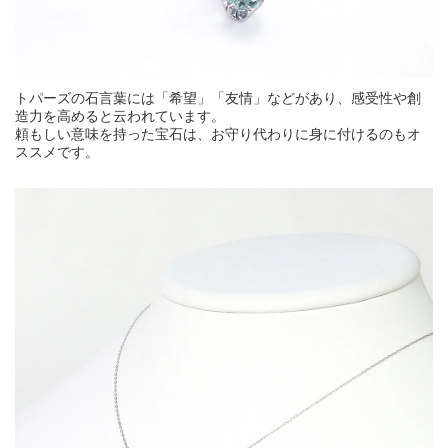
トパーズの石言葉には「希望」「友情」などがあり、感受性や創
造力を高めると云われています。
頼もしい意味を持った宝石は、お守り代わりに身に付けるのもオ
ススメです。