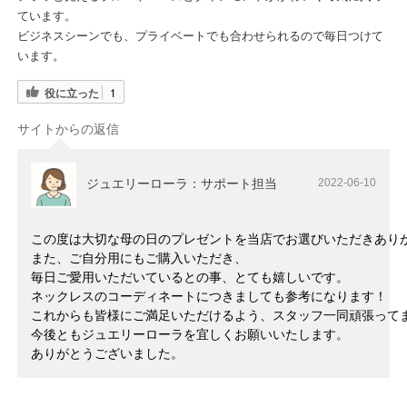
ています。
ビジネスシーンでも、プライベートでも合わせられるので毎日つけて
います。
役に立った
1
サイトからの返信
ジュエリーローラ：サポート担当
2022-06-10
この度は大切な母の日のプレゼントを当店でお選びいただきあり
また、ご自分用にもご購入いただき、
毎日ご愛用いただいているとの事、とても嬉しいです。
ネックレスのコーディネートにつきましても参考になります！
これからも皆様にご満足いただけるよう、スタッフ一同頑張って
今後ともジュエリーローラを宜しくお願いいたします。
ありがとうございました。