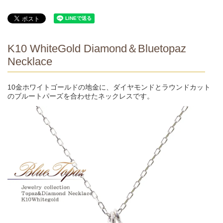
K10 WhiteGold Diamond＆Bluetopaz
Necklace
10金ホワイトゴールドの地金に、ダイヤモンドとラウンドカット
のブルートパーズを合わせたネックレスです。