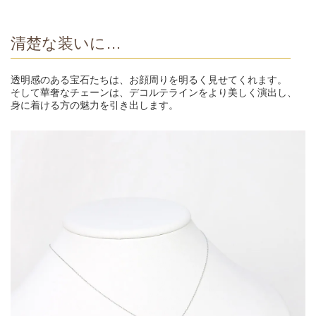
清楚な装いに…
透明感のある宝石たちは、お顔周りを明るく見せてくれます。
そして華奢なチェーンは、デコルテラインをより美しく演出し、
身に着ける方の魅力を引き出します。