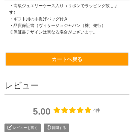
・高級ジュエリーケース入り（リボンでラッピング致しま
す）
・ギフト用の手提げバッグ付き
・品質保証書（ヴィサージュジャパン（株）発行）
※保証書デザインは異なる場合がございます。
カートへ戻る
レビュー
5.00
4件
レビューを書く
質問する