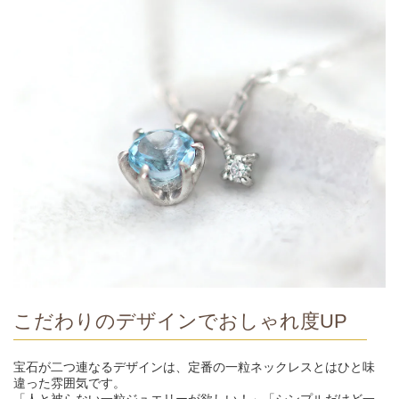
こだわりのデザインでおしゃれ度UP
宝石が二つ連なるデザインは、定番の一粒ネックレスとはひと味
違った雰囲気です。
「人と被らない一粒ジュエリーが欲しい！」「シンプルだけど一