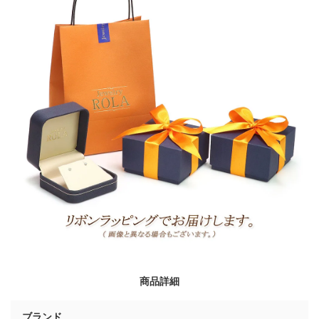
商品詳細
ブランド