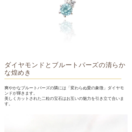
ダイヤモンドとブルートパーズの清らか
な煌めき
爽やかなブルートパーズの隣には「変わらぬ愛の象徴」ダイヤモ
ンドが輝きます。
美しくカットされた二粒の宝石はお互いの魅力を引き立て合いま
す。