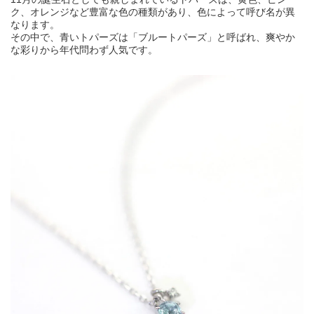
ク、オレンジなど豊富な色の種類があり、色によって呼び名が異
なります。
その中で、青いトパーズは「ブルートパーズ」と呼ばれ、爽やか
な彩りから年代問わず人気です。