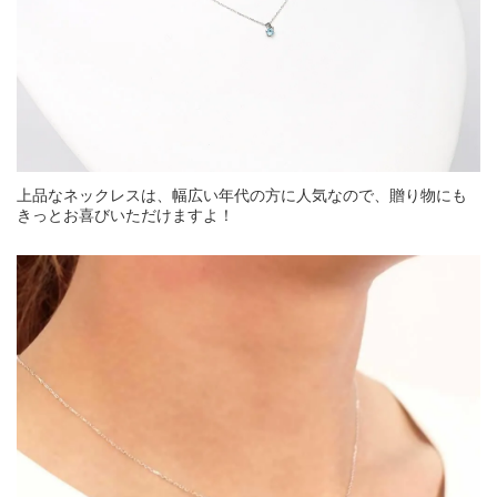
上品なネックレスは、幅広い年代の方に人気なので、贈り物にも
きっとお喜びいただけますよ！