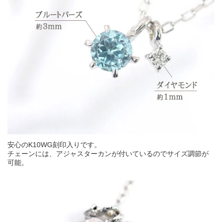
安心のK10WG刻印入りです。
チェーンには、アジャスターカンが付いているのでサイズ調節が
可能。