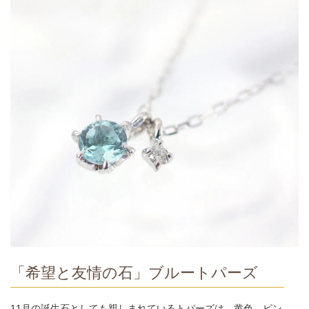
「希望と友情の石」ブルートパーズ
11月の誕生石としても親しまれているトパーズは、黄色、ピン