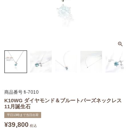
商品番号
fi-7010
K10WG ダイヤモンド＆ブルートパーズネックレス
11月誕生石
平日13時まで当日出荷
¥
39,800
税込