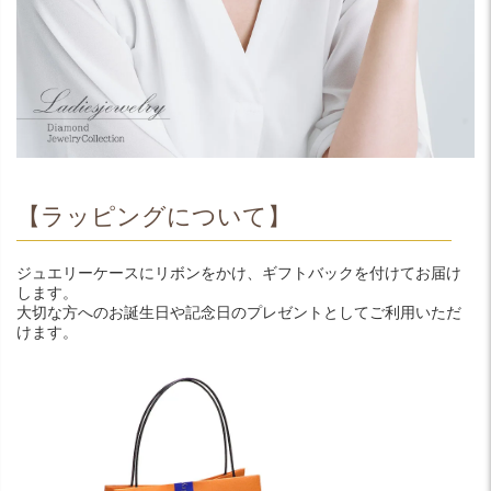
【ラッピングについて】
ジュエリーケースにリボンをかけ、ギフトバックを付けてお届け
します。
大切な方へのお誕生日や記念日のプレゼントとしてご利用いただ
けます。