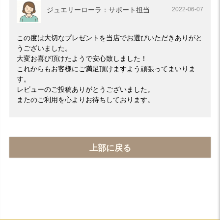
ジュエリーローラ：サポート担当
2022-06-07
この度は大切なプレゼントを当店でお選びいただきありがと
うございました。
大変お喜び頂けたようで安心致しました！
これからもお客様にご満足頂けますよう頑張ってまいりま
す。
レビューのご投稿ありがとうございました。
またのご利用を心よりお待ちしております。
上部に戻る