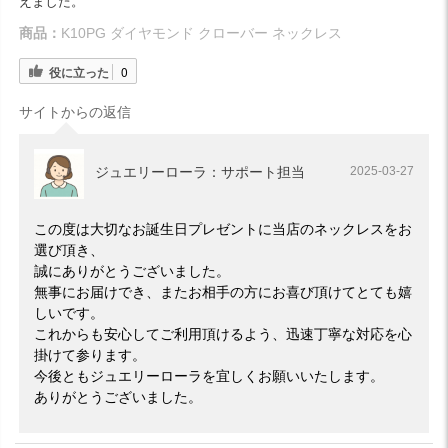
えました。
商品：
K10PG ダイヤモンド クローバー ネックレス
役に立った
0
サイトからの返信
ジュエリーローラ：サポート担当
2025-03-27
この度は大切なお誕生日プレゼントに当店のネックレスをお
選び頂き、
誠にありがとうございました。
無事にお届けでき、またお相手の方にお喜び頂けてとても嬉
しいです。
これからも安心してご利用頂けるよう、迅速丁寧な対応を心
掛けて参ります。
今後ともジュエリーローラを宜しくお願いいたします。
ありがとうございました。