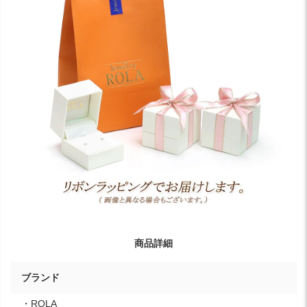
商品詳細
ブランド
・ROLA