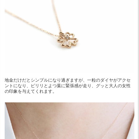
地金だけだとシンプルになり過ぎますが、一粒のダイヤがアクセ
ントになり、ピリリとよつ葉に緊張感が走り、グッと大人の女性
の印象を与えてくれます。