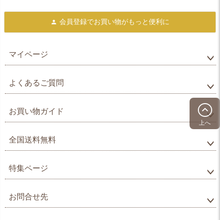
会員登録で
お買い物がもっと便利に
マイページ
よくあるご質問
お買い物ガイド
上へ
全国送料無料
特集ページ
お問合せ先