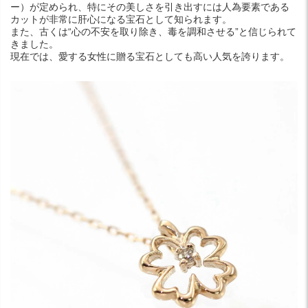
ー）が定められ、特にその美しさを引き出すには人為要素である
カットが非常に肝心になる宝石として知られます。
また、古くは“心の不安を取り除き、毒を調和させる”と信じられて
きました。
現在では、愛する女性に贈る宝石としても高い人気を誇ります。