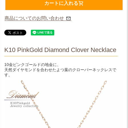
カートに入れる
商品についてのお問い合わせ
K10 PinkGold Diamond Clover Necklace
10金ピンクゴールドの地金に、
天然ダイヤモンドを合わせたよつ葉のクローバーネックレスで
す。