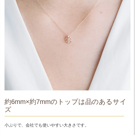
約6mm×約7mmのトップは品のあるサイ
ズ
小ぶりで、会社でも使いやすい大きさです。