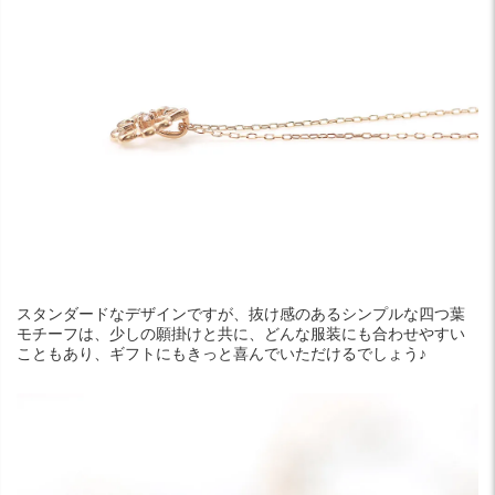
スタンダードなデザインですが、抜け感のあるシンプルな四つ葉
モチーフは、少しの願掛けと共に、どんな服装にも合わせやすい
こともあり、ギフトにもきっと喜んでいただけるでしょう♪