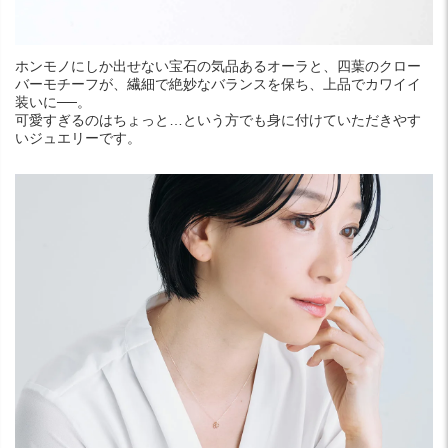
ホンモノにしか出せない宝石の気品あるオーラと、四葉のクロー
バーモチーフが、繊細で絶妙なバランスを保ち、上品でカワイイ
装いに──。
可愛すぎるのはちょっと…という方でも身に付けていただきやす
いジュエリーです。