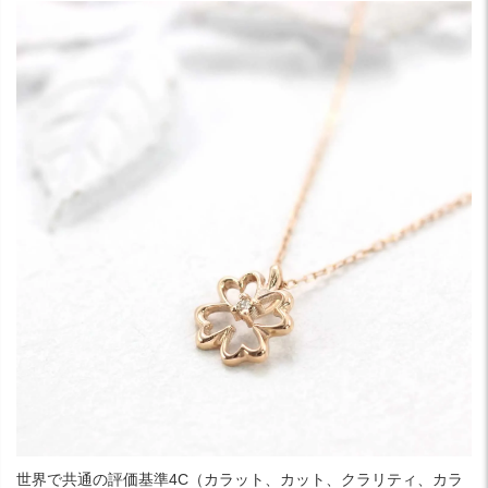
世界で共通の評価基準4C（カラット、カット、クラリティ、カラ