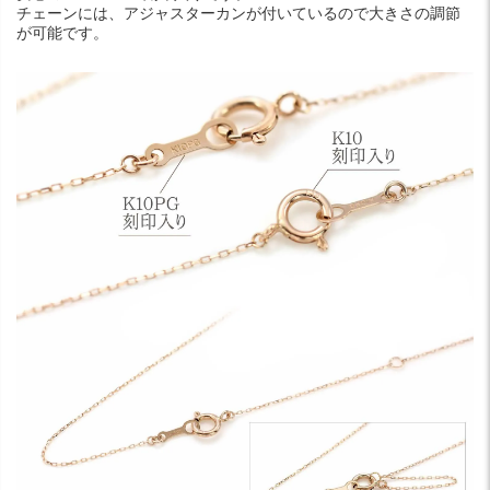
チェーンには、アジャスターカンが付いているので大きさの調節
が可能です。