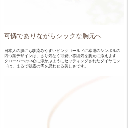
可憐でありながらシックな胸元へ
日本人の肌にも馴染みやすいピンクゴールドに幸運のシンボルの
四つ葉デザインは、さり気なく可愛い雰囲気を胸元に添えます
クローバーの中心に浮かぶようにセッティングされたダイヤモン
ドは、まるで朝露の雫を思わせる美しさです。