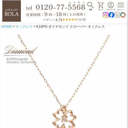
4.74
レビュー
747件
HOME
ネックレス
K10PG ダイヤモンド クローバー ネックレス