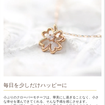
毎日を少しだけハッピーに
小ぶりのクローバーモチーフは、華美にし過ぎることなく、小さ
な幸せを運んできてくれる、そんな予感を感じさせます。