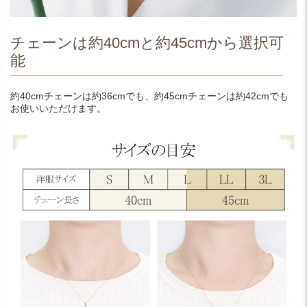
チェーンは約40cmと約45cmから選択可
能
約40cmチェーンは約36cmでも、約45cmチェーンは約42cmでも
お使いいただけます。