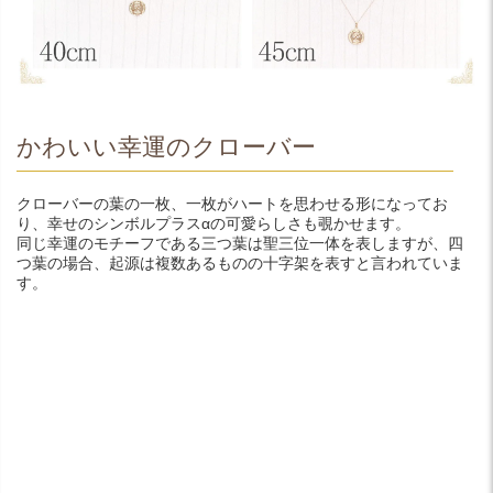
かわいい幸運のクローバー
クローバーの葉の一枚、一枚がハートを思わせる形になってお
り、幸せのシンボルプラスαの可愛らしさも覗かせます。
同じ幸運のモチーフである三つ葉は聖三位一体を表しますが、四
つ葉の場合、起源は複数あるものの十字架を表すと言われていま
す。