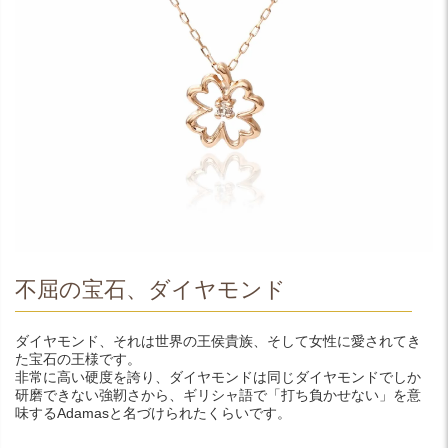
不屈の宝石、ダイヤモンド
ダイヤモンド、それは世界の王侯貴族、そして女性に愛されてき
た宝石の王様です。
非常に高い硬度を誇り、ダイヤモンドは同じダイヤモンドでしか
研磨できない強靭さから、ギリシャ語で「打ち負かせない」を意
味するAdamasと名づけられたくらいです。