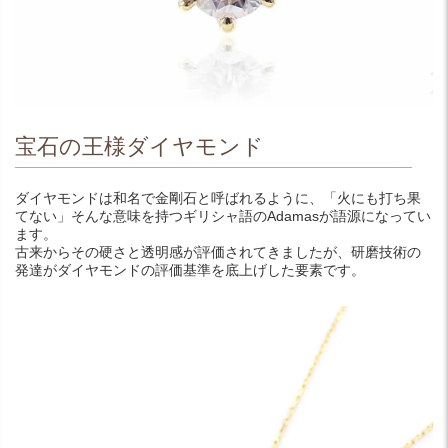
宝石の王様ダイヤモンド
ダイヤモンドは和名で金剛石と呼ばれるように、「火にも打ち果
てない」そんな意味を持つギリシャ語のAdamasが語源になってい
ます。
古来からその硬さと透明感が評価されてきましたが、研磨技術の
発達がダイヤモンドの評価基準を底上げした要素です。