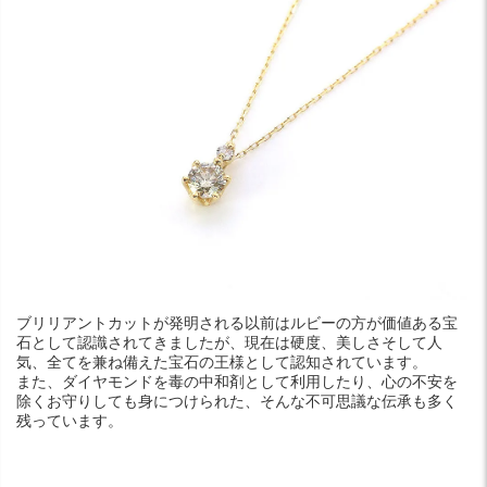
ブリリアントカットが発明される以前はルビーの方が価値ある宝
石として認識されてきましたが、現在は硬度、美しさそして人
気、全てを兼ね備えた宝石の王様として認知されています。
また、ダイヤモンドを毒の中和剤として利用したり、心の不安を
除くお守りしても身につけられた、そんな不可思議な伝承も多く
残っています。