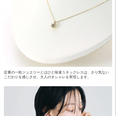
定番の一粒ジュエリーとはひと味違うネックレスは、さり気ない
こだわりを感じさせ、大人のオシャレを実現します。