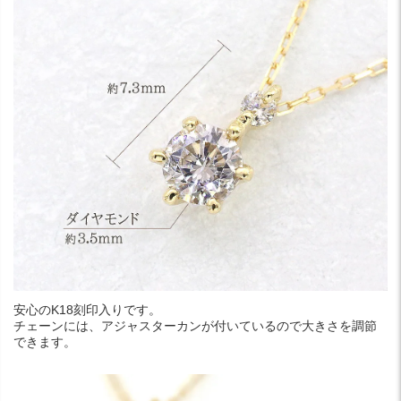
安心のK18刻印入りです。
チェーンには、アジャスターカンが付いているので大きさを調節
できます。