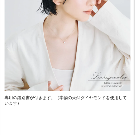
専用の鑑別書が付きます。（本物の天然ダイヤモンドを使用して
います）