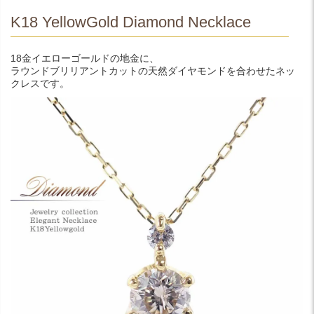
K18 YellowGold Diamond Necklace
18金イエローゴールドの地金に、
ラウンドブリリアントカットの天然ダイヤモンドを合わせたネッ
クレスです。