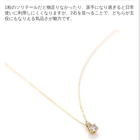
1粒のソリテールだと物足りなかったり、派手になり過ぎると日常
使いに利用しにくくなりますが、2石を並べることで、どちらが主
役にもなりえる気品さが魅力です。