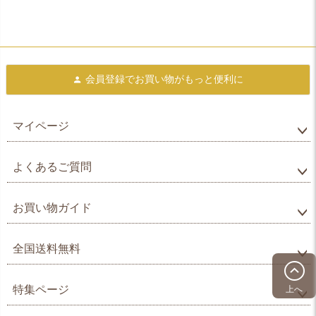
会員登録で
お買い物がもっと便利に
マイページ
よくあるご質問
お買い物ガイド
全国送料無料
特集ページ
上へ