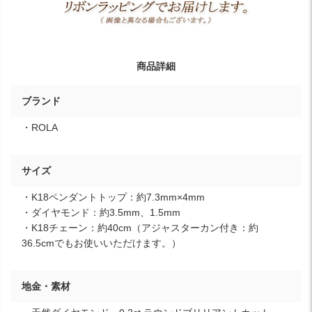
商品詳細
ブランド
・ROLA
サイズ
・K18ペンダントトップ：約7.3mm×4mm
・ダイヤモンド：約3.5mm、1.5mm
・K18チェーン：約40cm（アジャスターカン付き：約
36.5cmでもお使いいただけます。）
地金・素材