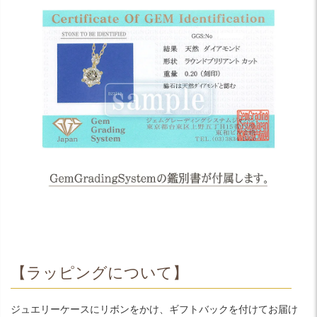
【ラッピングについて】
ジュエリーケースにリボンをかけ、ギフトバックを付けてお届け