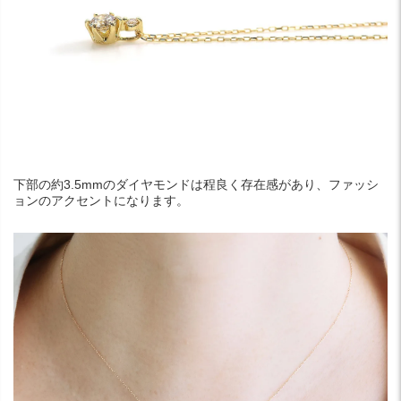
下部の約3.5mmのダイヤモンドは程良く存在感があり、ファッシ
ョンのアクセントになります。