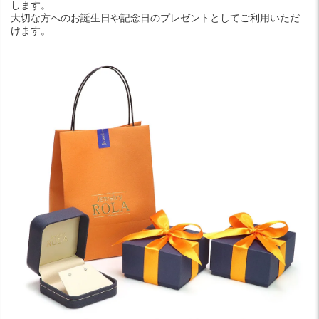
します。
大切な方へのお誕生日や記念日のプレゼントとしてご利用いただ
けます。