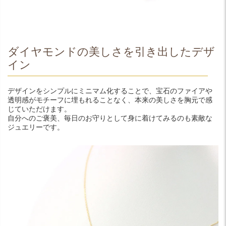
ダイヤモンドの美しさを引き出したデザ
イン
デザインをシンプルにミニマム化することで、宝石のファイアや
透明感がモチーフに埋もれることなく、本来の美しさを胸元で感
じていただけます。
自分へのご褒美、毎日のお守りとして身に着けてみるのも素敵な
ジュエリーです。