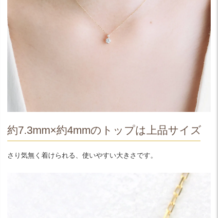
約7.3mm×約4mmのトップは上品サイズ
さり気無く着けられる、使いやすい大きさです。