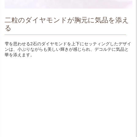
二粒のダイヤモンドが胸元に気品を添え
る
雫を思わせる2石のダイヤモンドを上下にセッティングしたデザイ
ンは、小ぶりながらも美しい輝きが感じられ、デコルテに気品と
華を添えます。