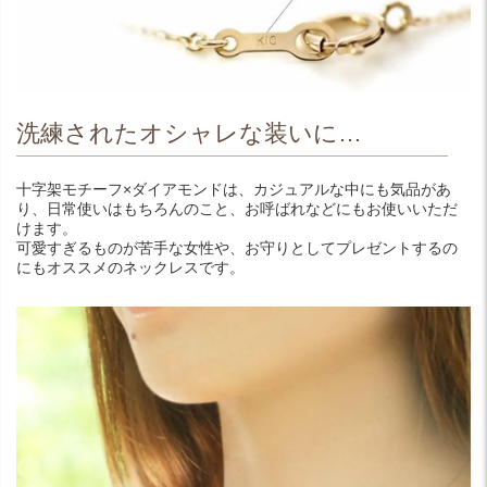
洗練されたオシャレな装いに…
十字架モチーフ×ダイアモンドは、カジュアルな中にも気品があ
り、日常使いはもちろんのこと、お呼ばれなどにもお使いいただ
けます。
可愛すぎるものが苦手な女性や、お守りとしてプレゼントするの
にもオススメのネックレスです。