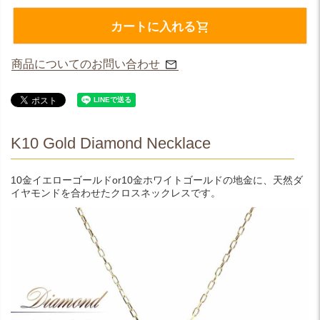
カートに入れる
商品についてのお問い合わせ
K10 Gold Diamond Necklace
10金イエローゴールドor10金ホワイトゴールドの地金に、天然ダ
イヤモンドを合わせたクロスネックレスです。