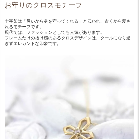
お守りのクロスモチーフ
十字架は「災いから身を守ってくれる」と云われ、古くから愛さ
れるモチーフです。
現代では、ファッションとしても人気があります。
フレームだけの抜け感のあるクロスデザインは、クールになり過
ぎずエレガントな印象です。