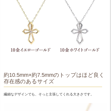
約10.5mm×約7.5mmのトップはほど良く
存在感のあるサイズ
繊細なデザインでも、そっと主張してくれる大きさです。