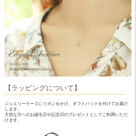
【ラッピングについて】
ジュエリーケースにリボンをかけ、ギフトバックを付けてお届け
します。
大切な方へのお誕生日や記念日のプレゼントとしてご利用いただ
けます。