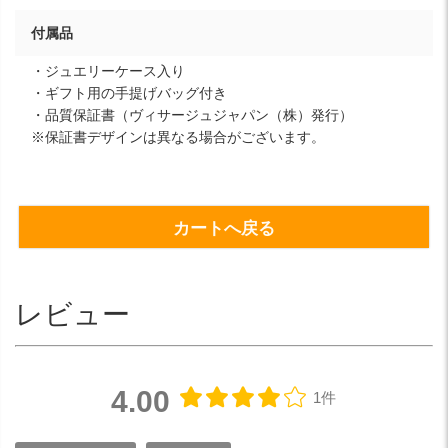
付属品
・ジュエリーケース入り
・ギフト用の手提げバッグ付き
・品質保証書（ヴィサージュジャパン（株）発行）
※保証書デザインは異なる場合がございます。
カートへ戻る
レビュー
4.00
1件