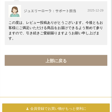
ジュエリーローラ：サポート担当
2025-12-29
この度は、レビュー投稿ありがとうございます。今後ともお
客様にご満足いただける商品をお届けできるよう努めて参り
ますので、引き続きご愛顧賜りますようお願い申し上げま
す。
上部に戻る
会員登録で
お買い物がもっと便利に