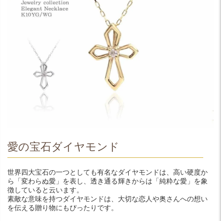
愛の宝石ダイヤモンド
世界四大宝石の一つとしても有名なダイヤモンドは、高い硬度か
ら「変わらぬ愛」を表し、透き通る輝きからは「純粋な愛」を象
徴していると云います。
素敵な意味を持つダイヤモンドは、大切な恋人や奥さんへの想い
を伝える贈り物にもぴったりです。