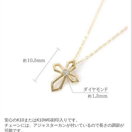
安心のK10またはK10WG刻印入りです。
チェーンには、アジャスターカンが付いているので長さの調節が
可能です。