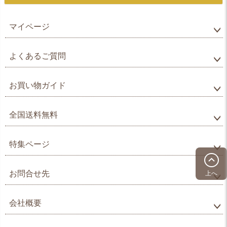
マイページ
よくあるご質問
お買い物ガイド
全国送料無料
特集ページ
お問合せ先
上へ
会社概要