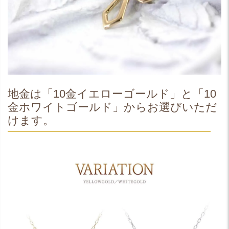
地金は「10金イエローゴールド」と「10
金ホワイトゴールド」からお選びいただ
けます。