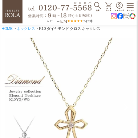
4.74
レビュー
747件
HOME
ネックレス
K10 ダイヤモンド クロス ネックレス