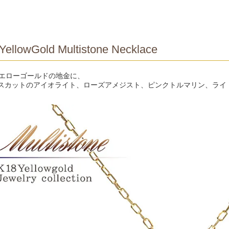
YellowGold Multistone Necklace
イエローゴールドの地金に、
スカットのアイオライト、ローズアメジスト、ピンクトルマリン、ライ
。