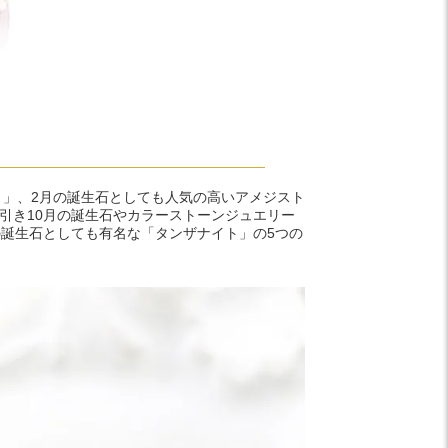
ト」、2月の誕生石としても人気の高いアメジスト
引き10月の誕生石やカラーストーンジュエリー
の誕生石としても有名な「タンザナイト」の5つの