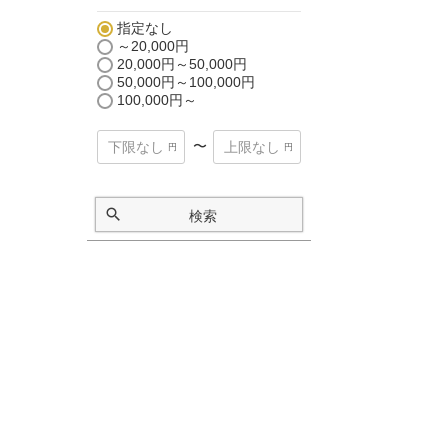
指定なし
～20,000円
20,000円～50,000円
50,000円～100,000円
100,000円～
〜
検索