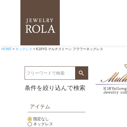
HOME
ネックレス
K18YG マルチストーン フラワーネックレス
条件を絞り込んで検索
アイテム
指定なし
ネックレス