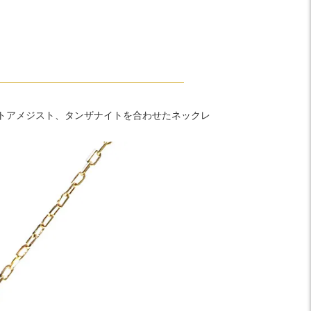
トアメジスト、タンザナイトを合わせたネックレ