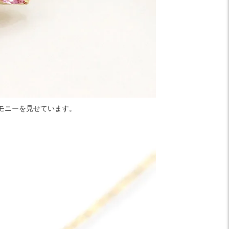
モニーを見せています。