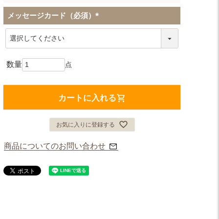
メッセージカード（必須）
(
必
須
)
カートに入れる
お気に入りに登録する
商品についてのお問い合わせ