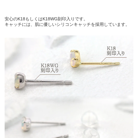
安心のK18もしくはK18WG刻印入りです。
キャッチには、肌に優しいシリコンキャッチを採用しています。