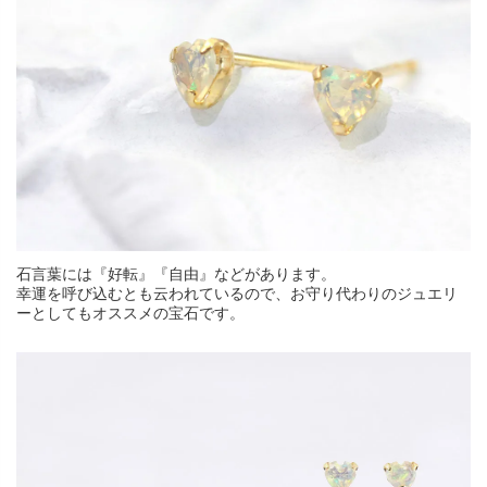
石言葉には『好転』『自由』などがあります。
幸運を呼び込むとも云われているので、お守り代わりのジュエリ
ーとしてもオススメの宝石です。