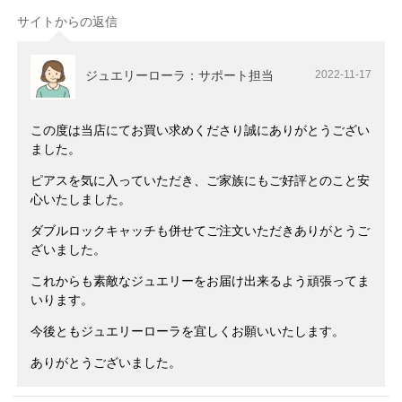
サイトからの返信
ジュエリーローラ：サポート担当
2022-11-17
この度は当店にてお買い求めくださり誠にありがとうござい
ました。
ピアスを気に入っていただき、ご家族にもご好評とのこと安
心いたしました。
ダブルロックキャッチも併せてご注文いただきありがとうご
ざいました。
これからも素敵なジュエリーをお届け出来るよう頑張ってま
いります。
今後ともジュエリーローラを宜しくお願いいたします。
ありがとうございました。