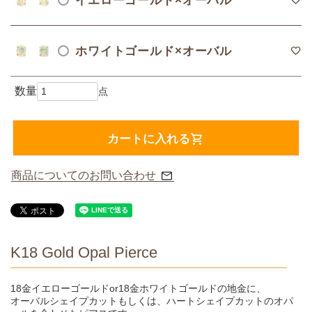
イエローゴールド×オーバル
ホワイトゴールド×オーバル
カートに入れる
商品についてのお問い合わせ
K18 Gold Opal Pierce
18金イエローゴールドor18金ホワイトゴールドの地金に、
オーバルシェイプカットもしくは、ハートシェイプカットのオパ