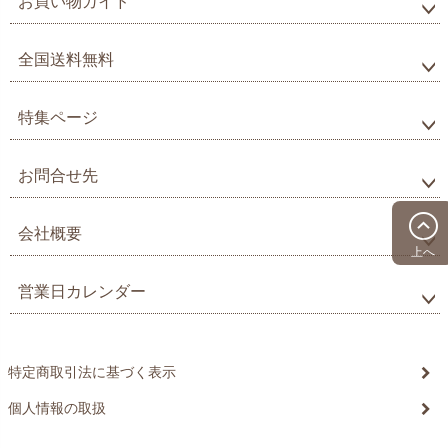
お買い物ガイド
全国送料無料
特集ページ
お問合せ先
会社概要
上へ
営業日カレンダー
特定商取引法に基づく表示
個人情報の取扱
©20xx xxxxxxxx All Rights reserved.