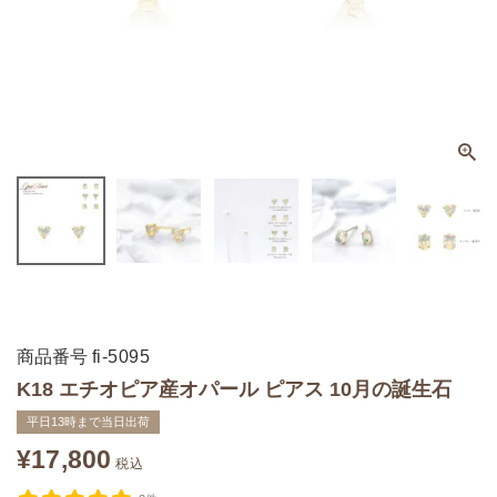
商品番号
fi-5095
K18 エチオピア産オパール ピアス 10月の誕生石
平日13時まで当日出荷
¥
17,800
税込