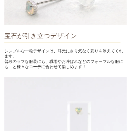
宝石が引き立つデザイン
シンプルな一粒デザインは、耳元にさり気なく彩りを添えてくれ
ます。
普段のラフな服装にも、職場やお呼ばれなどのフォーマルな服に
も…と様々なコーデに合わせて楽しめます！