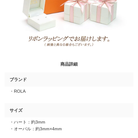
商品詳細
ブランド
・ROLA
サイズ
・ハート：約3mm
・オーバル：約3mm×4mm