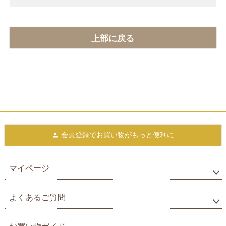
上部に戻る
会員登録で
お買い物がもっと便利に
マイページ
よくあるご質問