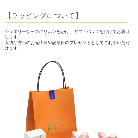
【ラッピングについて】
ジュエリーケースにリボンをかけ、ギフトバックを付けてお届け
します。
大切な方へのお誕生日や記念日のプレゼントとしてご利用いただ
けます。