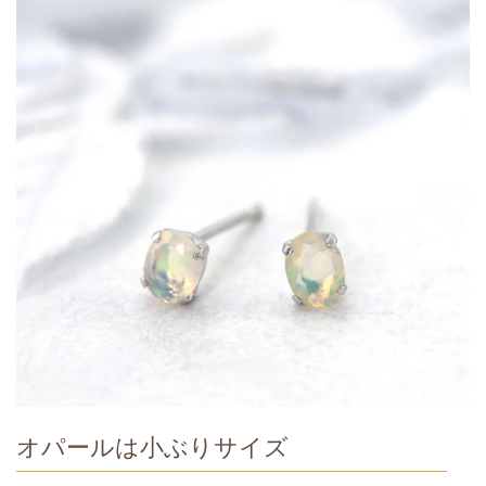
オパールは小ぶりサイズ