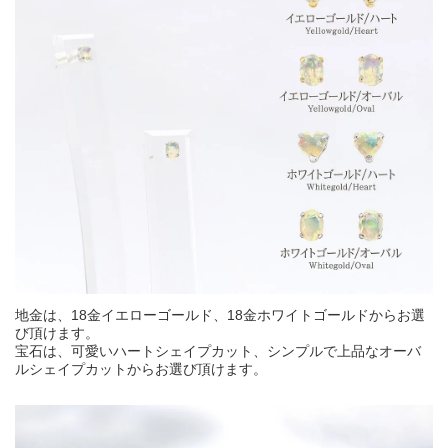
地金は、18金イエローゴールド、18金ホワイトゴールドからお選
び頂けます。
宝石は、可愛いハートシェイプカット、シンプルで上品なオーバ
ルシェイプカットからお選び頂けます。