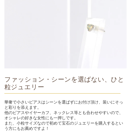
ファッション・シーンを選ばない、ひと
粒ジュエリー
華奢で小さいピアスはシーンを選ばずにお付け頂け、装いにそっ
と彩りを添えます。
他のピアスやイヤーカフ、ネックレス等とも合わせやすいので、
オシャレの好きな女性にも一押しです。
また、小粒サイズなので初めて宝石のジュエリーを購入するとい
う方にもお薦めですよ！