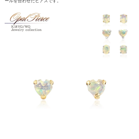
ールを合わせたピアスです。