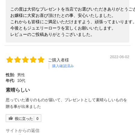
この度は大切なプレゼントを当店でお選びいただきありがとうご
お嬢様に大変お喜び頂けたとの事、安心いたしました。
これからも皆様にご満足いただけますよう、頑張ってまいります
今後ともジュエリーローラを宜しくお願いいたします。
レビューのご投稿ありがとうございました。
2022-06-02
ご購入者様
購入確認済み
性別:
男性
年代:
10代
素晴らしい
思っていた通りのものが届いて、プレゼントとして素晴らしいものを
贈る事が出来ました
役に立った
0
サイトからの返信