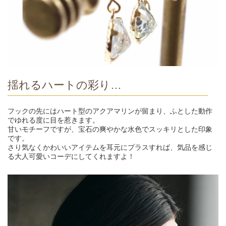
揺れるハートの彩り…
フックの先にはハート型のアクアマリンが留まり、ふとした動作
でゆれる度に目を惹きます。
甘いモチーフですが、宝石の爽やかな水色でスッキリとした印象
です。
さり気なくかわいいアイテムを耳元にプラスすれば、気品を感じ
る大人可愛いコーデにしてくれますよ！