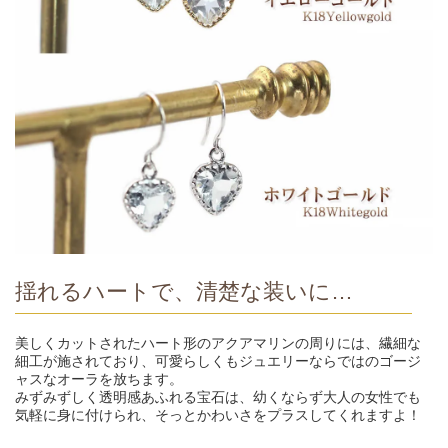
揺れるハートで、清楚な装いに…
美しくカットされたハート形のアクアマリンの周りには、繊細な
細工が施されており、可愛らしくもジュエリーならではのゴージ
ャスなオーラを放ちます。
みずみずしく透明感あふれる宝石は、幼くならず大人の女性でも
気軽に身に付けられ、そっとかわいさをプラスしてくれますよ！