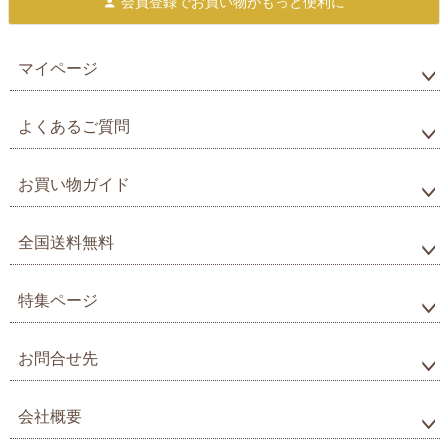
会員登録で
お買い物がもっと便利に
マイページ
よくあるご質問
お買い物ガイド
全国送料無料
特集ページ
お問合せ先
会社概要