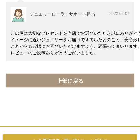
ジュエリーローラ：サポート担当
2022-06-07
この度は大切なプレゼントを当店でお選びいただき誠にありがと
イメージに近いジュエリーをお届けできていたとのこと、安心致
これからも皆様にお喜びいただけますよう、頑張ってまいります
レビューのご投稿ありがとうございました。
上部に戻る