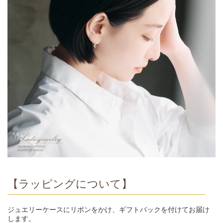
【ラッピングについて】
ジュエリーケースにリボンをかけ、ギフトバックを付けてお届け
します。