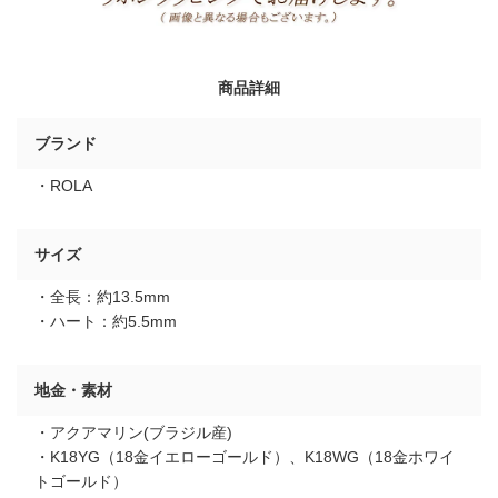
商品詳細
ブランド
・ROLA
サイズ
・全長：約13.5mm
・ハート：約5.5mm
地金・素材
・アクアマリン(ブラジル産)
・K18YG（18金イエローゴールド）、K18WG（18金ホワイ
トゴールド）