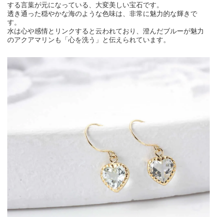
する言葉が元になっている、大変美しい宝石です。
透き通った穏やかな海のような色味は、非常に魅力的な輝きで
す。
水は心や感情とリンクすると云われており、澄んだブルーが魅力
のアクアマリンも「心を洗う」と伝えられています。