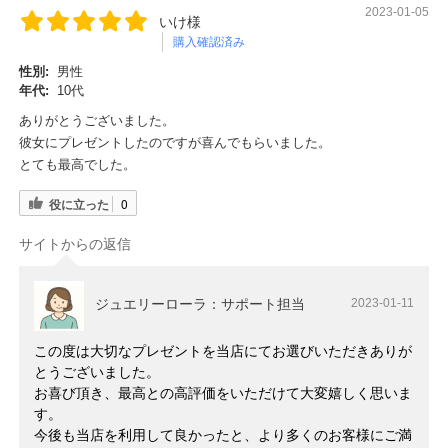
2023-01-05
いけ様
購入確認済み
性別:
男性
年代:
10代
ありがとうございました。
彼女にプレゼントしたのですが喜んでもらいました。
とても最高でした。
役に立った
0
サイトからの返信
ジュエリーローラ：サポート担当
2023-01-11
この度は大切なプレゼントを当店にてお選びいただきありが
とうございました。
お喜び頂き、最高との高評価をいただけて大変嬉しく思いま
す。
今後も当店を利用して良かったと、より多くのお客様にご満