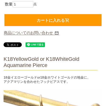
カートに入れる
商品についてのお問い合わせ
K18YellowGold or K18WhiteGold
Aquamarine Pierce
18金イエローゴールドor18金ホワイトゴールドの地金に、
アクアマリンを合わせたフックピアスです。