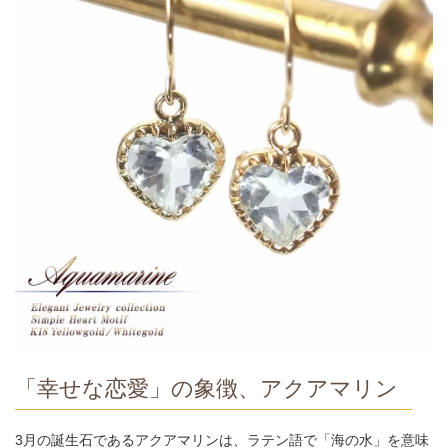
「幸せな恋愛」の象徴、アクアマリン
3月の誕生石であるアクアマリンは、ラテン語で「海の水」を意味