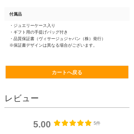
付属品
・ジュエリーケース入り
・ギフト用の手提げバッグ付き
・品質保証書（ヴィサージュジャパン（株）発行）
※保証書デザインは異なる場合がございます。
カートへ戻る
レビュー
5.00
5件