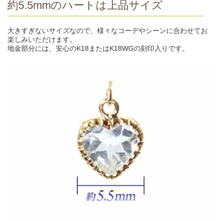
約5.5mmのハートは上品サイズ
大きすぎないサイズなので、様々なコーデやシーンに合わせてお
楽しみいただけます。
地金部分には、安心のK18またはK18WGの刻印入りです。