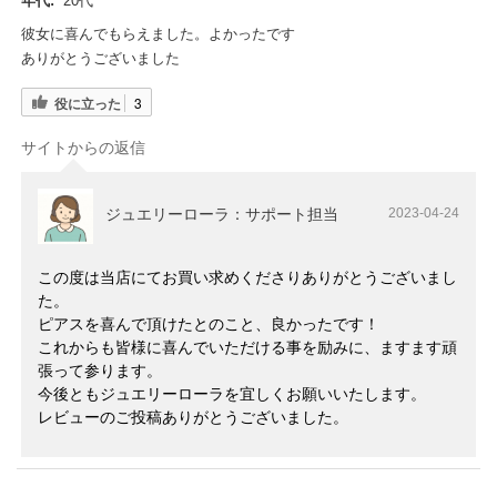
年代:
20代
彼女に喜んでもらえました。よかったです
ありがとうございました
役に立った
3
サイトからの返信
ジュエリーローラ：サポート担当
2023-04-24
この度は当店にてお買い求めくださりありがとうございまし
た。
ピアスを喜んで頂けたとのこと、良かったです！
これからも皆様に喜んでいただける事を励みに、ますます頑
張って参ります。
今後ともジュエリーローラを宜しくお願いいたします。
レビューのご投稿ありがとうございました。