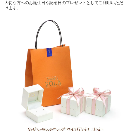
大切な方へのお誕生日や記念日のプレゼントとしてご利用いただ
けます。