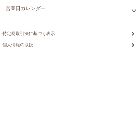
営業日カレンダー
特定商取引法に基づく表示
個人情報の取扱
©20xx xxxxxxxx All Rights reserved.