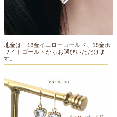
地金は、18金イエローゴールド、18金ホ
ワイトゴールドからお選びいただけま
す。